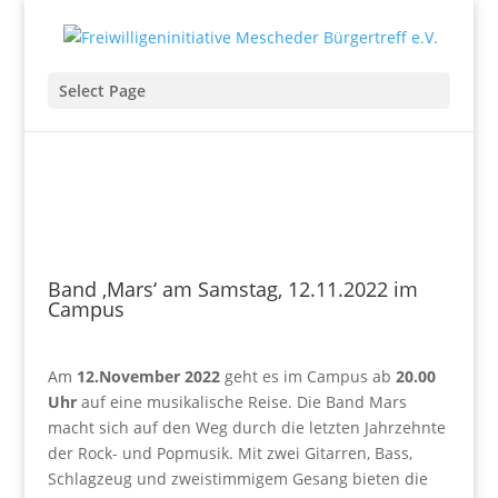
Select Page
Band ‚Mars‘ am Samstag, 12.11.2022 im
Campus
Am
12.November 2022
geht es im Campus ab
20.00
Uhr
auf eine musikalische Reise. Die Band Mars
macht sich auf den Weg durch die letzten Jahrzehnte
der Rock- und Popmusik. Mit zwei Gitarren, Bass,
Schlagzeug und zweistimmigem Gesang bieten die