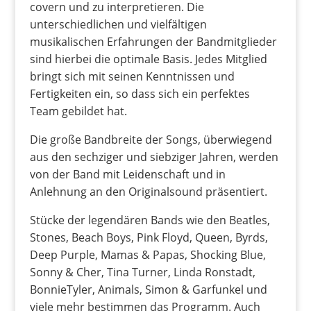
covern und zu interpretieren. Die
unterschiedlichen und vielfältigen
musikalischen Erfahrungen der Bandmitglieder
sind hierbei die optimale Basis. Jedes Mitglied
bringt sich mit seinen Kenntnissen und
Fertigkeiten ein, so dass sich ein perfektes
Team gebildet hat.
Die große Bandbreite der Songs, überwiegend
aus den sechziger und siebziger Jahren, werden
von der Band mit Leidenschaft und in
Anlehnung an den Originalsound präsentiert.
Stücke der legendären Bands wie den Beatles,
Stones, Beach Boys, Pink Floyd, Queen, Byrds,
Deep Purple, Mamas & Papas, Shocking Blue,
Sonny & Cher, Tina Turner, Linda Ronstadt,
BonnieTyler, Animals, Simon & Garfunkel und
viele mehr bestimmen das Programm. Auch