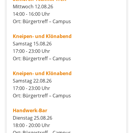
Mittwoch 12.08.26
14:00 - 16:00 Uhr
Ort: Bürgertreff – Campus
Kneipen- und Klönabend
Samstag 15.08.26
17:00 - 23:00 Uhr
Ort: Bürgertreff – Campus
Kneipen- und Klönabend
Samstag 22.08.26
17:00 - 23:00 Uhr
Ort: Bürgertreff – Campus
Handwerk-Bar
Dienstag 25.08.26
18:00 - 20:00 Uhr
Ort: Bürgertreff – Campus