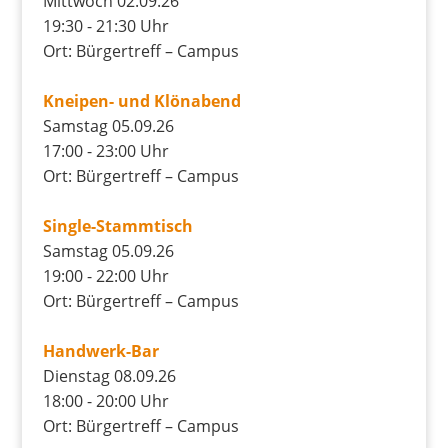
Mittwoch 02.09.26
19:30 - 21:30 Uhr
Ort: Bürgertreff – Campus
Kneipen- und Klönabend
Samstag 05.09.26
17:00 - 23:00 Uhr
Ort: Bürgertreff – Campus
Single-Stammtisch
Samstag 05.09.26
19:00 - 22:00 Uhr
Ort: Bürgertreff – Campus
Handwerk-Bar
Dienstag 08.09.26
18:00 - 20:00 Uhr
Ort: Bürgertreff – Campus