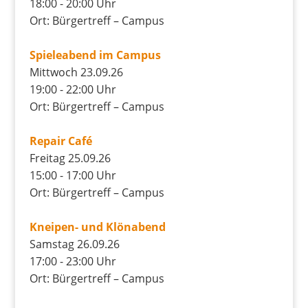
18:00 - 20:00 Uhr
Ort: Bürgertreff – Campus
Spieleabend im Campus
Mittwoch 23.09.26
19:00 - 22:00 Uhr
Ort: Bürgertreff – Campus
Repair Café
Freitag 25.09.26
15:00 - 17:00 Uhr
Ort: Bürgertreff – Campus
Kneipen- und Klönabend
Samstag 26.09.26
17:00 - 23:00 Uhr
Ort: Bürgertreff – Campus