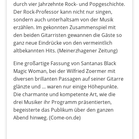
durch vier Jahrzehnte Rock- und Popgeschichte.
Der Rock-Professor kann nicht nur singen,
sondern auch unterhaltsam von der Musik
erzählen. Im gekonnten Zusammenspiel mit
den beiden Gitarristen gewannen die Gäste so
ganz neue Eindrücke von den vermeintlich
altbekannten Hits. (Meinerzhagener Zeitung)
Eine großartige Fassung von Santanas Black
Magic Woman, bei der Wilfried Zoermer mit
diversen brillanten Passagen auf seiner Gitarre
glänzte und … waren nur einige Höhepunkte.
Die charmante und kompetente Art, wie die
drei Musiker ihr Programm präsentierten,
begeisterte das Publikum über den ganzen
Abend hinweg. (Come-on.de)