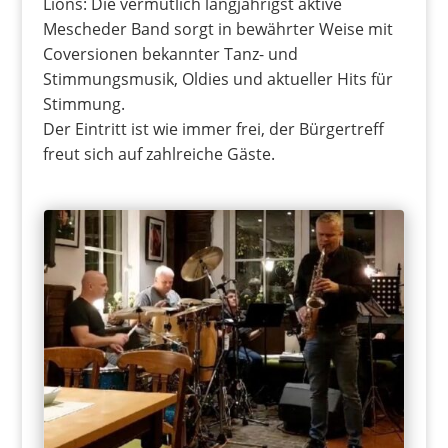
Lions: Die vermutlich langjährigst aktive
Mescheder Band sorgt in bewährter Weise mit
Coversionen bekannter Tanz- und
Stimmungsmusik, Oldies und aktueller Hits für
Stimmung.
Der Eintritt ist wie immer frei, der Bürgertreff
freut sich auf zahlreiche Gäste.