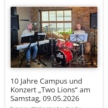
10 Jahre Campus und
Konzert „Two Lions“ am
Samstag, 09.05.2026