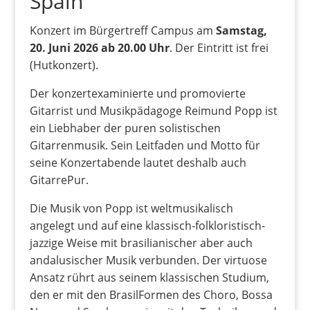
Spain
Konzert im Bürgertreff Campus am
Samstag,
20. Juni 2026 ab 20.00 Uhr
. Der Eintritt ist frei
(Hutkonzert).
Der konzertexaminierte und promovierte
Gitarrist und Musikpädagoge Reimund Popp ist
ein Liebhaber der puren solistischen
Gitarrenmusik. Sein Leitfaden und Motto für
seine Konzertabende lautet deshalb auch
GitarrePur.
Die Musik von Popp ist weltmusikalisch
angelegt und auf eine klassisch-folkloristisch-
jazzige Weise mit brasilianischer aber auch
andalusischer Musik verbunden. Der virtuose
Ansatz rührt aus seinem klassischen Studium,
den er mit den BrasilFormen des Choro, Bossa