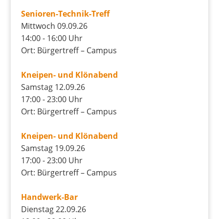
Senioren-Technik-Treff
Mittwoch 09.09.26
14:00 - 16:00 Uhr
Ort: Bürgertreff – Campus
Kneipen- und Klönabend
Samstag 12.09.26
17:00 - 23:00 Uhr
Ort: Bürgertreff – Campus
Kneipen- und Klönabend
Samstag 19.09.26
17:00 - 23:00 Uhr
Ort: Bürgertreff – Campus
Handwerk-Bar
Dienstag 22.09.26