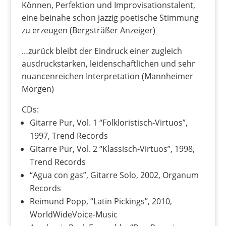
Können, Perfektion und Improvisationstalent,
eine beinahe schon jazzig poetische Stimmung
zu erzeugen (Bergsträßer Anzeiger)
…zurück bleibt der Eindruck einer zugleich
ausdruckstarken, leidenschaftlichen und sehr
nuancenreichen Interpretation (Mannheimer
Morgen)
CDs:
Gitarre Pur, Vol. 1 “Folkloristisch-Virtuos”,
1997, Trend Records
Gitarre Pur, Vol. 2 “Klassisch-Virtuos”, 1998,
Trend Records
“Agua con gas”, Gitarre Solo, 2002, Organum
Records
Reimund Popp, “Latin Pickings”, 2010,
WorldWideVoice-Music