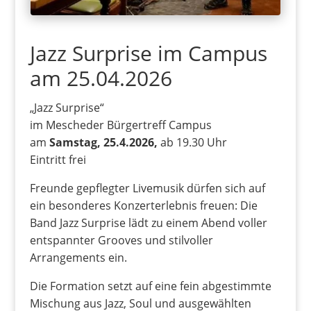
Jazz Surprise im Campus
am 25.04.2026
„Jazz Surprise“
im Mescheder Bürgertreff Campus
am
Samstag, 25.4.2026,
ab 19.30 Uhr
Eintritt frei
Freunde gepflegter Livemusik dürfen sich auf
ein besonderes Konzerterlebnis freuen: Die
Band Jazz Surprise lädt zu einem Abend voller
entspannter Grooves und stilvoller
Arrangements ein.
Die Formation setzt auf eine fein abgestimmte
Mischung aus Jazz, Soul und ausgewählten