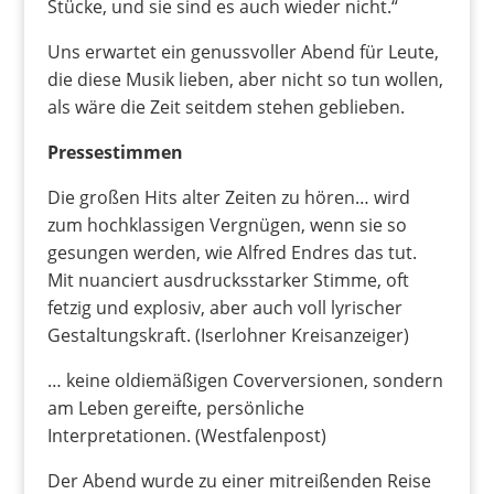
Stücke, und sie sind es auch wieder nicht.“
Uns erwartet ein genussvoller Abend für Leute,
die diese Musik lieben, aber nicht so tun wollen,
als wäre die Zeit seitdem stehen geblieben.
Pressestimmen
Die großen Hits alter Zeiten zu hören… wird
zum hochklassigen Vergnügen, wenn sie so
gesungen werden, wie Alfred Endres das tut.
Mit nuanciert ausdrucksstarker Stimme, oft
fetzig und explosiv, aber auch voll lyrischer
Gestaltungskraft. (Iserlohner Kreisanzeiger)
… keine oldiemäßigen Coverversionen, sondern
am Leben gereifte, persönliche
Interpretationen. (Westfalenpost)
Der Abend wurde zu einer mitreißenden Reise