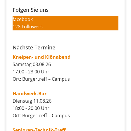
Folgen Sie uns
facebook
128
Followers
Nächste Termine
Kneipen- und Klönabend
Samstag 08.08.26
17:00 - 23:00 Uhr
Ort: Bürgertreff – Campus
Handwerk-Bar
Dienstag 11.08.26
18:00 - 20:00 Uhr
Ort: Bürgertreff – Campus
Senioren-Technik-Treff