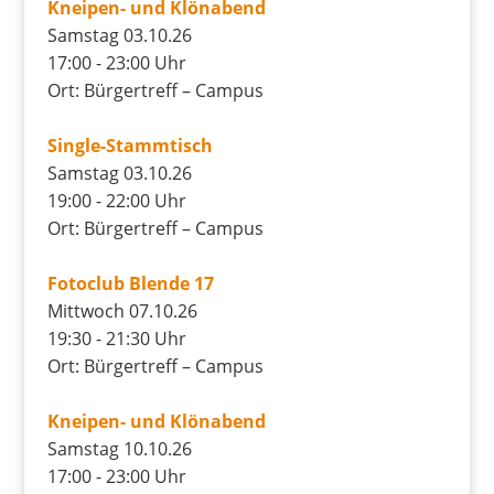
Kneipen- und Klönabend
Samstag 03.10.26
17:00 - 23:00 Uhr
Ort: Bürgertreff – Campus
Single-Stammtisch
Samstag 03.10.26
19:00 - 22:00 Uhr
Ort: Bürgertreff – Campus
Fotoclub Blende 17
Mittwoch 07.10.26
19:30 - 21:30 Uhr
Ort: Bürgertreff – Campus
Kneipen- und Klönabend
Samstag 10.10.26
17:00 - 23:00 Uhr