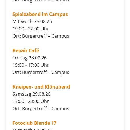
Spieleabend im Campus
Mittwoch 26.08.26
19:00 - 22:00 Uhr
Ort: Bürgertreff – Campus
Repair Café
Freitag 28.08.26
15:00 - 17:00 Uhr
Ort: Bürgertreff – Campus
Kneipen- und Klönabend
Samstag 29.08.26
17:00 - 23:00 Uhr
Ort: Bürgertreff – Campus
Fotoclub Blende 17