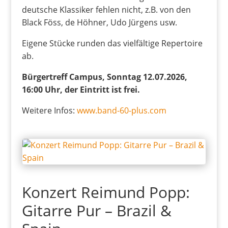
deutsche Klassiker fehlen nicht, z.B. von den
Black Föss, de Höhner, Udo Jürgens usw.
Eigene Stücke runden das vielfältige Repertoire
ab.
Bürgertreff Campus, Sonntag 12.07.2026,
16:00 Uhr, der Eintritt ist frei.
Weitere Infos:
www.band-60-plus.com
Konzert Reimund Popp:
Gitarre Pur – Brazil &