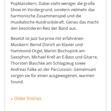
Popklassikern. Dabei steht weniger die große
Show im Vordergrund, sondern vielmehr das
harmonische Zusammenspiel und die
musikalische Ausdruckskraft. Genau das macht
den besonderen Reiz der Band aus.
Besetzt ist Jazz Surprise mit erfahrenen
Musikern: Bernd Dürich an Klavier und
Hammond-Orgel, Martin Bischopink am
Saxophon, Michael Krell an E-Bass und Gitarre,
Thorsten Blaschke am Schlagzeug sowie
Andreas Falke an der Percussion. Gemeinsam
sorgen sie für einen ausgewogenen, warmen
Sound.
« Older Entries