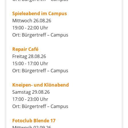
Spieleabend im Campus
Mittwoch 26.08.26
19:00 - 22:00 Uhr
Ort: Bürgertreff – Campus
Repair Café
Freitag 28.08.26
15:00 - 17:00 Uhr
Ort: Bürgertreff – Campus
Kneipen- und Klönabend
Samstag 29.08.26
17:00 - 23:00 Uhr
Ort: Bürgertreff – Campus
Fotoclub Blende 17
Mittwoch 02.09.26