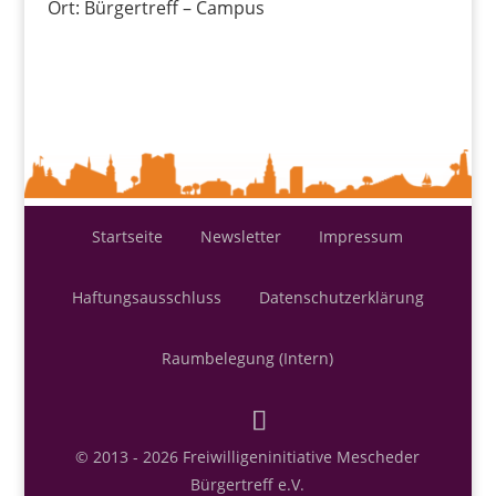
Ort: Bürgertreff – Campus
Startseite
Newsletter
Impressum
Haftungsausschluss
Datenschutzerklärung
Raumbelegung (Intern)
© 2013 - 2026 Freiwilligeninitiative Mescheder
Bürgertreff e.V.