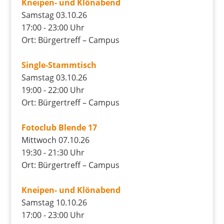
Kneipen- und Klönabend
Samstag 03.10.26
17:00 - 23:00 Uhr
Ort: Bürgertreff – Campus
Single-Stammtisch
Samstag 03.10.26
19:00 - 22:00 Uhr
Ort: Bürgertreff – Campus
Fotoclub Blende 17
Mittwoch 07.10.26
19:30 - 21:30 Uhr
Ort: Bürgertreff – Campus
Kneipen- und Klönabend
Samstag 10.10.26
17:00 - 23:00 Uhr