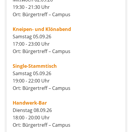
19:30 - 21:30 Uhr
Ort: Bürgertreff – Campus
Kneipen- und Klönabend
Samstag 05.09.26
17:00 - 23:00 Uhr
Ort: Bürgertreff – Campus
Single-Stammtisch
Samstag 05.09.26
19:00 - 22:00 Uhr
Ort: Bürgertreff – Campus
Handwerk-Bar
Dienstag 08.09.26
18:00 - 20:00 Uhr
Ort: Bürgertreff – Campus