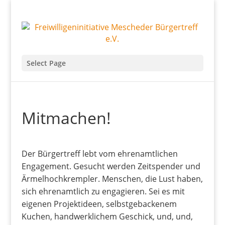
Select Page
Mitmachen!
Der Bürgertreff lebt vom ehrenamtlichen
Engagement. Gesucht werden Zeitspender und
Ärmelhochkrempler. Menschen, die Lust haben,
sich ehrenamtlich zu engagieren. Sei es mit
eigenen Projektideen, selbstgebackenem
Kuchen, handwerklichem Geschick, und, und,