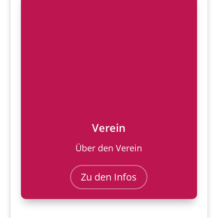
Verein
Über den Verein
Zu den Infos