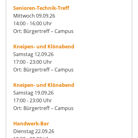
Senioren-Technik-Treff
Mittwoch 09.09.26
14:00 - 16:00 Uhr
Ort: Bürgertreff – Campus
Kneipen- und Klönabend
Samstag 12.09.26
17:00 - 23:00 Uhr
Ort: Bürgertreff – Campus
Kneipen- und Klönabend
Samstag 19.09.26
17:00 - 23:00 Uhr
Ort: Bürgertreff – Campus
Handwerk-Bar
Dienstag 22.09.26