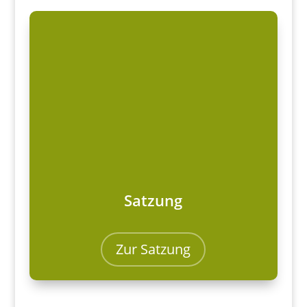
Satzung
Zur Satzung