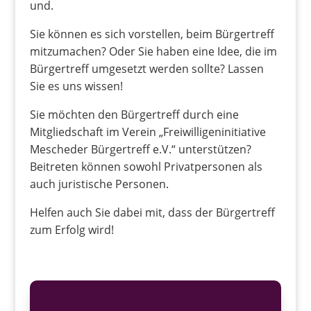
und.
Sie können es sich vorstellen, beim Bürgertreff
mitzumachen? Oder Sie haben eine Idee, die im
Bürgertreff umgesetzt werden sollte? Lassen
Sie es uns wissen!
Sie möchten den Bürgertreff durch eine
Mitgliedschaft im Verein „Freiwilligeninitiative
Mescheder Bürgertreff e.V.“ unterstützen?
Beitreten können sowohl Privatpersonen als
auch juristische Personen.
Helfen auch Sie dabei mit, dass der Bürgertreff
zum Erfolg wird!