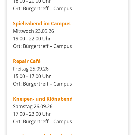
18:00 - 20:00 Uhr
Ort: Bürgertreff – Campus
Spieleabend im Campus
Mittwoch 23.09.26
19:00 - 22:00 Uhr
Ort: Bürgertreff – Campus
Repair Café
Freitag 25.09.26
15:00 - 17:00 Uhr
Ort: Bürgertreff – Campus
Kneipen- und Klönabend
Samstag 26.09.26
17:00 - 23:00 Uhr
Ort: Bürgertreff – Campus