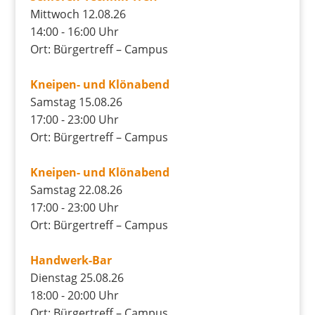
Mittwoch 12.08.26
14:00 - 16:00 Uhr
Ort: Bürgertreff – Campus
Kneipen- und Klönabend
Samstag 15.08.26
17:00 - 23:00 Uhr
Ort: Bürgertreff – Campus
Kneipen- und Klönabend
Samstag 22.08.26
17:00 - 23:00 Uhr
Ort: Bürgertreff – Campus
Handwerk-Bar
Dienstag 25.08.26
18:00 - 20:00 Uhr
Ort: Bürgertreff – Campus