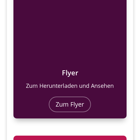
Flyer
Zum Herunterladen und Ansehen
Zum Flyer