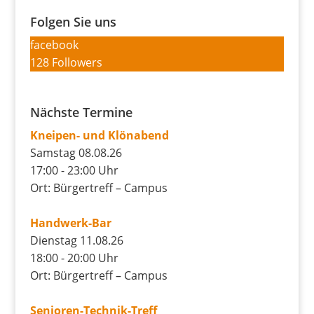
Folgen Sie uns
facebook
128
Followers
Nächste Termine
Kneipen- und Klönabend
Samstag 08.08.26
17:00 - 23:00 Uhr
Ort: Bürgertreff – Campus
Handwerk-Bar
Dienstag 11.08.26
18:00 - 20:00 Uhr
Ort: Bürgertreff – Campus
Senioren-Technik-Treff