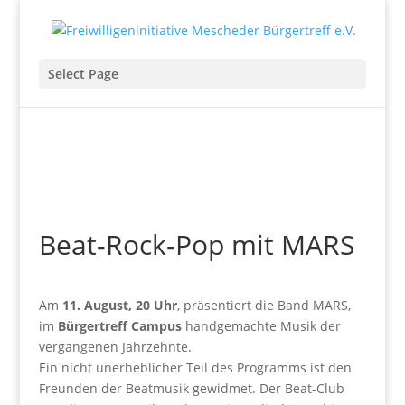
Select Page
Beat-Rock-Pop mit MARS
Am
11. August, 20 Uhr
, präsentiert die Band MARS,
im
Bürgertreff Campus
handgemachte Musik der
vergangenen Jahrzehnte.
Ein nicht unerheblicher Teil des Programms ist den
Freunden der Beatmusik gewidmet. Der Beat-Club