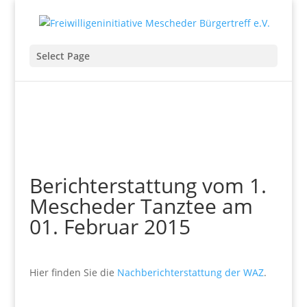
Select Page
Berichterstattung vom 1.
Mescheder Tanztee am
01. Februar 2015
Hier finden Sie die
Nachberichterstattung der WAZ
.