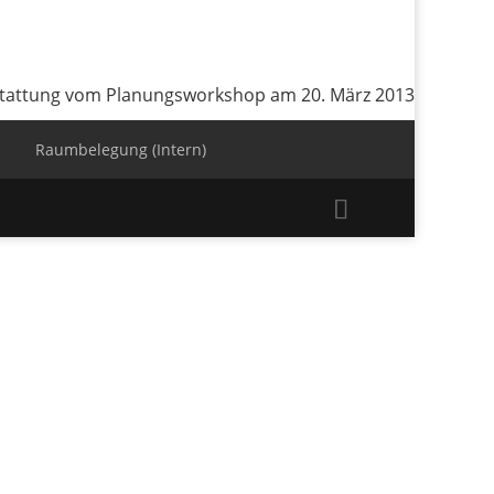
stattung vom Planungsworkshop am 20. März 2013
Raumbelegung (Intern)