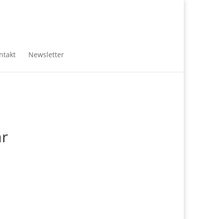
ntakt
Newsletter
ar