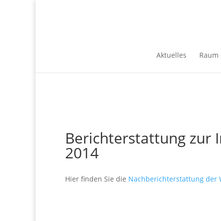
Aktuelles
Raum 
Berichterstattung zur 
2014
Hier finden Sie die
Nachberichterstattung der