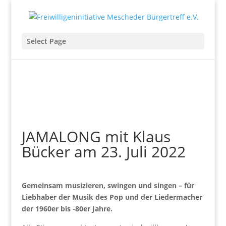
Select Page
JAMALONG mit Klaus
Bücker am 23. Juli 2022
Gemeinsam musizieren, swingen und singen – für
Liebhaber der Musik des Pop und der Liedermacher
der 1960er bis -80er Jahre.