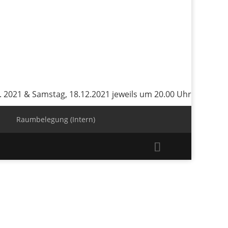
. 2021 & Samstag, 18.12.2021 jeweils um 20.00 Uhr
Raumbelegung (Intern)