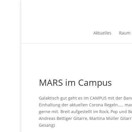
Aktuelles
Raum 
MARS im Campus
Galaktisch gut geht es im CAMPUS mit der Ban
Einhaltung der aktuellen Corona Regeln….. ma
gerne mit. Breit aufgestellt im Rock, Pop und Be
Andreas Bettiger Gitarre, Martina Müller Gitar
Gesang)