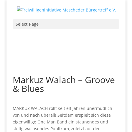
Select Page
Markuz Walach – Groove
& Blues
MARKUZ WALACH rollt seit elf Jahren unermüdlich
von und nach überall! Seitdem erspielt sich diese
eigenwillige One Man Band ein staunendes und
stetig wachsendes Publikum, zuletzt auf der