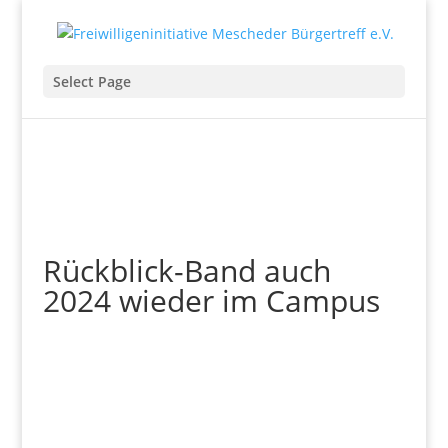
Select Page
Rückblick-Band auch
2024 wieder im Campus