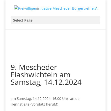
Select Page
9. Mescheder
Flashwichteln am
Samstag, 14.12.2024
am Samstag, 14.12.2024, 16:00 Uhr, an der
Hennstiege (Vorplatz heruM)