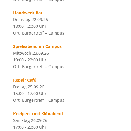
Handwerk-Bar
Dienstag 22.09.26
18:00 - 20:00 Uhr
Ort: Bürgertreff – Campus
Spieleabend im Campus
Mittwoch 23.09.26
19:00 - 22:00 Uhr
Ort: Bürgertreff – Campus
Repair Café
Freitag 25.09.26
15:00 - 17:00 Uhr
Ort: Bürgertreff – Campus
Kneipen- und Klönabend
Samstag 26.09.26
17:00 - 23:00 Uhr