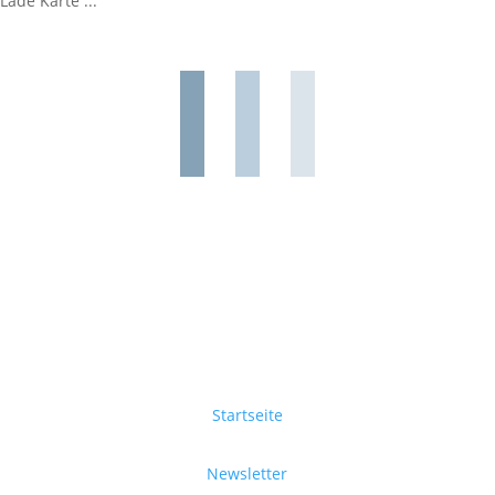
Lade Karte ...
Startseite
Newsletter