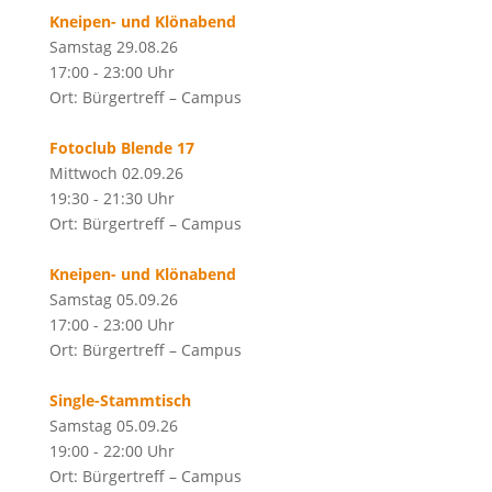
Kneipen- und Klönabend
Samstag 29.08.26
17:00 - 23:00 Uhr
Ort: Bürgertreff – Campus
Fotoclub Blende 17
Mittwoch 02.09.26
19:30 - 21:30 Uhr
Ort: Bürgertreff – Campus
Kneipen- und Klönabend
Samstag 05.09.26
17:00 - 23:00 Uhr
Ort: Bürgertreff – Campus
Single-Stammtisch
Samstag 05.09.26
19:00 - 22:00 Uhr
Ort: Bürgertreff – Campus