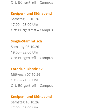
Ort: Bürgertreff – Campus
Kneipen- und Klönabend
Samstag 03.10.26
17:00 - 23:00 Uhr
Ort: Bürgertreff – Campus
Single-Stammtisch
Samstag 03.10.26
19:00 - 22:00 Uhr
Ort: Bürgertreff – Campus
Fotoclub Blende 17
Mittwoch 07.10.26
19:30 - 21:30 Uhr
Ort: Bürgertreff – Campus
Kneipen- und Klönabend
Samstag 10.10.26
17:00 - 23:00 Uhr