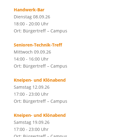
Handwerk-Bar
Dienstag 08.09.26
18:00 - 20:00 Uhr
Ort: Bürgertreff – Campus
Senioren-Technik-Treff
Mittwoch 09.09.26
14:00 - 16:00 Uhr
Ort: Bürgertreff – Campus
Kneipen- und Klönabend
Samstag 12.09.26
17:00 - 23:00 Uhr
Ort: Bürgertreff – Campus
Kneipen- und Klönabend
Samstag 19.09.26
17:00 - 23:00 Uhr
Ort: Bürgertreff – Campus