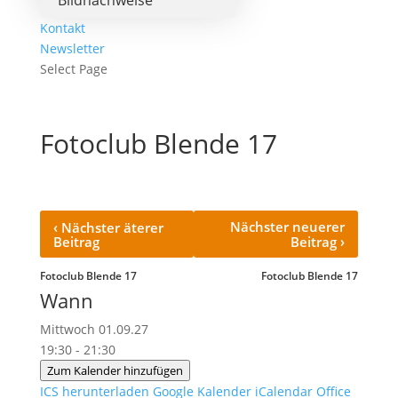
Bildnachweise
Kontakt
Newsletter
Select Page
Fotoclub Blende 17
‹
Nächster neuerer
Nächster äterer
›
Beitrag
Beitrag
Fotoclub Blende 17
Fotoclub Blende 17
Wann
Mittwoch 01.09.27
19:30 - 21:30
Zum Kalender hinzufügen
ICS herunterladen
Google Kalender
iCalendar
Office