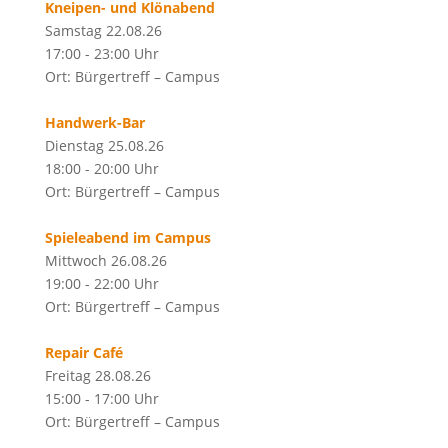
Kneipen- und Klönabend
Samstag 22.08.26
17:00 - 23:00 Uhr
Ort: Bürgertreff – Campus
Handwerk-Bar
Dienstag 25.08.26
18:00 - 20:00 Uhr
Ort: Bürgertreff – Campus
Spieleabend im Campus
Mittwoch 26.08.26
19:00 - 22:00 Uhr
Ort: Bürgertreff – Campus
Repair Café
Freitag 28.08.26
15:00 - 17:00 Uhr
Ort: Bürgertreff – Campus