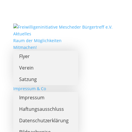
Aktuelles
Raum der Möglichkeiten
Mitmachen!
Flyer
Verein
Satzung
Impressum & Co
Impressum
Haftungsausschluss
Datenschutzerklärung