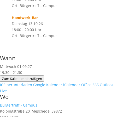
Ort: Bürgertreff – Campus
Handwerk-Bar
Dienstag 13.10.26
18:00 - 20:00 Uhr
Ort: Bürgertreff – Campus
Wann
Mittwoch 01.09.27
19:30 - 21:30
Zum Kalender hinzufügen
ICS herunterladen
Google Kalender
iCalendar
Office 365
Outlook
Live
Wo
Bürgertreff - Campus
Kolpingstraße 20, Meschede, 59872