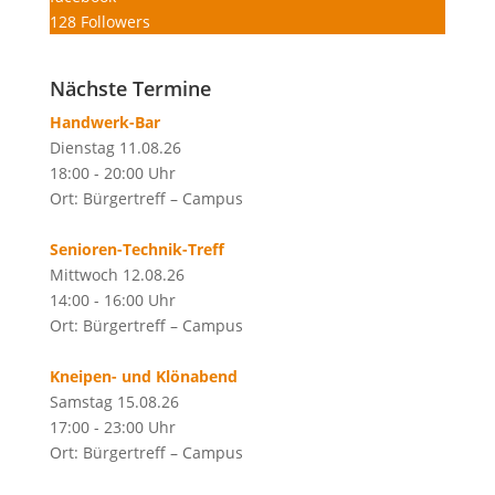
128
Followers
Nächste Termine
Handwerk-Bar
Dienstag 11.08.26
18:00 - 20:00 Uhr
Ort: Bürgertreff – Campus
Senioren-Technik-Treff
Mittwoch 12.08.26
14:00 - 16:00 Uhr
Ort: Bürgertreff – Campus
Kneipen- und Klönabend
Samstag 15.08.26
17:00 - 23:00 Uhr
Ort: Bürgertreff – Campus