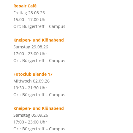
Repair Café
Freitag 28.08.26
15:00 - 17:00 Uhr
Ort: Bürgertreff – Campus
Kneipen- und Klönabend
Samstag 29.08.26
17:00 - 23:00 Uhr
Ort: Bürgertreff – Campus
Fotoclub Blende 17
Mittwoch 02.09.26
19:30 - 21:30 Uhr
Ort: Bürgertreff – Campus
Kneipen- und Klönabend
Samstag 05.09.26
17:00 - 23:00 Uhr
Ort: Bürgertreff – Campus