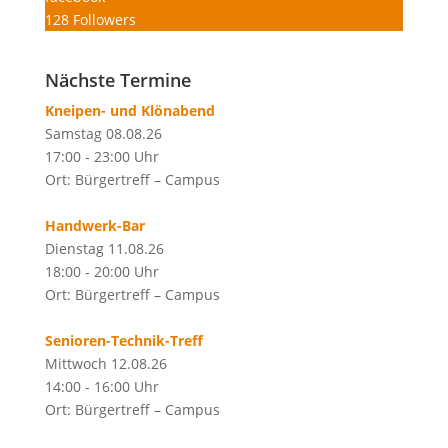
128
Followers
Nächste Termine
Kneipen- und Klönabend
Samstag 08.08.26
17:00 - 23:00 Uhr
Ort: Bürgertreff – Campus
Handwerk-Bar
Dienstag 11.08.26
18:00 - 20:00 Uhr
Ort: Bürgertreff – Campus
Senioren-Technik-Treff
Mittwoch 12.08.26
14:00 - 16:00 Uhr
Ort: Bürgertreff – Campus