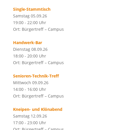
Single-Stammtisch
Samstag 05.09.26
19:00 - 22:00 Uhr
Ort: Bürgertreff – Campus
Handwerk-Bar
Dienstag 08.09.26
18:00 - 20:00 Uhr
Ort: Bürgertreff – Campus
Senioren-Technik-Treff
Mittwoch 09.09.26
14:00 - 16:00 Uhr
Ort: Bürgertreff – Campus
Kneipen- und Klönabend
Samstag 12.09.26
17:00 - 23:00 Uhr
Ort: Bürgertreff – Campus