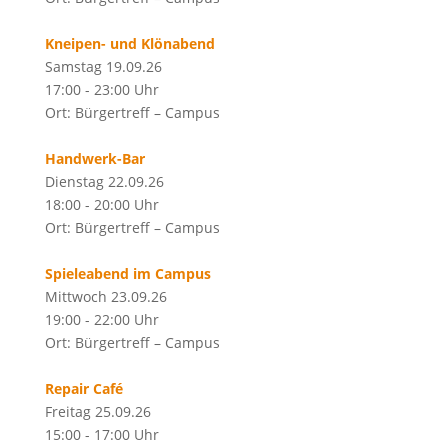
Kneipen- und Klönabend
Samstag 19.09.26
17:00 - 23:00 Uhr
Ort: Bürgertreff – Campus
Handwerk-Bar
Dienstag 22.09.26
18:00 - 20:00 Uhr
Ort: Bürgertreff – Campus
Spieleabend im Campus
Mittwoch 23.09.26
19:00 - 22:00 Uhr
Ort: Bürgertreff – Campus
Repair Café
Freitag 25.09.26
15:00 - 17:00 Uhr