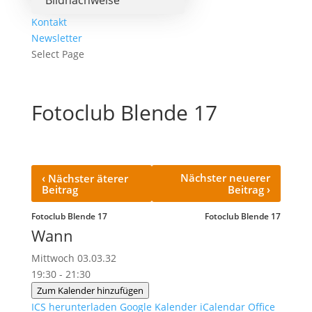
Bildnachweise
Kontakt
Newsletter
Select Page
Fotoclub Blende 17
‹
Nächster neuerer
Nächster äterer
›
Beitrag
Beitrag
Fotoclub Blende 17
Fotoclub Blende 17
Wann
Mittwoch 03.03.32
19:30 - 21:30
Zum Kalender hinzufügen
ICS herunterladen
Google Kalender
iCalendar
Office