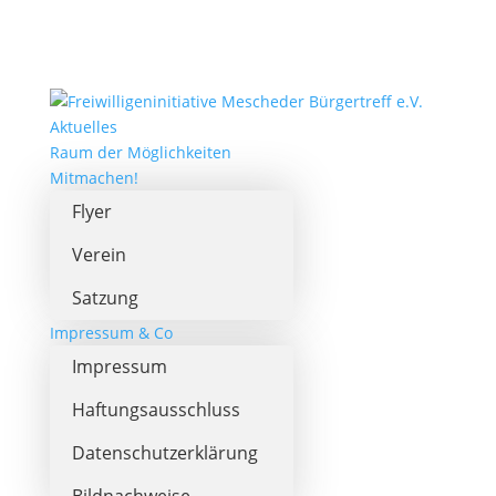
Aktuelles
Raum der Möglichkeiten
Mitmachen!
Flyer
Verein
Satzung
Impressum & Co
Impressum
Haftungsausschluss
Datenschutzerklärung