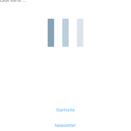
Lade Karte ...
Startseite
Newsletter