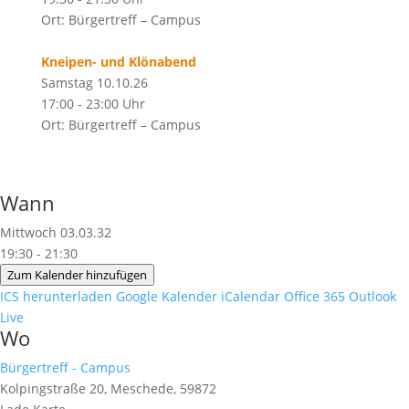
Ort: Bürgertreff – Campus
Kneipen- und Klönabend
Samstag 10.10.26
17:00 - 23:00 Uhr
Ort: Bürgertreff – Campus
Wann
Mittwoch 03.03.32
19:30 - 21:30
Zum Kalender hinzufügen
ICS herunterladen
Google Kalender
iCalendar
Office 365
Outlook
Live
Wo
Bürgertreff - Campus
Kolpingstraße 20, Meschede, 59872