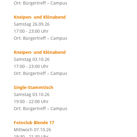
Ort: Bürgertreff – Campus
Kneipen- und Klönabend
Samstag 26.09.26
17:00 - 23:00 Uhr
Ort: Bürgertreff – Campus
Kneipen- und Klönabend
Samstag 03.10.26
17:00 - 23:00 Uhr
Ort: Bürgertreff – Campus
Single-Stammtisch
Samstag 03.10.26
19:00 - 22:00 Uhr
Ort: Bürgertreff – Campus
Fotoclub Blende 17
Mittwoch 07.10.26
19:30 - 21:30 Uhr