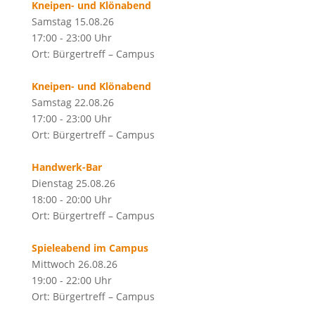
Kneipen- und Klönabend
Samstag 15.08.26
17:00 - 23:00 Uhr
Ort: Bürgertreff – Campus
Kneipen- und Klönabend
Samstag 22.08.26
17:00 - 23:00 Uhr
Ort: Bürgertreff – Campus
Handwerk-Bar
Dienstag 25.08.26
18:00 - 20:00 Uhr
Ort: Bürgertreff – Campus
Spieleabend im Campus
Mittwoch 26.08.26
19:00 - 22:00 Uhr
Ort: Bürgertreff – Campus