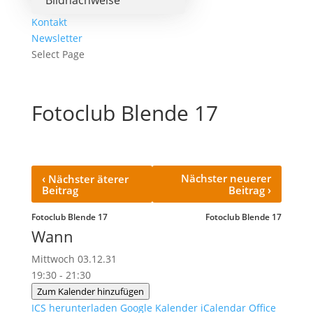
Bildnachweise
Kontakt
Newsletter
Select Page
Fotoclub Blende 17
‹
Nächster neuerer
Nächster äterer
›
Beitrag
Beitrag
Fotoclub Blende 17
Fotoclub Blende 17
Wann
Mittwoch 03.12.31
19:30 - 21:30
Zum Kalender hinzufügen
ICS herunterladen
Google Kalender
iCalendar
Office