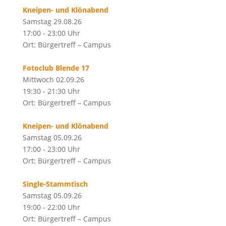
Kneipen- und Klönabend
Samstag 29.08.26
17:00 - 23:00 Uhr
Ort: Bürgertreff – Campus
Fotoclub Blende 17
Mittwoch 02.09.26
19:30 - 21:30 Uhr
Ort: Bürgertreff – Campus
Kneipen- und Klönabend
Samstag 05.09.26
17:00 - 23:00 Uhr
Ort: Bürgertreff – Campus
Single-Stammtisch
Samstag 05.09.26
19:00 - 22:00 Uhr
Ort: Bürgertreff – Campus