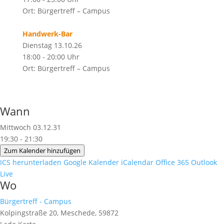
Ort: Bürgertreff – Campus
Handwerk-Bar
Dienstag 13.10.26
18:00 - 20:00 Uhr
Ort: Bürgertreff – Campus
Wann
Mittwoch 03.12.31
19:30 - 21:30
Zum Kalender hinzufügen
ICS herunterladen
Google Kalender
iCalendar
Office 365
Outlook
Live
Wo
Bürgertreff - Campus
Kolpingstraße 20, Meschede, 59872