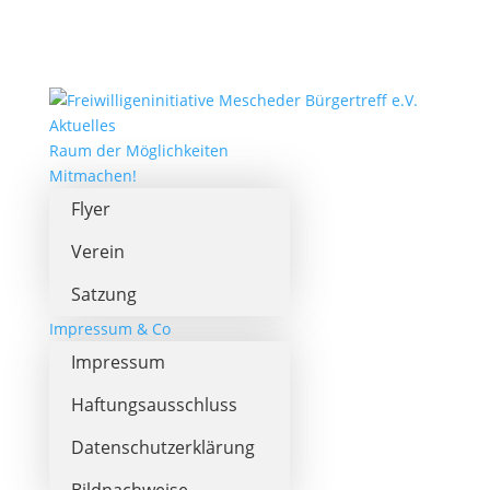
Aktuelles
Raum der Möglichkeiten
Mitmachen!
Flyer
Verein
Satzung
Impressum & Co
Impressum
Haftungsausschluss
Datenschutzerklärung