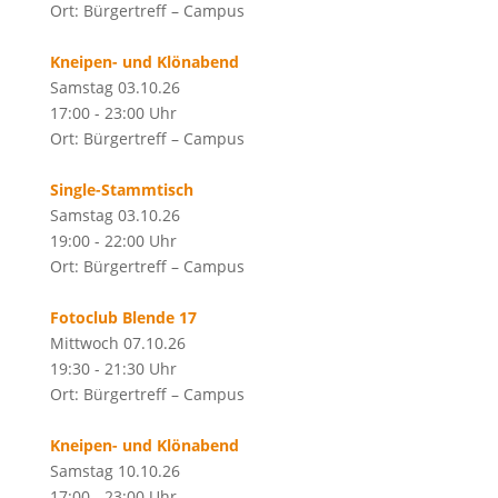
Ort: Bürgertreff – Campus
Kneipen- und Klönabend
Samstag 03.10.26
17:00 - 23:00 Uhr
Ort: Bürgertreff – Campus
Single-Stammtisch
Samstag 03.10.26
19:00 - 22:00 Uhr
Ort: Bürgertreff – Campus
Fotoclub Blende 17
Mittwoch 07.10.26
19:30 - 21:30 Uhr
Ort: Bürgertreff – Campus
Kneipen- und Klönabend
Samstag 10.10.26
17:00 - 23:00 Uhr