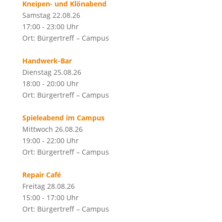
Kneipen- und Klönabend
Samstag 22.08.26
17:00 - 23:00 Uhr
Ort: Bürgertreff – Campus
Handwerk-Bar
Dienstag 25.08.26
18:00 - 20:00 Uhr
Ort: Bürgertreff – Campus
Spieleabend im Campus
Mittwoch 26.08.26
19:00 - 22:00 Uhr
Ort: Bürgertreff – Campus
Repair Café
Freitag 28.08.26
15:00 - 17:00 Uhr
Ort: Bürgertreff – Campus