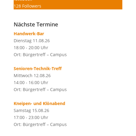
128
Followers
Nächste Termine
Handwerk-Bar
Dienstag 11.08.26
18:00 - 20:00 Uhr
Ort: Bürgertreff – Campus
Senioren-Technik-Treff
Mittwoch 12.08.26
14:00 - 16:00 Uhr
Ort: Bürgertreff – Campus
Kneipen- und Klönabend
Samstag 15.08.26
17:00 - 23:00 Uhr
Ort: Bürgertreff – Campus