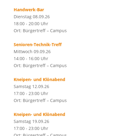
Handwerk-Bar
Dienstag 08.09.26
18:00 - 20:00 Uhr
Ort: Bürgertreff – Campus
Senioren-Technik-Treff
Mittwoch 09.09.26
14:00 - 16:00 Uhr
Ort: Bürgertreff – Campus
Kneipen- und Klönabend
Samstag 12.09.26
17:00 - 23:00 Uhr
Ort: Bürgertreff – Campus
Kneipen- und Klönabend
Samstag 19.09.26
17:00 - 23:00 Uhr
Ort: Bürgertreff – Campus