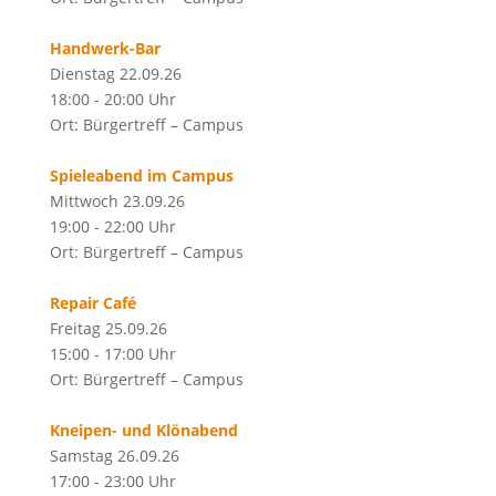
Handwerk-Bar
Dienstag 22.09.26
18:00 - 20:00 Uhr
Ort: Bürgertreff – Campus
Spieleabend im Campus
Mittwoch 23.09.26
19:00 - 22:00 Uhr
Ort: Bürgertreff – Campus
Repair Café
Freitag 25.09.26
15:00 - 17:00 Uhr
Ort: Bürgertreff – Campus
Kneipen- und Klönabend
Samstag 26.09.26
17:00 - 23:00 Uhr