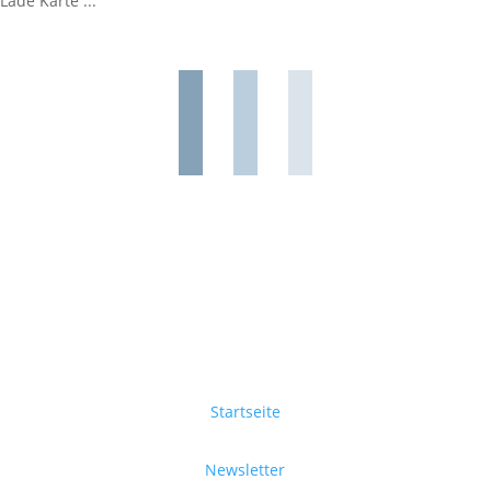
Lade Karte ...
Startseite
Newsletter