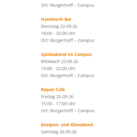
Ort: Bürgertreff – Campus
Handwerk-Bar
Dienstag 22.09.26
18:00 - 20:00 Uhr
Ort: Bürgertreff – Campus
Spieleabend im Campus
Mittwoch 23.09.26
19:00 - 22:00 Uhr
Ort: Bürgertreff – Campus
Repair Café
Freitag 25.09.26
15:00 - 17:00 Uhr
Ort: Bürgertreff – Campus
Kneipen- und Klönabend
Samstag 26.09.26