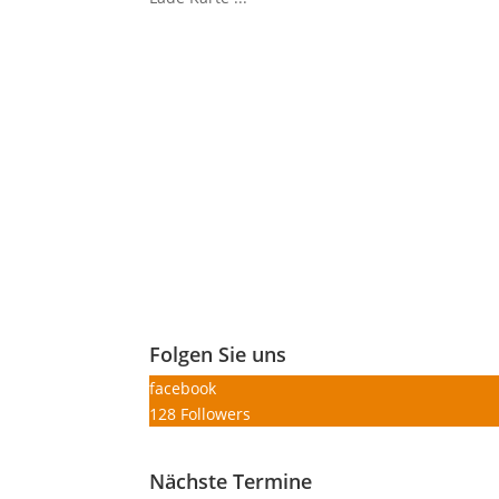
Folgen Sie uns
facebook
128
Followers
Nächste Termine