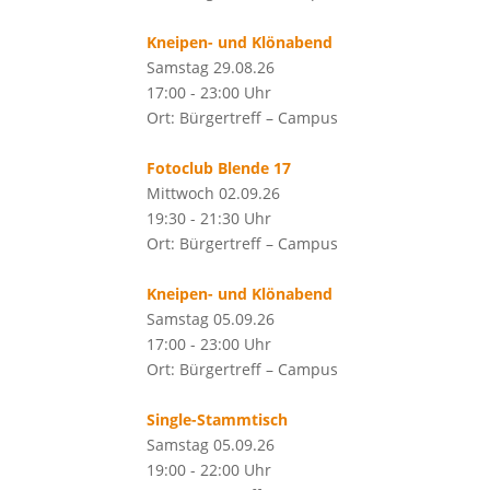
Kneipen- und Klönabend
Samstag 29.08.26
17:00 - 23:00 Uhr
Ort: Bürgertreff – Campus
Fotoclub Blende 17
Mittwoch 02.09.26
19:30 - 21:30 Uhr
Ort: Bürgertreff – Campus
Kneipen- und Klönabend
Samstag 05.09.26
17:00 - 23:00 Uhr
Ort: Bürgertreff – Campus
Single-Stammtisch
Samstag 05.09.26
19:00 - 22:00 Uhr