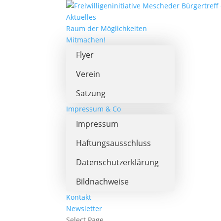
Aktuelles
Raum der Möglichkeiten
Mitmachen!
Flyer
Verein
Satzung
Impressum & Co
Impressum
Haftungsausschluss
Datenschutzerklärung
Bildnachweise
Kontakt
Newsletter
Select Page