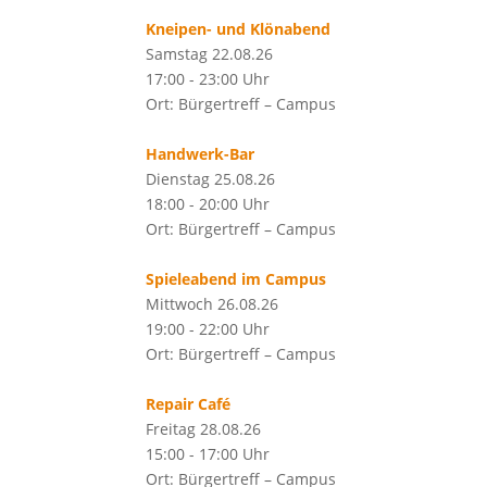
Kneipen- und Klönabend
Samstag 22.08.26
17:00 - 23:00 Uhr
Ort: Bürgertreff – Campus
Handwerk-Bar
Dienstag 25.08.26
18:00 - 20:00 Uhr
Ort: Bürgertreff – Campus
Spieleabend im Campus
Mittwoch 26.08.26
19:00 - 22:00 Uhr
Ort: Bürgertreff – Campus
Repair Café
Freitag 28.08.26
15:00 - 17:00 Uhr
Ort: Bürgertreff – Campus