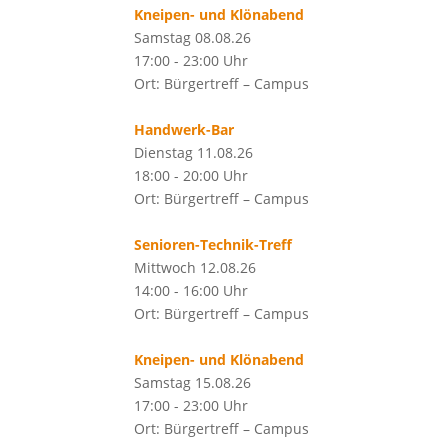
Kneipen- und Klönabend
Samstag 08.08.26
17:00 - 23:00 Uhr
Ort: Bürgertreff – Campus
Handwerk-Bar
Dienstag 11.08.26
18:00 - 20:00 Uhr
Ort: Bürgertreff – Campus
Senioren-Technik-Treff
Mittwoch 12.08.26
14:00 - 16:00 Uhr
Ort: Bürgertreff – Campus
Kneipen- und Klönabend
Samstag 15.08.26
17:00 - 23:00 Uhr
Ort: Bürgertreff – Campus