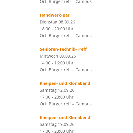
Ort: Bürgertreff – Campus
Handwerk-Bar
Dienstag 08.09.26
18:00 - 20:00 Uhr
Ort: Bürgertreff – Campus
Senioren-Technik-Treff
Mittwoch 09.09.26
14:00 - 16:00 Uhr
Ort: Bürgertreff – Campus
Kneipen- und Klönabend
Samstag 12.09.26
17:00 - 23:00 Uhr
Ort: Bürgertreff – Campus
Kneipen- und Klönabend
Samstag 19.09.26
17:00 - 23:00 Uhr