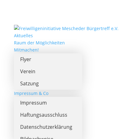
Aktuelles
Raum der Möglichkeiten
Mitmachen!
Flyer
Verein
Satzung
Impressum & Co
Impressum
Haftungsausschluss
Datenschutzerklärung