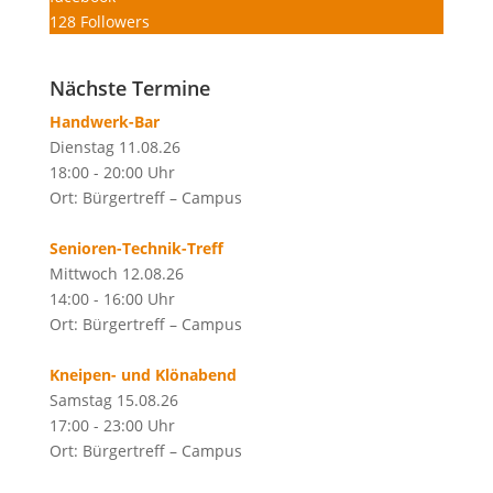
128
Followers
Nächste Termine
Handwerk-Bar
Dienstag 11.08.26
18:00 - 20:00 Uhr
Ort: Bürgertreff – Campus
Senioren-Technik-Treff
Mittwoch 12.08.26
14:00 - 16:00 Uhr
Ort: Bürgertreff – Campus
Kneipen- und Klönabend
Samstag 15.08.26
17:00 - 23:00 Uhr
Ort: Bürgertreff – Campus