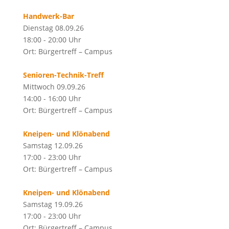
Handwerk-Bar
Dienstag 08.09.26
18:00 - 20:00 Uhr
Ort: Bürgertreff – Campus
Senioren-Technik-Treff
Mittwoch 09.09.26
14:00 - 16:00 Uhr
Ort: Bürgertreff – Campus
Kneipen- und Klönabend
Samstag 12.09.26
17:00 - 23:00 Uhr
Ort: Bürgertreff – Campus
Kneipen- und Klönabend
Samstag 19.09.26
17:00 - 23:00 Uhr
Ort: Bürgertreff – Campus