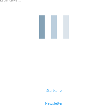
Lade Karte ...
Startseite
Newsletter