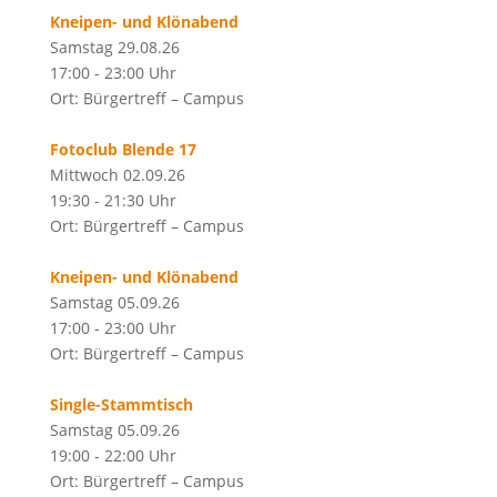
Kneipen- und Klönabend
Samstag 29.08.26
17:00 - 23:00 Uhr
Ort: Bürgertreff – Campus
Fotoclub Blende 17
Mittwoch 02.09.26
19:30 - 21:30 Uhr
Ort: Bürgertreff – Campus
Kneipen- und Klönabend
Samstag 05.09.26
17:00 - 23:00 Uhr
Ort: Bürgertreff – Campus
Single-Stammtisch
Samstag 05.09.26
19:00 - 22:00 Uhr
Ort: Bürgertreff – Campus