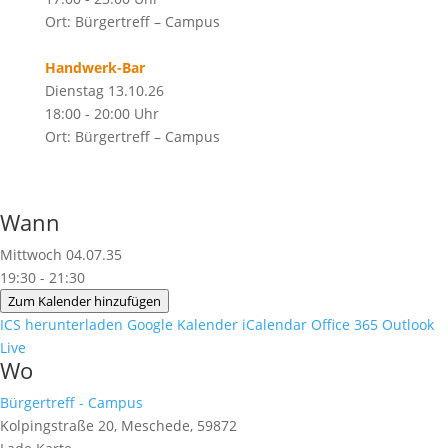
Ort: Bürgertreff – Campus
Handwerk-Bar
Dienstag 13.10.26
18:00 - 20:00 Uhr
Ort: Bürgertreff – Campus
Wann
Mittwoch 04.07.35
19:30 - 21:30
Zum Kalender hinzufügen
ICS herunterladen
Google Kalender
iCalendar
Office 365
Outlook
Live
Wo
Bürgertreff - Campus
Kolpingstraße 20, Meschede, 59872