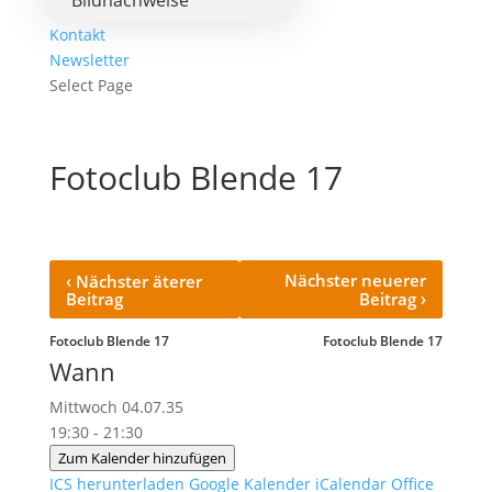
Bildnachweise
Kontakt
Newsletter
Select Page
Fotoclub Blende 17
‹
Nächster neuerer
Nächster äterer
›
Beitrag
Beitrag
Fotoclub Blende 17
Fotoclub Blende 17
Wann
Mittwoch 04.07.35
19:30 - 21:30
Zum Kalender hinzufügen
ICS herunterladen
Google Kalender
iCalendar
Office