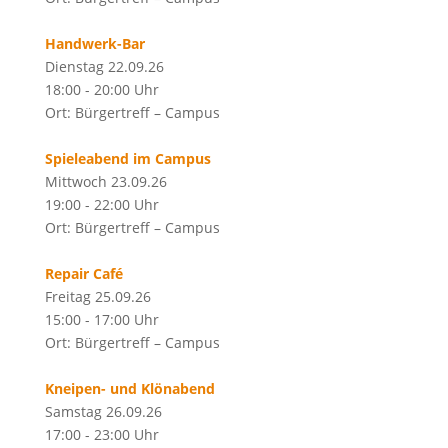
Handwerk-Bar
Dienstag 22.09.26
18:00 - 20:00 Uhr
Ort: Bürgertreff – Campus
Spieleabend im Campus
Mittwoch 23.09.26
19:00 - 22:00 Uhr
Ort: Bürgertreff – Campus
Repair Café
Freitag 25.09.26
15:00 - 17:00 Uhr
Ort: Bürgertreff – Campus
Kneipen- und Klönabend
Samstag 26.09.26
17:00 - 23:00 Uhr