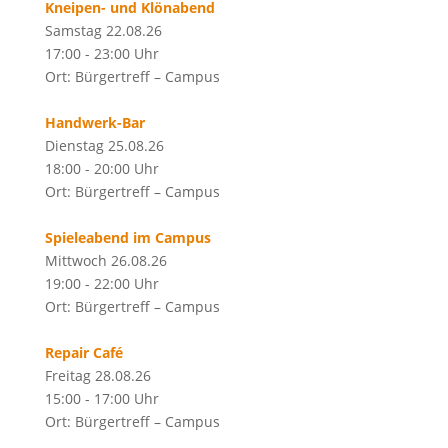
Kneipen- und Klönabend
Samstag 22.08.26
17:00 - 23:00 Uhr
Ort: Bürgertreff – Campus
Handwerk-Bar
Dienstag 25.08.26
18:00 - 20:00 Uhr
Ort: Bürgertreff – Campus
Spieleabend im Campus
Mittwoch 26.08.26
19:00 - 22:00 Uhr
Ort: Bürgertreff – Campus
Repair Café
Freitag 28.08.26
15:00 - 17:00 Uhr
Ort: Bürgertreff – Campus