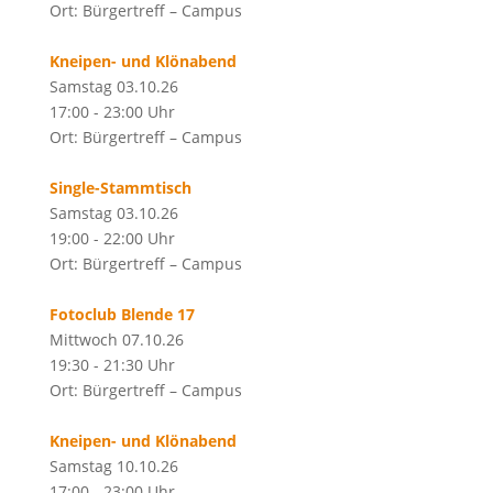
Ort: Bürgertreff – Campus
Kneipen- und Klönabend
Samstag 03.10.26
17:00 - 23:00 Uhr
Ort: Bürgertreff – Campus
Single-Stammtisch
Samstag 03.10.26
19:00 - 22:00 Uhr
Ort: Bürgertreff – Campus
Fotoclub Blende 17
Mittwoch 07.10.26
19:30 - 21:30 Uhr
Ort: Bürgertreff – Campus
Kneipen- und Klönabend
Samstag 10.10.26
17:00 - 23:00 Uhr