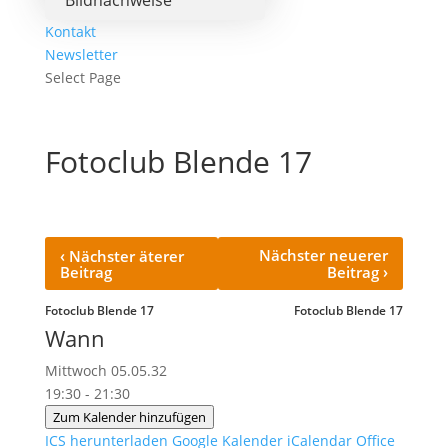
Bildnachweise
Kontakt
Newsletter
Select Page
Fotoclub Blende 17
‹
Nächster neuerer
Nächster äterer
›
Beitrag
Beitrag
Fotoclub Blende 17
Fotoclub Blende 17
Wann
Mittwoch 05.05.32
19:30 - 21:30
Zum Kalender hinzufügen
ICS herunterladen
Google Kalender
iCalendar
Office