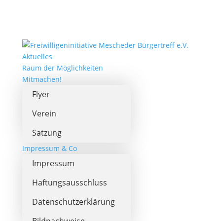
Aktuelles
Raum der Möglichkeiten
Mitmachen!
Flyer
Verein
Satzung
Impressum & Co
Impressum
Haftungsausschluss
Datenschutzerklärung