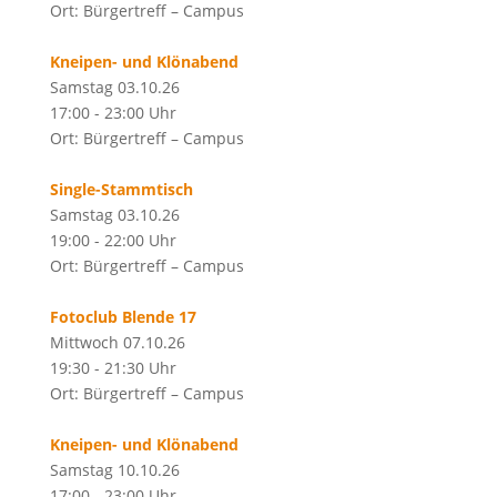
Ort: Bürgertreff – Campus
Kneipen- und Klönabend
Samstag 03.10.26
17:00 - 23:00 Uhr
Ort: Bürgertreff – Campus
Single-Stammtisch
Samstag 03.10.26
19:00 - 22:00 Uhr
Ort: Bürgertreff – Campus
Fotoclub Blende 17
Mittwoch 07.10.26
19:30 - 21:30 Uhr
Ort: Bürgertreff – Campus
Kneipen- und Klönabend
Samstag 10.10.26
17:00 - 23:00 Uhr