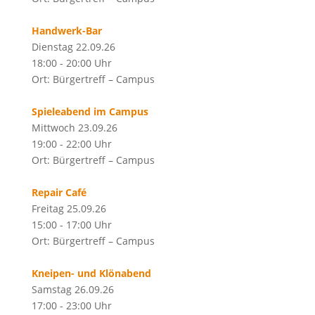
Handwerk-Bar
Dienstag 22.09.26
18:00 - 20:00 Uhr
Ort: Bürgertreff – Campus
Spieleabend im Campus
Mittwoch 23.09.26
19:00 - 22:00 Uhr
Ort: Bürgertreff – Campus
Repair Café
Freitag 25.09.26
15:00 - 17:00 Uhr
Ort: Bürgertreff – Campus
Kneipen- und Klönabend
Samstag 26.09.26
17:00 - 23:00 Uhr