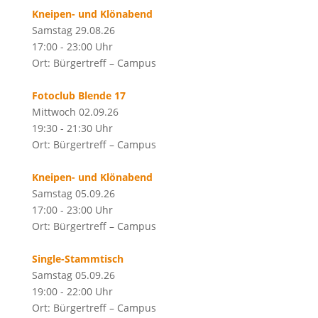
Kneipen- und Klönabend
Samstag 29.08.26
17:00 - 23:00 Uhr
Ort: Bürgertreff – Campus
Fotoclub Blende 17
Mittwoch 02.09.26
19:30 - 21:30 Uhr
Ort: Bürgertreff – Campus
Kneipen- und Klönabend
Samstag 05.09.26
17:00 - 23:00 Uhr
Ort: Bürgertreff – Campus
Single-Stammtisch
Samstag 05.09.26
19:00 - 22:00 Uhr
Ort: Bürgertreff – Campus