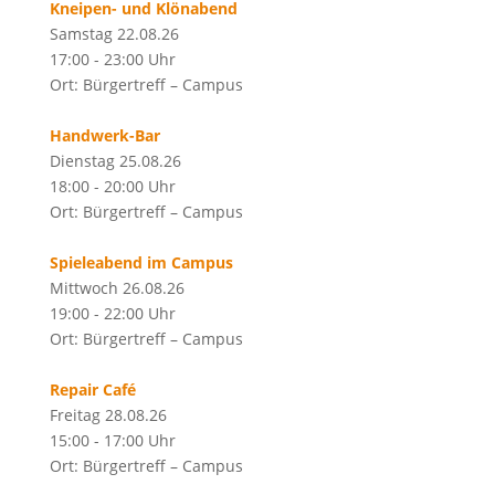
Kneipen- und Klönabend
Samstag 22.08.26
17:00 - 23:00 Uhr
Ort: Bürgertreff – Campus
Handwerk-Bar
Dienstag 25.08.26
18:00 - 20:00 Uhr
Ort: Bürgertreff – Campus
Spieleabend im Campus
Mittwoch 26.08.26
19:00 - 22:00 Uhr
Ort: Bürgertreff – Campus
Repair Café
Freitag 28.08.26
15:00 - 17:00 Uhr
Ort: Bürgertreff – Campus