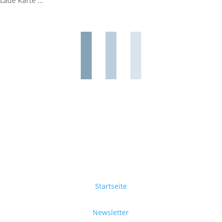
Lade Karte ...
Startseite
Newsletter