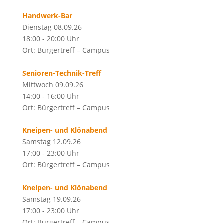
Handwerk-Bar
Dienstag 08.09.26
18:00 - 20:00 Uhr
Ort: Bürgertreff – Campus
Senioren-Technik-Treff
Mittwoch 09.09.26
14:00 - 16:00 Uhr
Ort: Bürgertreff – Campus
Kneipen- und Klönabend
Samstag 12.09.26
17:00 - 23:00 Uhr
Ort: Bürgertreff – Campus
Kneipen- und Klönabend
Samstag 19.09.26
17:00 - 23:00 Uhr
Ort: Bürgertreff – Campus