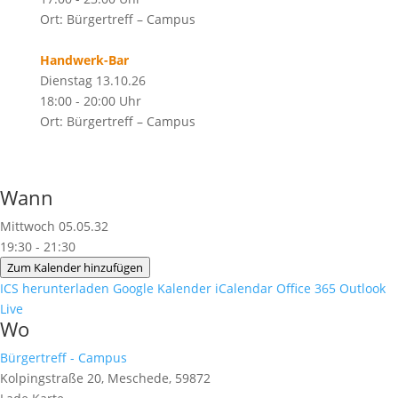
Ort: Bürgertreff – Campus
Handwerk-Bar
Dienstag 13.10.26
18:00 - 20:00 Uhr
Ort: Bürgertreff – Campus
Wann
Mittwoch 05.05.32
19:30 - 21:30
Zum Kalender hinzufügen
ICS herunterladen
Google Kalender
iCalendar
Office 365
Outlook
Live
Wo
Bürgertreff - Campus
Kolpingstraße 20, Meschede, 59872