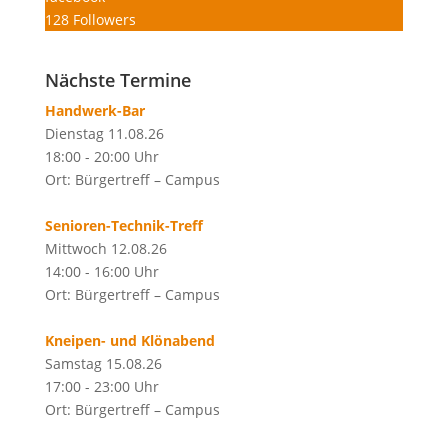
128
Followers
Nächste Termine
Handwerk-Bar
Dienstag 11.08.26
18:00 - 20:00 Uhr
Ort: Bürgertreff – Campus
Senioren-Technik-Treff
Mittwoch 12.08.26
14:00 - 16:00 Uhr
Ort: Bürgertreff – Campus
Kneipen- und Klönabend
Samstag 15.08.26
17:00 - 23:00 Uhr
Ort: Bürgertreff – Campus