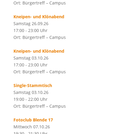
Ort: Bürgertreff – Campus
Kneipen- und Klönabend
Samstag 26.09.26
17:00 - 23:00 Uhr
Ort: Bürgertreff – Campus
Kneipen- und Klönabend
Samstag 03.10.26
17:00 - 23:00 Uhr
Ort: Bürgertreff – Campus
Single-Stammtisch
Samstag 03.10.26
19:00 - 22:00 Uhr
Ort: Bürgertreff – Campus
Fotoclub Blende 17
Mittwoch 07.10.26
19:30 - 21:30 Uhr