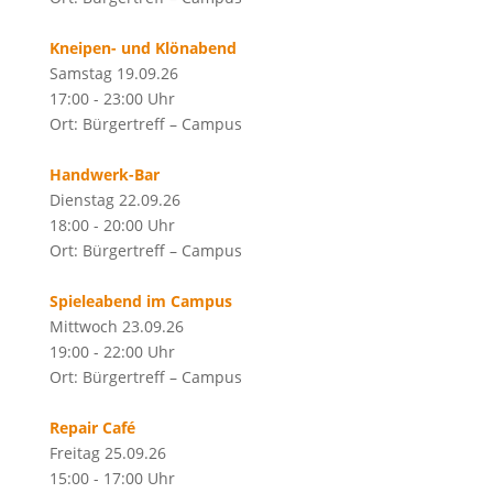
Kneipen- und Klönabend
Samstag 19.09.26
17:00 - 23:00 Uhr
Ort: Bürgertreff – Campus
Handwerk-Bar
Dienstag 22.09.26
18:00 - 20:00 Uhr
Ort: Bürgertreff – Campus
Spieleabend im Campus
Mittwoch 23.09.26
19:00 - 22:00 Uhr
Ort: Bürgertreff – Campus
Repair Café
Freitag 25.09.26
15:00 - 17:00 Uhr