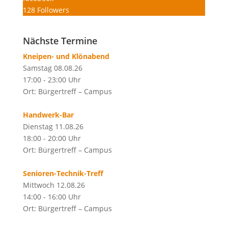
128
Followers
Nächste Termine
Kneipen- und Klönabend
Samstag 08.08.26
17:00 - 23:00 Uhr
Ort: Bürgertreff – Campus
Handwerk-Bar
Dienstag 11.08.26
18:00 - 20:00 Uhr
Ort: Bürgertreff – Campus
Senioren-Technik-Treff
Mittwoch 12.08.26
14:00 - 16:00 Uhr
Ort: Bürgertreff – Campus