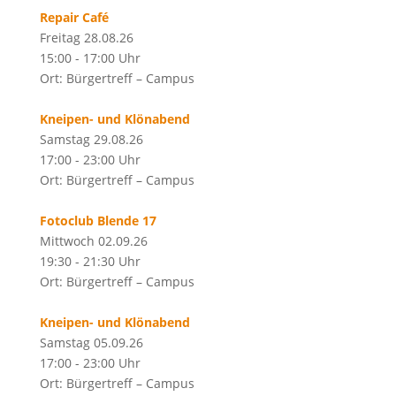
Repair Café
Freitag 28.08.26
15:00 - 17:00 Uhr
Ort: Bürgertreff – Campus
Kneipen- und Klönabend
Samstag 29.08.26
17:00 - 23:00 Uhr
Ort: Bürgertreff – Campus
Fotoclub Blende 17
Mittwoch 02.09.26
19:30 - 21:30 Uhr
Ort: Bürgertreff – Campus
Kneipen- und Klönabend
Samstag 05.09.26
17:00 - 23:00 Uhr
Ort: Bürgertreff – Campus