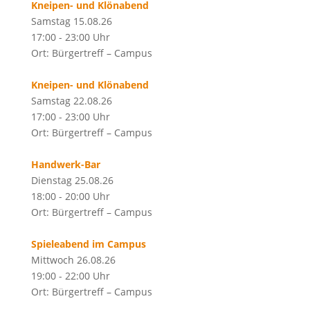
Kneipen- und Klönabend
Samstag 15.08.26
17:00 - 23:00 Uhr
Ort: Bürgertreff – Campus
Kneipen- und Klönabend
Samstag 22.08.26
17:00 - 23:00 Uhr
Ort: Bürgertreff – Campus
Handwerk-Bar
Dienstag 25.08.26
18:00 - 20:00 Uhr
Ort: Bürgertreff – Campus
Spieleabend im Campus
Mittwoch 26.08.26
19:00 - 22:00 Uhr
Ort: Bürgertreff – Campus