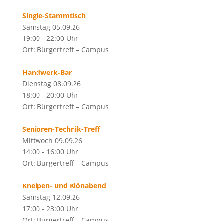
Single-Stammtisch
Samstag 05.09.26
19:00 - 22:00 Uhr
Ort: Bürgertreff – Campus
Handwerk-Bar
Dienstag 08.09.26
18:00 - 20:00 Uhr
Ort: Bürgertreff – Campus
Senioren-Technik-Treff
Mittwoch 09.09.26
14:00 - 16:00 Uhr
Ort: Bürgertreff – Campus
Kneipen- und Klönabend
Samstag 12.09.26
17:00 - 23:00 Uhr
Ort: Bürgertreff – Campus