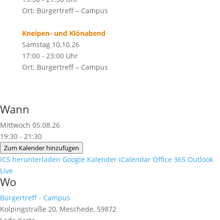
Ort: Bürgertreff – Campus
Kneipen- und Klönabend
Samstag 10.10.26
17:00 - 23:00 Uhr
Ort: Bürgertreff – Campus
Wann
Mittwoch 05.08.26
19:30 - 21:30
Zum Kalender hinzufügen
ICS herunterladen
Google Kalender
iCalendar
Office 365
Outlook
Live
Wo
Bürgertreff - Campus
Kolpingstraße 20, Meschede, 59872