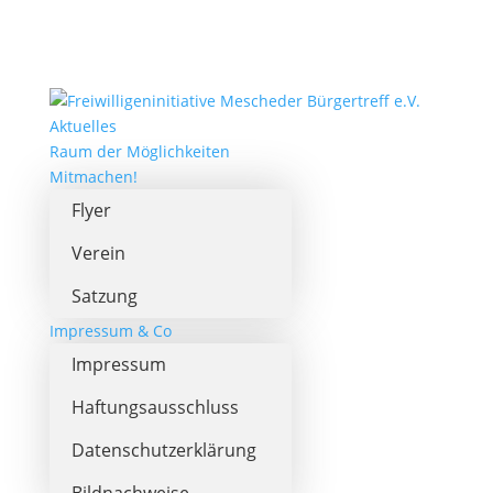
Aktuelles
Raum der Möglichkeiten
Mitmachen!
Flyer
Verein
Satzung
Impressum & Co
Impressum
Haftungsausschluss
Datenschutzerklärung