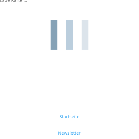
Lade Karte ...
Startseite
Newsletter