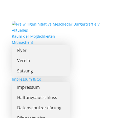
Aktuelles
Raum der Möglichkeiten
Mitmachen!
Flyer
Verein
Satzung
Impressum & Co
Impressum
Haftungsausschluss
Datenschutzerklärung