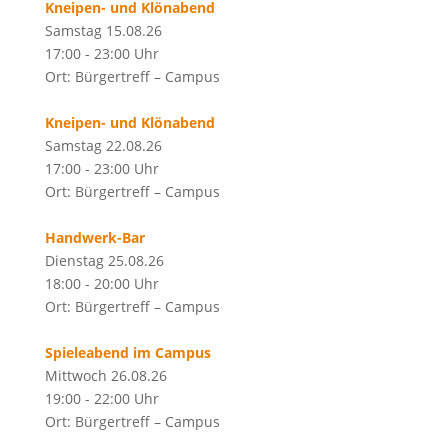
Kneipen- und Klönabend
Samstag 15.08.26
17:00 - 23:00 Uhr
Ort: Bürgertreff – Campus
Kneipen- und Klönabend
Samstag 22.08.26
17:00 - 23:00 Uhr
Ort: Bürgertreff – Campus
Handwerk-Bar
Dienstag 25.08.26
18:00 - 20:00 Uhr
Ort: Bürgertreff – Campus
Spieleabend im Campus
Mittwoch 26.08.26
19:00 - 22:00 Uhr
Ort: Bürgertreff – Campus