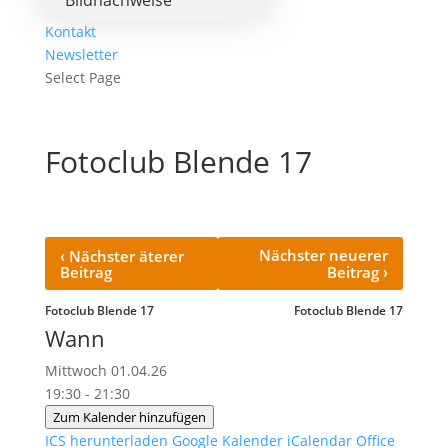
Bildnachweise
Kontakt
Newsletter
Select Page
Fotoclub Blende 17
‹
Nächster neuerer
Nächster äterer
›
Beitrag
Beitrag
Fotoclub Blende 17
Fotoclub Blende 17
Wann
Mittwoch 01.04.26
19:30 - 21:30
Zum Kalender hinzufügen
ICS herunterladen
Google Kalender
iCalendar
Office