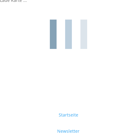
Lade Karte ...
Startseite
Newsletter