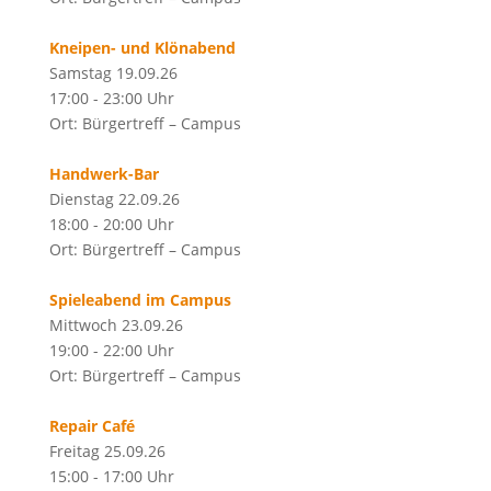
Kneipen- und Klönabend
Samstag 19.09.26
17:00 - 23:00 Uhr
Ort: Bürgertreff – Campus
Handwerk-Bar
Dienstag 22.09.26
18:00 - 20:00 Uhr
Ort: Bürgertreff – Campus
Spieleabend im Campus
Mittwoch 23.09.26
19:00 - 22:00 Uhr
Ort: Bürgertreff – Campus
Repair Café
Freitag 25.09.26
15:00 - 17:00 Uhr