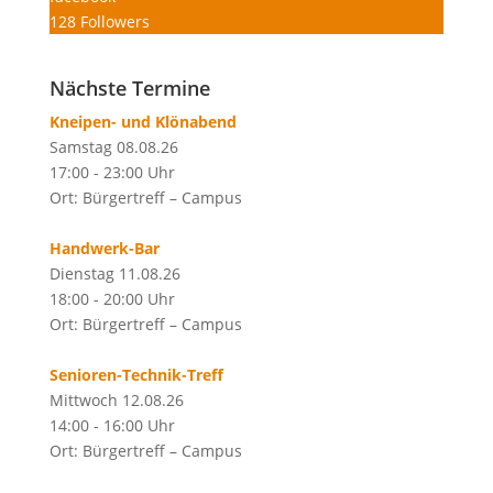
128
Followers
Nächste Termine
Kneipen- und Klönabend
Samstag 08.08.26
17:00 - 23:00 Uhr
Ort: Bürgertreff – Campus
Handwerk-Bar
Dienstag 11.08.26
18:00 - 20:00 Uhr
Ort: Bürgertreff – Campus
Senioren-Technik-Treff
Mittwoch 12.08.26
14:00 - 16:00 Uhr
Ort: Bürgertreff – Campus