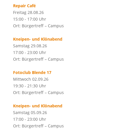
Repair Café
Freitag 28.08.26
15:00 - 17:00 Uhr
Ort: Bürgertreff – Campus
Kneipen- und Klönabend
Samstag 29.08.26
17:00 - 23:00 Uhr
Ort: Bürgertreff – Campus
Fotoclub Blende 17
Mittwoch 02.09.26
19:30 - 21:30 Uhr
Ort: Bürgertreff – Campus
Kneipen- und Klönabend
Samstag 05.09.26
17:00 - 23:00 Uhr
Ort: Bürgertreff – Campus