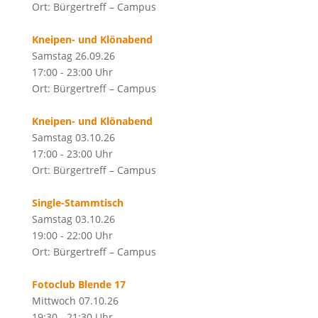
Ort: Bürgertreff – Campus
Kneipen- und Klönabend
Samstag 26.09.26
17:00 - 23:00 Uhr
Ort: Bürgertreff – Campus
Kneipen- und Klönabend
Samstag 03.10.26
17:00 - 23:00 Uhr
Ort: Bürgertreff – Campus
Single-Stammtisch
Samstag 03.10.26
19:00 - 22:00 Uhr
Ort: Bürgertreff – Campus
Fotoclub Blende 17
Mittwoch 07.10.26
19:30 - 21:30 Uhr