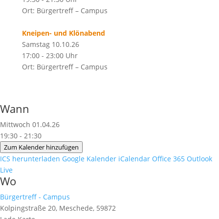
Ort: Bürgertreff – Campus
Kneipen- und Klönabend
Samstag 10.10.26
17:00 - 23:00 Uhr
Ort: Bürgertreff – Campus
Wann
Mittwoch 01.04.26
19:30 - 21:30
Zum Kalender hinzufügen
ICS herunterladen
Google Kalender
iCalendar
Office 365
Outlook
Live
Wo
Bürgertreff - Campus
Kolpingstraße 20, Meschede, 59872