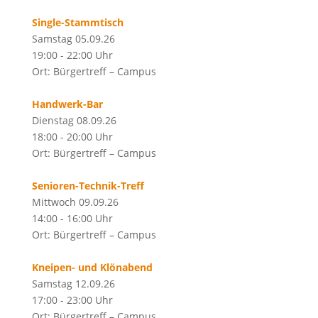
Single-Stammtisch
Samstag 05.09.26
19:00 - 22:00 Uhr
Ort: Bürgertreff – Campus
Handwerk-Bar
Dienstag 08.09.26
18:00 - 20:00 Uhr
Ort: Bürgertreff – Campus
Senioren-Technik-Treff
Mittwoch 09.09.26
14:00 - 16:00 Uhr
Ort: Bürgertreff – Campus
Kneipen- und Klönabend
Samstag 12.09.26
17:00 - 23:00 Uhr
Ort: Bürgertreff – Campus