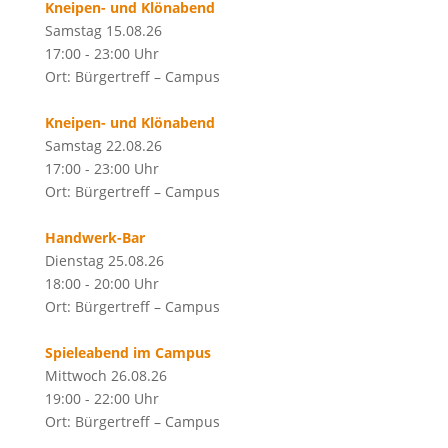
Kneipen- und Klönabend
Samstag 15.08.26
17:00 - 23:00 Uhr
Ort: Bürgertreff – Campus
Kneipen- und Klönabend
Samstag 22.08.26
17:00 - 23:00 Uhr
Ort: Bürgertreff – Campus
Handwerk-Bar
Dienstag 25.08.26
18:00 - 20:00 Uhr
Ort: Bürgertreff – Campus
Spieleabend im Campus
Mittwoch 26.08.26
19:00 - 22:00 Uhr
Ort: Bürgertreff – Campus