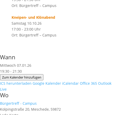
Ort: Bürgertreff – Campus
Kneipen- und Klönabend
Samstag 10.10.26
17:00 - 23:00 Uhr
Ort: Bürgertreff – Campus
Wann
Mittwoch 07.01.26
19:30 - 21:30
Zum Kalender hinzufügen
ICS herunterladen
Google Kalender
iCalendar
Office 365
Outlook
Live
Wo
Bürgertreff - Campus
Kolpingstraße 20, Meschede, 59872