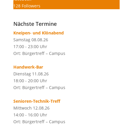
128
Followers
Nächste Termine
Kneipen- und Klönabend
Samstag 08.08.26
17:00 - 23:00 Uhr
Ort: Bürgertreff – Campus
Handwerk-Bar
Dienstag 11.08.26
18:00 - 20:00 Uhr
Ort: Bürgertreff – Campus
Senioren-Technik-Treff
Mittwoch 12.08.26
14:00 - 16:00 Uhr
Ort: Bürgertreff – Campus