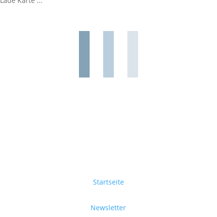
Lade Karte ...
Startseite
Newsletter