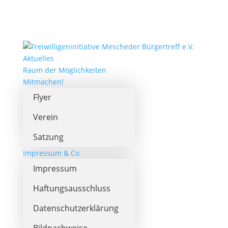
Aktuelles
Raum der Möglichkeiten
Mitmachen!
Flyer
Verein
Satzung
Impressum & Co
Impressum
Haftungsausschluss
Datenschutzerklärung