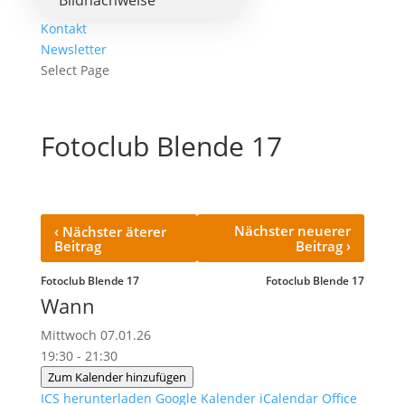
Bildnachweise
Kontakt
Newsletter
Select Page
Fotoclub Blende 17
‹
Nächster neuerer
Nächster äterer
›
Beitrag
Beitrag
Fotoclub Blende 17
Fotoclub Blende 17
Wann
Mittwoch 07.01.26
19:30 - 21:30
Zum Kalender hinzufügen
ICS herunterladen
Google Kalender
iCalendar
Office