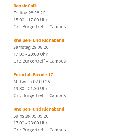
Repair Café
Freitag 28.08.26
15:00 - 17:00 Uhr
Ort: Bürgertreff – Campus
Kneipen- und Klönabend
Samstag 29.08.26
17:00 - 23:00 Uhr
Ort: Bürgertreff – Campus
Fotoclub Blende 17
Mittwoch 02.09.26
19:30 - 21:30 Uhr
Ort: Bürgertreff – Campus
Kneipen- und Klönabend
Samstag 05.09.26
17:00 - 23:00 Uhr
Ort: Bürgertreff – Campus