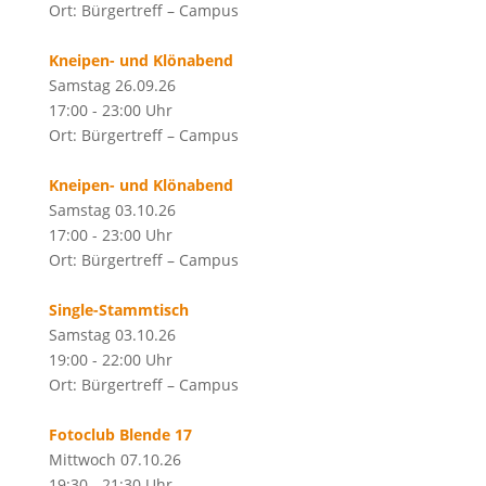
Ort: Bürgertreff – Campus
Kneipen- und Klönabend
Samstag 26.09.26
17:00 - 23:00 Uhr
Ort: Bürgertreff – Campus
Kneipen- und Klönabend
Samstag 03.10.26
17:00 - 23:00 Uhr
Ort: Bürgertreff – Campus
Single-Stammtisch
Samstag 03.10.26
19:00 - 22:00 Uhr
Ort: Bürgertreff – Campus
Fotoclub Blende 17
Mittwoch 07.10.26
19:30 - 21:30 Uhr