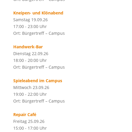
Kneipen- und Klönabend
Samstag 19.09.26
17:00 - 23:00 Uhr
Ort: Bürgertreff – Campus
Handwerk-Bar
Dienstag 22.09.26
18:00 - 20:00 Uhr
Ort: Bürgertreff – Campus
Spieleabend im Campus
Mittwoch 23.09.26
19:00 - 22:00 Uhr
Ort: Bürgertreff – Campus
Repair Café
Freitag 25.09.26
15:00 - 17:00 Uhr