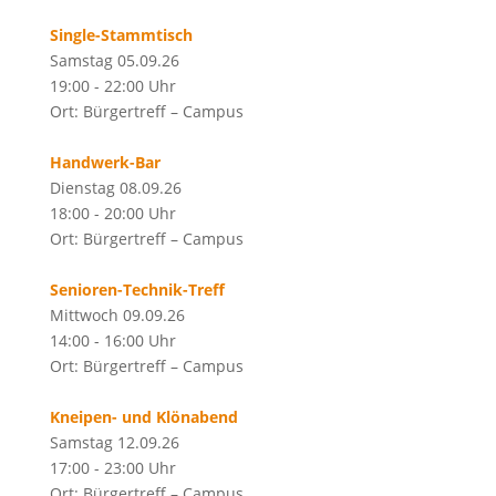
Single-Stammtisch
Samstag 05.09.26
19:00 - 22:00 Uhr
Ort: Bürgertreff – Campus
Handwerk-Bar
Dienstag 08.09.26
18:00 - 20:00 Uhr
Ort: Bürgertreff – Campus
Senioren-Technik-Treff
Mittwoch 09.09.26
14:00 - 16:00 Uhr
Ort: Bürgertreff – Campus
Kneipen- und Klönabend
Samstag 12.09.26
17:00 - 23:00 Uhr
Ort: Bürgertreff – Campus