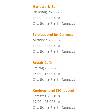
Handwerk-Bar
Dienstag 25.08.26
18:00 - 20:00 Uhr
Ort: Bürgertreff – Campus
Spieleabend im Campus
Mittwoch 26.08.26
19:00 - 22:00 Uhr
Ort: Bürgertreff – Campus
Repair Café
Freitag 28.08.26
15:00 - 17:00 Uhr
Ort: Bürgertreff – Campus
Kneipen- und Klönabend
Samstag 29.08.26
17:00 - 23:00 Uhr
Ort: Bürgertreff – Campus