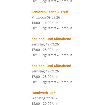
Ort: Bürgertreff – Campus
Senioren-Technik-Treff
Mittwoch 09.09.26
14:00 - 16:00 Uhr
Ort: Bürgertreff – Campus
Kneipen- und Klönabend
Samstag 12.09.26
17:00 - 23:00 Uhr
Ort: Bürgertreff – Campus
Kneipen- und Klönabend
Samstag 19.09.26
17:00 - 23:00 Uhr
Ort: Bürgertreff – Campus
Handwerk-Bar
Dienstag 22.09.26
18:00 - 20:00 Uhr