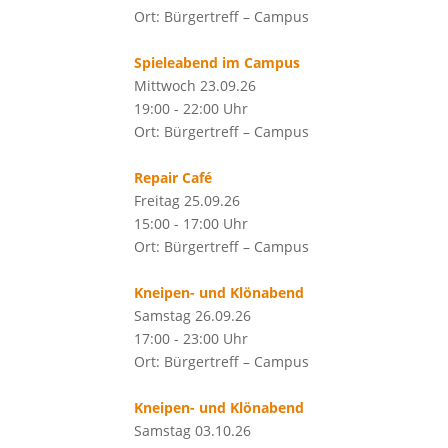
Ort: Bürgertreff – Campus
Spieleabend im Campus
Mittwoch 23.09.26
19:00 - 22:00 Uhr
Ort: Bürgertreff – Campus
Repair Café
Freitag 25.09.26
15:00 - 17:00 Uhr
Ort: Bürgertreff – Campus
Kneipen- und Klönabend
Samstag 26.09.26
17:00 - 23:00 Uhr
Ort: Bürgertreff – Campus
Kneipen- und Klönabend
Samstag 03.10.26