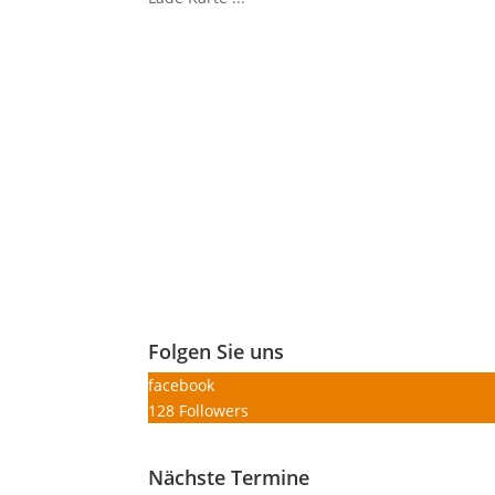
Folgen Sie uns
facebook
128
Followers
Nächste Termine