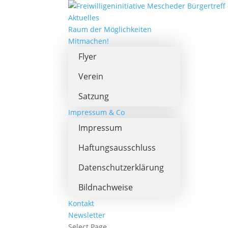
Aktuelles
Raum der Möglichkeiten
Mitmachen!
Flyer
Verein
Satzung
Impressum & Co
Impressum
Haftungsausschluss
Datenschutzerklärung
Bildnachweise
Kontakt
Newsletter
Select Page