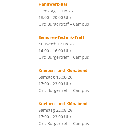
Handwerk-Bar
Dienstag 11.08.26
18:00 - 20:00 Uhr
Ort: Bürgertreff – Campus
Senioren-Technik-Treff
Mittwoch 12.08.26
14:00 - 16:00 Uhr
Ort: Bürgertreff – Campus
Kneipen- und Klönabend
Samstag 15.08.26
17:00 - 23:00 Uhr
Ort: Bürgertreff – Campus
Kneipen- und Klönabend
Samstag 22.08.26
17:00 - 23:00 Uhr
Ort: Bürgertreff – Campus