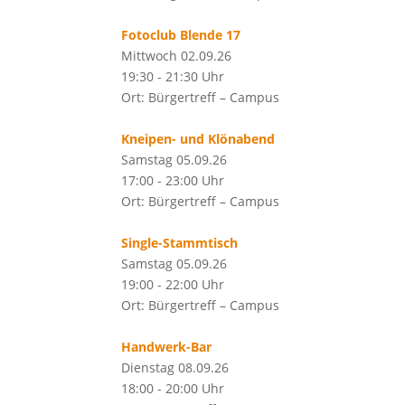
Fotoclub Blende 17
Mittwoch 02.09.26
19:30 - 21:30 Uhr
Ort: Bürgertreff – Campus
Kneipen- und Klönabend
Samstag 05.09.26
17:00 - 23:00 Uhr
Ort: Bürgertreff – Campus
Single-Stammtisch
Samstag 05.09.26
19:00 - 22:00 Uhr
Ort: Bürgertreff – Campus
Handwerk-Bar
Dienstag 08.09.26
18:00 - 20:00 Uhr