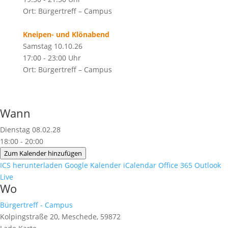
Ort: Bürgertreff – Campus
Kneipen- und Klönabend
Samstag 10.10.26
17:00 - 23:00 Uhr
Ort: Bürgertreff – Campus
Wann
Dienstag 08.02.28
18:00 - 20:00
Zum Kalender hinzufügen
ICS herunterladen
Google Kalender
iCalendar
Office 365
Outlook
Live
Wo
Bürgertreff - Campus
Kolpingstraße 20, Meschede, 59872