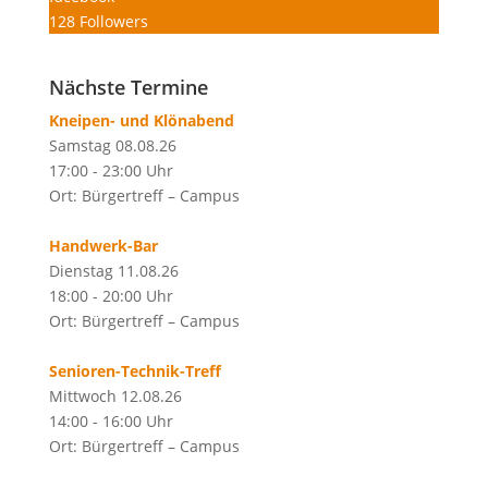
128
Followers
Nächste Termine
Kneipen- und Klönabend
Samstag 08.08.26
17:00 - 23:00 Uhr
Ort: Bürgertreff – Campus
Handwerk-Bar
Dienstag 11.08.26
18:00 - 20:00 Uhr
Ort: Bürgertreff – Campus
Senioren-Technik-Treff
Mittwoch 12.08.26
14:00 - 16:00 Uhr
Ort: Bürgertreff – Campus