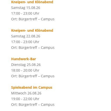
Kneipen- und Klönabend
Samstag 15.08.26
17:00 - 23:00 Uhr
Ort: Bürgertreff – Campus
Kneipen- und Klönabend
Samstag 22.08.26
17:00 - 23:00 Uhr
Ort: Bürgertreff – Campus
Handwerk-Bar
Dienstag 25.08.26
18:00 - 20:00 Uhr
Ort: Bürgertreff – Campus
Spieleabend im Campus
Mittwoch 26.08.26
19:00 - 22:00 Uhr
Ort: Bürgertreff – Campus