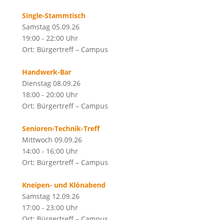
Single-Stammtisch
Samstag 05.09.26
19:00 - 22:00 Uhr
Ort: Bürgertreff – Campus
Handwerk-Bar
Dienstag 08.09.26
18:00 - 20:00 Uhr
Ort: Bürgertreff – Campus
Senioren-Technik-Treff
Mittwoch 09.09.26
14:00 - 16:00 Uhr
Ort: Bürgertreff – Campus
Kneipen- und Klönabend
Samstag 12.09.26
17:00 - 23:00 Uhr
Ort: Bürgertreff – Campus