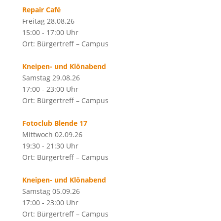
Repair Café
Freitag 28.08.26
15:00 - 17:00 Uhr
Ort: Bürgertreff – Campus
Kneipen- und Klönabend
Samstag 29.08.26
17:00 - 23:00 Uhr
Ort: Bürgertreff – Campus
Fotoclub Blende 17
Mittwoch 02.09.26
19:30 - 21:30 Uhr
Ort: Bürgertreff – Campus
Kneipen- und Klönabend
Samstag 05.09.26
17:00 - 23:00 Uhr
Ort: Bürgertreff – Campus