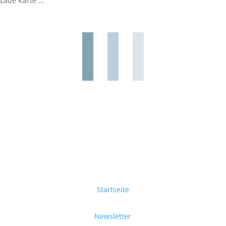
Lade Karte ...
Startseite
Newsletter