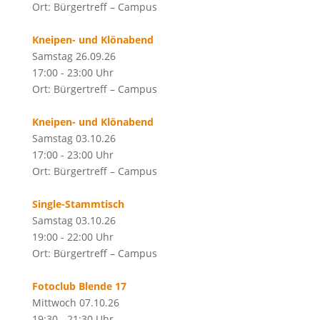
Ort: Bürgertreff – Campus
Kneipen- und Klönabend
Samstag 26.09.26
17:00 - 23:00 Uhr
Ort: Bürgertreff – Campus
Kneipen- und Klönabend
Samstag 03.10.26
17:00 - 23:00 Uhr
Ort: Bürgertreff – Campus
Single-Stammtisch
Samstag 03.10.26
19:00 - 22:00 Uhr
Ort: Bürgertreff – Campus
Fotoclub Blende 17
Mittwoch 07.10.26
19:30 - 21:30 Uhr