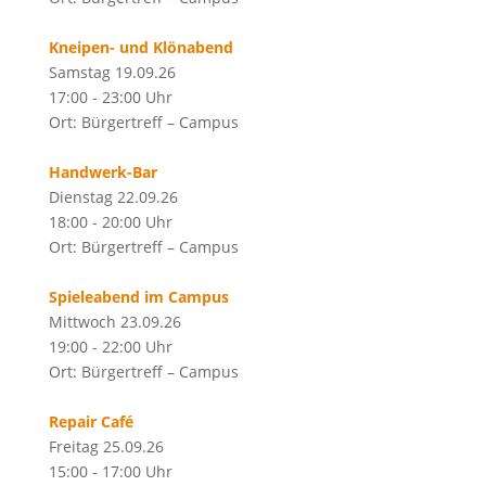
Kneipen- und Klönabend
Samstag 19.09.26
17:00 - 23:00 Uhr
Ort: Bürgertreff – Campus
Handwerk-Bar
Dienstag 22.09.26
18:00 - 20:00 Uhr
Ort: Bürgertreff – Campus
Spieleabend im Campus
Mittwoch 23.09.26
19:00 - 22:00 Uhr
Ort: Bürgertreff – Campus
Repair Café
Freitag 25.09.26
15:00 - 17:00 Uhr