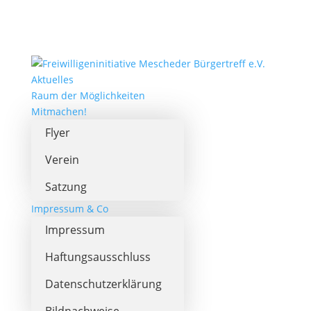
Aktuelles
Raum der Möglichkeiten
Mitmachen!
Flyer
Verein
Satzung
Impressum & Co
Impressum
Haftungsausschluss
Datenschutzerklärung