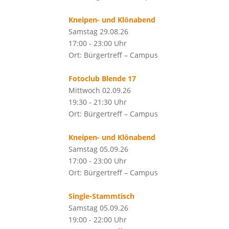
Kneipen- und Klönabend
Samstag 29.08.26
17:00 - 23:00 Uhr
Ort: Bürgertreff – Campus
Fotoclub Blende 17
Mittwoch 02.09.26
19:30 - 21:30 Uhr
Ort: Bürgertreff – Campus
Kneipen- und Klönabend
Samstag 05.09.26
17:00 - 23:00 Uhr
Ort: Bürgertreff – Campus
Single-Stammtisch
Samstag 05.09.26
19:00 - 22:00 Uhr