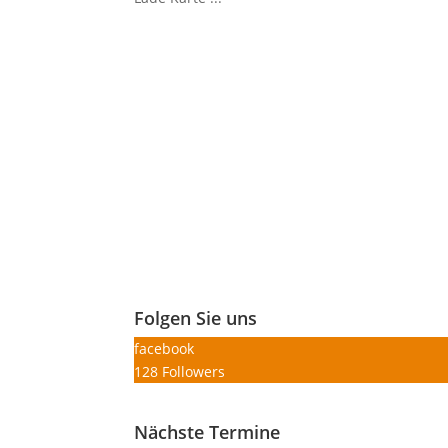
Folgen Sie uns
facebook
128
Followers
Nächste Termine