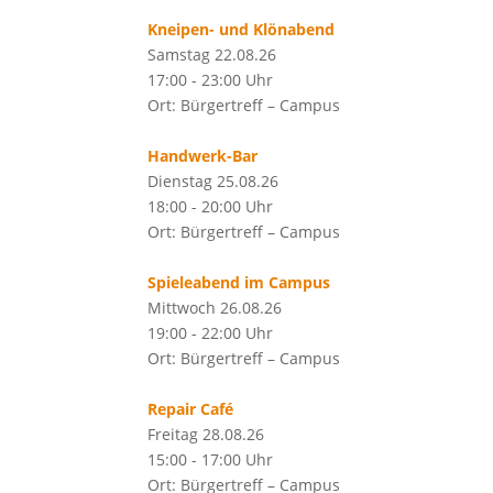
Kneipen- und Klönabend
Samstag 22.08.26
17:00 - 23:00 Uhr
Ort: Bürgertreff – Campus
Handwerk-Bar
Dienstag 25.08.26
18:00 - 20:00 Uhr
Ort: Bürgertreff – Campus
Spieleabend im Campus
Mittwoch 26.08.26
19:00 - 22:00 Uhr
Ort: Bürgertreff – Campus
Repair Café
Freitag 28.08.26
15:00 - 17:00 Uhr
Ort: Bürgertreff – Campus