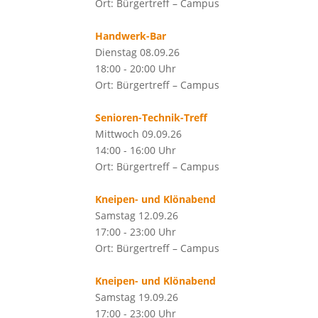
Ort: Bürgertreff – Campus
Handwerk-Bar
Dienstag 08.09.26
18:00 - 20:00 Uhr
Ort: Bürgertreff – Campus
Senioren-Technik-Treff
Mittwoch 09.09.26
14:00 - 16:00 Uhr
Ort: Bürgertreff – Campus
Kneipen- und Klönabend
Samstag 12.09.26
17:00 - 23:00 Uhr
Ort: Bürgertreff – Campus
Kneipen- und Klönabend
Samstag 19.09.26
17:00 - 23:00 Uhr