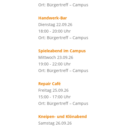
Ort: Bürgertreff – Campus
Handwerk-Bar
Dienstag 22.09.26
18:00 - 20:00 Uhr
Ort: Bürgertreff – Campus
Spieleabend im Campus
Mittwoch 23.09.26
19:00 - 22:00 Uhr
Ort: Bürgertreff – Campus
Repair Café
Freitag 25.09.26
15:00 - 17:00 Uhr
Ort: Bürgertreff – Campus
Kneipen- und Klönabend
Samstag 26.09.26