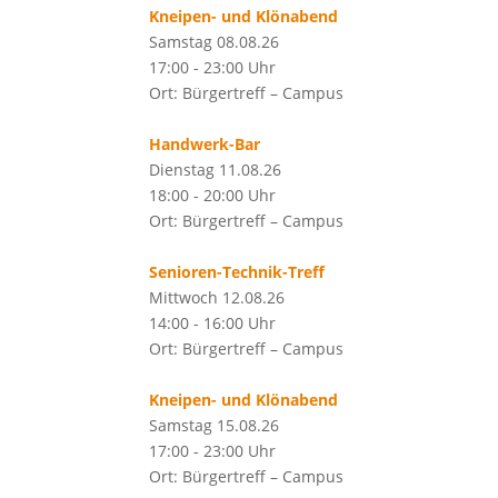
Kneipen- und Klönabend
Samstag 08.08.26
17:00 - 23:00 Uhr
Ort: Bürgertreff – Campus
Handwerk-Bar
Dienstag 11.08.26
18:00 - 20:00 Uhr
Ort: Bürgertreff – Campus
Senioren-Technik-Treff
Mittwoch 12.08.26
14:00 - 16:00 Uhr
Ort: Bürgertreff – Campus
Kneipen- und Klönabend
Samstag 15.08.26
17:00 - 23:00 Uhr
Ort: Bürgertreff – Campus