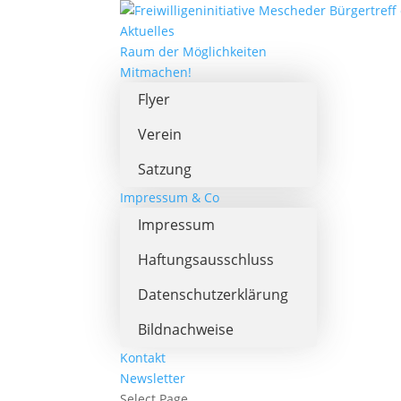
Aktuelles
Raum der Möglichkeiten
Mitmachen!
Flyer
Verein
Satzung
Impressum & Co
Impressum
Haftungsausschluss
Datenschutzerklärung
Bildnachweise
Kontakt
Newsletter
Select Page