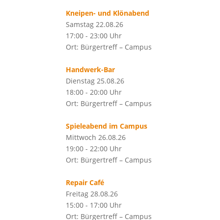
Kneipen- und Klönabend
Samstag 22.08.26
17:00 - 23:00 Uhr
Ort: Bürgertreff – Campus
Handwerk-Bar
Dienstag 25.08.26
18:00 - 20:00 Uhr
Ort: Bürgertreff – Campus
Spieleabend im Campus
Mittwoch 26.08.26
19:00 - 22:00 Uhr
Ort: Bürgertreff – Campus
Repair Café
Freitag 28.08.26
15:00 - 17:00 Uhr
Ort: Bürgertreff – Campus