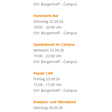
Ort: Bürgertreff – Campus
Handwerk-Bar
Dienstag 22.09.26
18:00 - 20:00 Uhr
Ort: Bürgertreff – Campus
Spieleabend im Campus
Mittwoch 23.09.26
19:00 - 22:00 Uhr
Ort: Bürgertreff – Campus
Repair Café
Freitag 25.09.26
15:00 - 17:00 Uhr
Ort: Bürgertreff – Campus
Kneipen- und Klönabend
Samstag 26.09.26