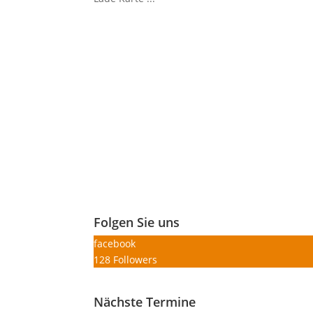
Folgen Sie uns
facebook
128
Followers
Nächste Termine