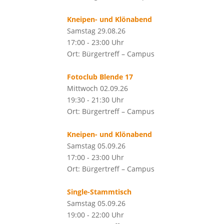
Kneipen- und Klönabend
Samstag 29.08.26
17:00 - 23:00 Uhr
Ort: Bürgertreff – Campus
Fotoclub Blende 17
Mittwoch 02.09.26
19:30 - 21:30 Uhr
Ort: Bürgertreff – Campus
Kneipen- und Klönabend
Samstag 05.09.26
17:00 - 23:00 Uhr
Ort: Bürgertreff – Campus
Single-Stammtisch
Samstag 05.09.26
19:00 - 22:00 Uhr