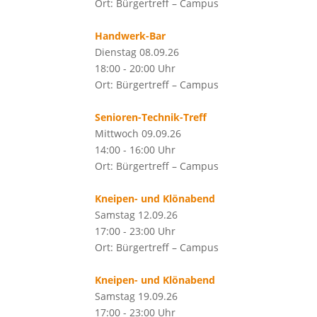
Ort: Bürgertreff – Campus
Handwerk-Bar
Dienstag 08.09.26
18:00 - 20:00 Uhr
Ort: Bürgertreff – Campus
Senioren-Technik-Treff
Mittwoch 09.09.26
14:00 - 16:00 Uhr
Ort: Bürgertreff – Campus
Kneipen- und Klönabend
Samstag 12.09.26
17:00 - 23:00 Uhr
Ort: Bürgertreff – Campus
Kneipen- und Klönabend
Samstag 19.09.26
17:00 - 23:00 Uhr