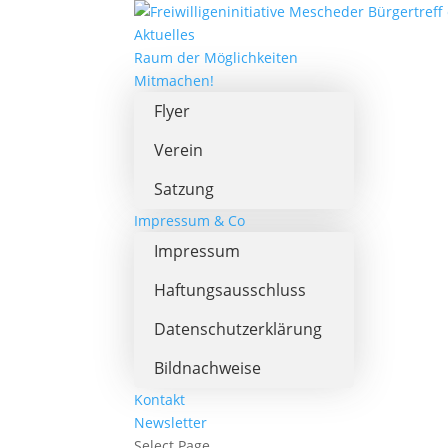
Aktuelles
Raum der Möglichkeiten
Mitmachen!
Flyer
Verein
Satzung
Impressum & Co
Impressum
Haftungsausschluss
Datenschutzerklärung
Bildnachweise
Kontakt
Newsletter
Select Page