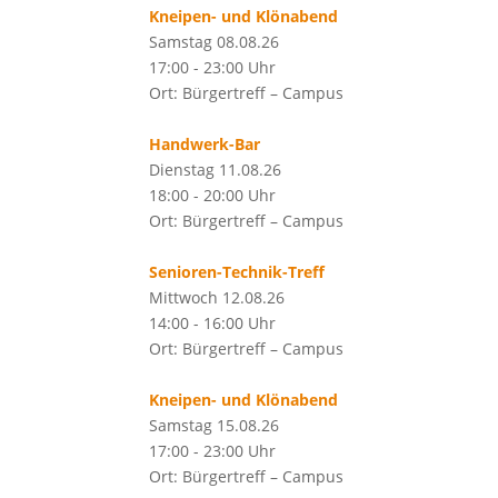
Kneipen- und Klönabend
Samstag 08.08.26
17:00 - 23:00 Uhr
Ort: Bürgertreff – Campus
Handwerk-Bar
Dienstag 11.08.26
18:00 - 20:00 Uhr
Ort: Bürgertreff – Campus
Senioren-Technik-Treff
Mittwoch 12.08.26
14:00 - 16:00 Uhr
Ort: Bürgertreff – Campus
Kneipen- und Klönabend
Samstag 15.08.26
17:00 - 23:00 Uhr
Ort: Bürgertreff – Campus