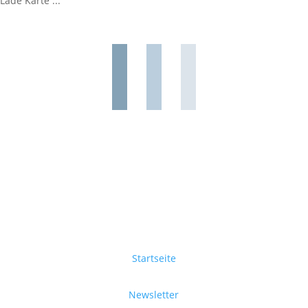
Lade Karte ...
Startseite
Newsletter