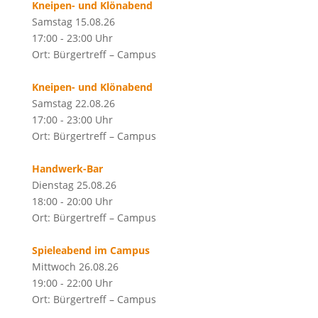
Kneipen- und Klönabend
Samstag 15.08.26
17:00 - 23:00 Uhr
Ort: Bürgertreff – Campus
Kneipen- und Klönabend
Samstag 22.08.26
17:00 - 23:00 Uhr
Ort: Bürgertreff – Campus
Handwerk-Bar
Dienstag 25.08.26
18:00 - 20:00 Uhr
Ort: Bürgertreff – Campus
Spieleabend im Campus
Mittwoch 26.08.26
19:00 - 22:00 Uhr
Ort: Bürgertreff – Campus