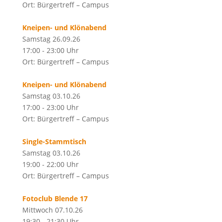
Ort: Bürgertreff – Campus
Kneipen- und Klönabend
Samstag 26.09.26
17:00 - 23:00 Uhr
Ort: Bürgertreff – Campus
Kneipen- und Klönabend
Samstag 03.10.26
17:00 - 23:00 Uhr
Ort: Bürgertreff – Campus
Single-Stammtisch
Samstag 03.10.26
19:00 - 22:00 Uhr
Ort: Bürgertreff – Campus
Fotoclub Blende 17
Mittwoch 07.10.26
19:30 - 21:30 Uhr