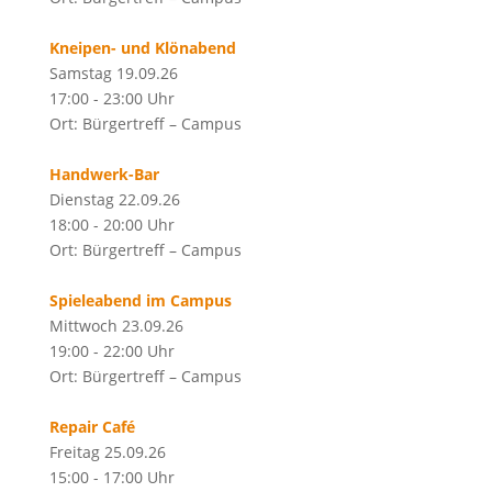
Kneipen- und Klönabend
Samstag 19.09.26
17:00 - 23:00 Uhr
Ort: Bürgertreff – Campus
Handwerk-Bar
Dienstag 22.09.26
18:00 - 20:00 Uhr
Ort: Bürgertreff – Campus
Spieleabend im Campus
Mittwoch 23.09.26
19:00 - 22:00 Uhr
Ort: Bürgertreff – Campus
Repair Café
Freitag 25.09.26
15:00 - 17:00 Uhr