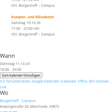
Ort: Bürgertreff – Campus
Kneipen- und Klönabend
Samstag 10.10.26
17:00 - 23:00 Uhr
Ort: Bürgertreff – Campus
Wann
Dienstag 11.10.33
18:00 - 20:00
Zum Kalender hinzufügen
ICS herunterladen
Google Kalender
iCalendar
Office 365
Outlook
Live
Wo
Bürgertreff - Campus
Kolpingstraße 20, Meschede, 59872