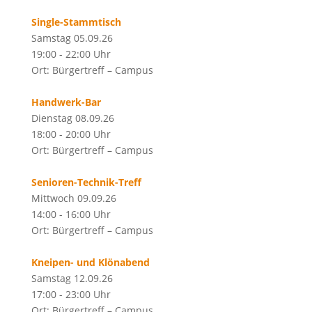
Single-Stammtisch
Samstag 05.09.26
19:00 - 22:00 Uhr
Ort: Bürgertreff – Campus
Handwerk-Bar
Dienstag 08.09.26
18:00 - 20:00 Uhr
Ort: Bürgertreff – Campus
Senioren-Technik-Treff
Mittwoch 09.09.26
14:00 - 16:00 Uhr
Ort: Bürgertreff – Campus
Kneipen- und Klönabend
Samstag 12.09.26
17:00 - 23:00 Uhr
Ort: Bürgertreff – Campus