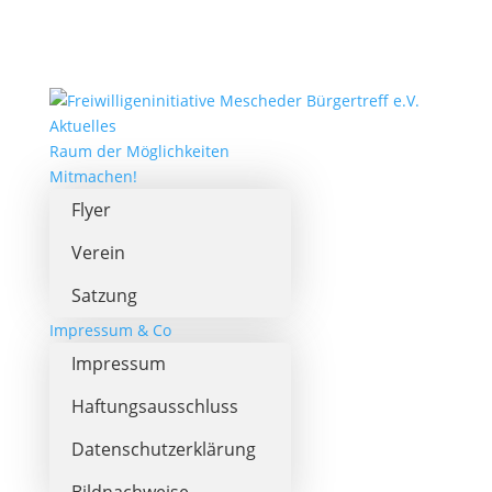
Aktuelles
Raum der Möglichkeiten
Mitmachen!
Flyer
Verein
Satzung
Impressum & Co
Impressum
Haftungsausschluss
Datenschutzerklärung