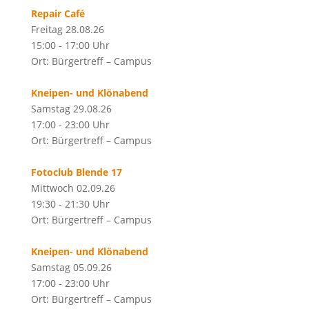
Repair Café
Freitag 28.08.26
15:00 - 17:00 Uhr
Ort: Bürgertreff – Campus
Kneipen- und Klönabend
Samstag 29.08.26
17:00 - 23:00 Uhr
Ort: Bürgertreff – Campus
Fotoclub Blende 17
Mittwoch 02.09.26
19:30 - 21:30 Uhr
Ort: Bürgertreff – Campus
Kneipen- und Klönabend
Samstag 05.09.26
17:00 - 23:00 Uhr
Ort: Bürgertreff – Campus