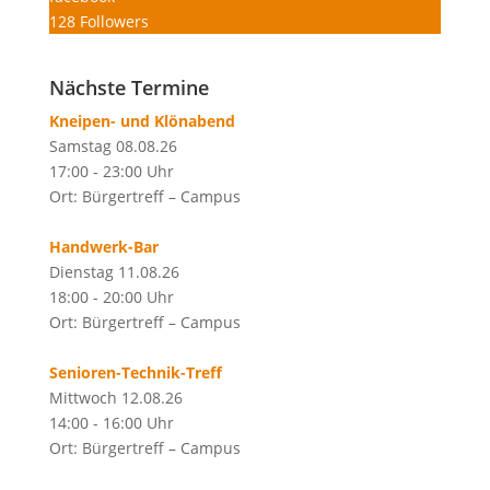
128
Followers
Nächste Termine
Kneipen- und Klönabend
Samstag 08.08.26
17:00 - 23:00 Uhr
Ort: Bürgertreff – Campus
Handwerk-Bar
Dienstag 11.08.26
18:00 - 20:00 Uhr
Ort: Bürgertreff – Campus
Senioren-Technik-Treff
Mittwoch 12.08.26
14:00 - 16:00 Uhr
Ort: Bürgertreff – Campus