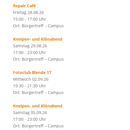
Repair Café
Freitag 28.08.26
15:00 - 17:00 Uhr
Ort: Bürgertreff – Campus
Kneipen- und Klönabend
Samstag 29.08.26
17:00 - 23:00 Uhr
Ort: Bürgertreff – Campus
Fotoclub Blende 17
Mittwoch 02.09.26
19:30 - 21:30 Uhr
Ort: Bürgertreff – Campus
Kneipen- und Klönabend
Samstag 05.09.26
17:00 - 23:00 Uhr
Ort: Bürgertreff – Campus