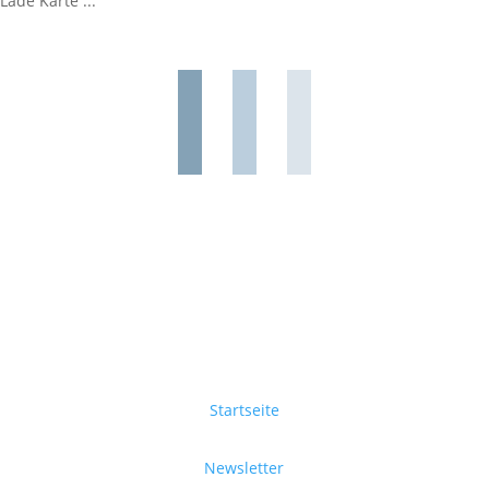
Lade Karte ...
Startseite
Newsletter