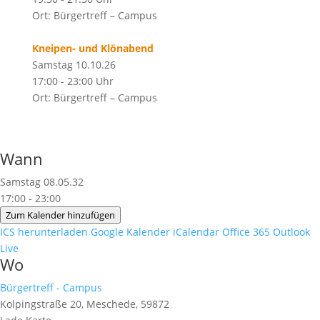
Ort: Bürgertreff – Campus
Kneipen- und Klönabend
Samstag 10.10.26
17:00 - 23:00 Uhr
Ort: Bürgertreff – Campus
Wann
Samstag 08.05.32
17:00 - 23:00
Zum Kalender hinzufügen
ICS herunterladen
Google Kalender
iCalendar
Office 365
Outlook
Live
Wo
Bürgertreff - Campus
Kolpingstraße 20, Meschede, 59872