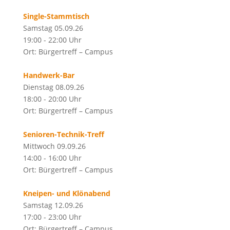
Single-Stammtisch
Samstag 05.09.26
19:00 - 22:00 Uhr
Ort: Bürgertreff – Campus
Handwerk-Bar
Dienstag 08.09.26
18:00 - 20:00 Uhr
Ort: Bürgertreff – Campus
Senioren-Technik-Treff
Mittwoch 09.09.26
14:00 - 16:00 Uhr
Ort: Bürgertreff – Campus
Kneipen- und Klönabend
Samstag 12.09.26
17:00 - 23:00 Uhr
Ort: Bürgertreff – Campus