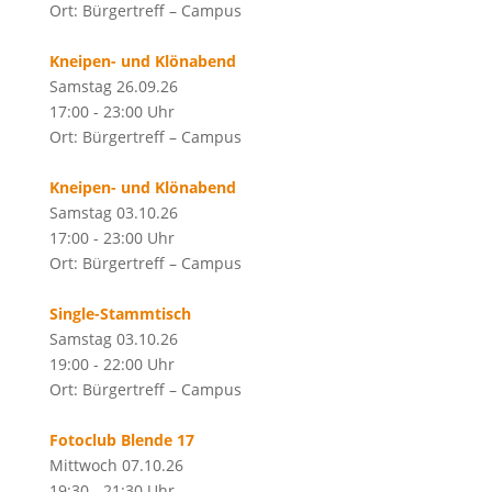
Ort: Bürgertreff – Campus
Kneipen- und Klönabend
Samstag 26.09.26
17:00 - 23:00 Uhr
Ort: Bürgertreff – Campus
Kneipen- und Klönabend
Samstag 03.10.26
17:00 - 23:00 Uhr
Ort: Bürgertreff – Campus
Single-Stammtisch
Samstag 03.10.26
19:00 - 22:00 Uhr
Ort: Bürgertreff – Campus
Fotoclub Blende 17
Mittwoch 07.10.26
19:30 - 21:30 Uhr