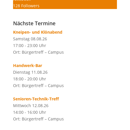
128
Followers
Nächste Termine
Kneipen- und Klönabend
Samstag 08.08.26
17:00 - 23:00 Uhr
Ort: Bürgertreff – Campus
Handwerk-Bar
Dienstag 11.08.26
18:00 - 20:00 Uhr
Ort: Bürgertreff – Campus
Senioren-Technik-Treff
Mittwoch 12.08.26
14:00 - 16:00 Uhr
Ort: Bürgertreff – Campus