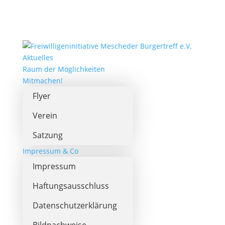
Aktuelles
Raum der Möglichkeiten
Mitmachen!
Flyer
Verein
Satzung
Impressum & Co
Impressum
Haftungsausschluss
Datenschutzerklärung