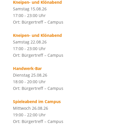
Kneipen- und Klönabend
Samstag 15.08.26
17:00 - 23:00 Uhr
Ort: Bürgertreff – Campus
Kneipen- und Klönabend
Samstag 22.08.26
17:00 - 23:00 Uhr
Ort: Bürgertreff – Campus
Handwerk-Bar
Dienstag 25.08.26
18:00 - 20:00 Uhr
Ort: Bürgertreff – Campus
Spieleabend im Campus
Mittwoch 26.08.26
19:00 - 22:00 Uhr
Ort: Bürgertreff – Campus