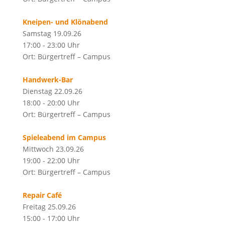
Kneipen- und Klönabend
Samstag 19.09.26
17:00 - 23:00 Uhr
Ort: Bürgertreff – Campus
Handwerk-Bar
Dienstag 22.09.26
18:00 - 20:00 Uhr
Ort: Bürgertreff – Campus
Spieleabend im Campus
Mittwoch 23.09.26
19:00 - 22:00 Uhr
Ort: Bürgertreff – Campus
Repair Café
Freitag 25.09.26
15:00 - 17:00 Uhr