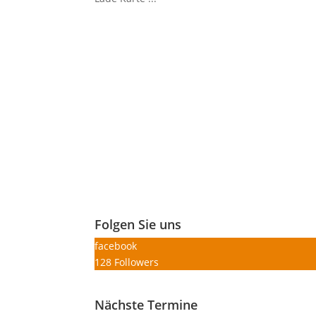
Folgen Sie uns
facebook
128
Followers
Nächste Termine