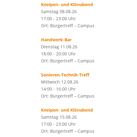
Kneipen- und Klönabend
Samstag 08.08.26
17:00 - 23:00 Uhr
Ort: Bürgertreff – Campus
Handwerk-Bar
Dienstag 11.08.26
18:00 - 20:00 Uhr
Ort: Bürgertreff – Campus
Senioren-Technik-Treff
Mittwoch 12.08.26
14:00 - 16:00 Uhr
Ort: Bürgertreff – Campus
Kneipen- und Klönabend
Samstag 15.08.26
17:00 - 23:00 Uhr
Ort: Bürgertreff – Campus