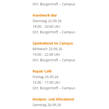
Ort: Bürgertreff – Campus
Handwerk-Bar
Dienstag 22.09.26
18:00 - 20:00 Uhr
Ort: Bürgertreff – Campus
Spieleabend im Campus
Mittwoch 23.09.26
19:00 - 22:00 Uhr
Ort: Bürgertreff – Campus
Repair Café
Freitag 25.09.26
15:00 - 17:00 Uhr
Ort: Bürgertreff – Campus
Kneipen- und Klönabend
Samstag 26.09.26