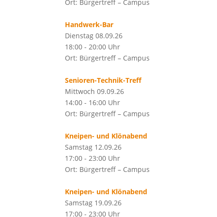
Ort: Bürgertreff – Campus
Handwerk-Bar
Dienstag 08.09.26
18:00 - 20:00 Uhr
Ort: Bürgertreff – Campus
Senioren-Technik-Treff
Mittwoch 09.09.26
14:00 - 16:00 Uhr
Ort: Bürgertreff – Campus
Kneipen- und Klönabend
Samstag 12.09.26
17:00 - 23:00 Uhr
Ort: Bürgertreff – Campus
Kneipen- und Klönabend
Samstag 19.09.26
17:00 - 23:00 Uhr