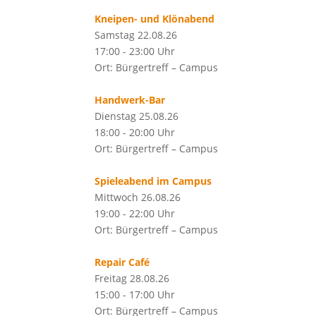
Kneipen- und Klönabend
Samstag 22.08.26
17:00 - 23:00 Uhr
Ort: Bürgertreff – Campus
Handwerk-Bar
Dienstag 25.08.26
18:00 - 20:00 Uhr
Ort: Bürgertreff – Campus
Spieleabend im Campus
Mittwoch 26.08.26
19:00 - 22:00 Uhr
Ort: Bürgertreff – Campus
Repair Café
Freitag 28.08.26
15:00 - 17:00 Uhr
Ort: Bürgertreff – Campus