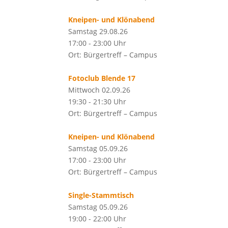
Kneipen- und Klönabend
Samstag 29.08.26
17:00 - 23:00 Uhr
Ort: Bürgertreff – Campus
Fotoclub Blende 17
Mittwoch 02.09.26
19:30 - 21:30 Uhr
Ort: Bürgertreff – Campus
Kneipen- und Klönabend
Samstag 05.09.26
17:00 - 23:00 Uhr
Ort: Bürgertreff – Campus
Single-Stammtisch
Samstag 05.09.26
19:00 - 22:00 Uhr