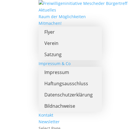
Aktuelles
Raum der Möglichkeiten
Mitmachen!
Flyer
Verein
Satzung
Impressum & Co
Impressum
Haftungsausschluss
Datenschutzerklärung
Bildnachweise
Kontakt
Newsletter
Select Page