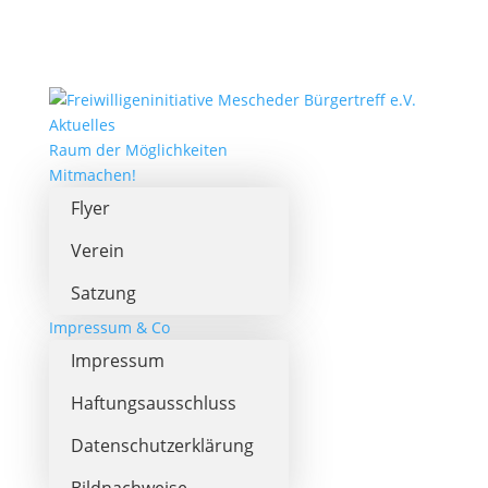
Aktuelles
Raum der Möglichkeiten
Mitmachen!
Flyer
Verein
Satzung
Impressum & Co
Impressum
Haftungsausschluss
Datenschutzerklärung