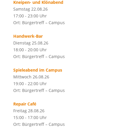
Kneipen- und Klönabend
Samstag 22.08.26
17:00 - 23:00 Uhr
Ort: Bürgertreff – Campus
Handwerk-Bar
Dienstag 25.08.26
18:00 - 20:00 Uhr
Ort: Bürgertreff – Campus
Spieleabend im Campus
Mittwoch 26.08.26
19:00 - 22:00 Uhr
Ort: Bürgertreff – Campus
Repair Café
Freitag 28.08.26
15:00 - 17:00 Uhr
Ort: Bürgertreff – Campus