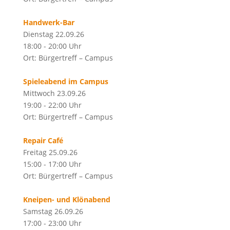
Handwerk-Bar
Dienstag 22.09.26
18:00 - 20:00 Uhr
Ort: Bürgertreff – Campus
Spieleabend im Campus
Mittwoch 23.09.26
19:00 - 22:00 Uhr
Ort: Bürgertreff – Campus
Repair Café
Freitag 25.09.26
15:00 - 17:00 Uhr
Ort: Bürgertreff – Campus
Kneipen- und Klönabend
Samstag 26.09.26
17:00 - 23:00 Uhr