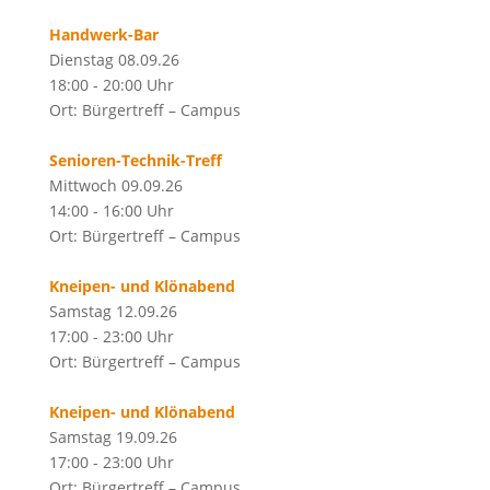
Handwerk-Bar
Dienstag 08.09.26
18:00 - 20:00 Uhr
Ort: Bürgertreff – Campus
Senioren-Technik-Treff
Mittwoch 09.09.26
14:00 - 16:00 Uhr
Ort: Bürgertreff – Campus
Kneipen- und Klönabend
Samstag 12.09.26
17:00 - 23:00 Uhr
Ort: Bürgertreff – Campus
Kneipen- und Klönabend
Samstag 19.09.26
17:00 - 23:00 Uhr
Ort: Bürgertreff – Campus