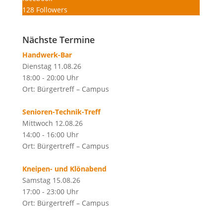
128
Followers
Nächste Termine
Handwerk-Bar
Dienstag 11.08.26
18:00 - 20:00 Uhr
Ort: Bürgertreff – Campus
Senioren-Technik-Treff
Mittwoch 12.08.26
14:00 - 16:00 Uhr
Ort: Bürgertreff – Campus
Kneipen- und Klönabend
Samstag 15.08.26
17:00 - 23:00 Uhr
Ort: Bürgertreff – Campus