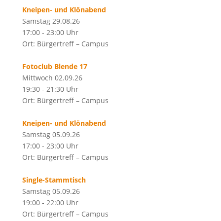
Kneipen- und Klönabend
Samstag 29.08.26
17:00 - 23:00 Uhr
Ort: Bürgertreff – Campus
Fotoclub Blende 17
Mittwoch 02.09.26
19:30 - 21:30 Uhr
Ort: Bürgertreff – Campus
Kneipen- und Klönabend
Samstag 05.09.26
17:00 - 23:00 Uhr
Ort: Bürgertreff – Campus
Single-Stammtisch
Samstag 05.09.26
19:00 - 22:00 Uhr
Ort: Bürgertreff – Campus