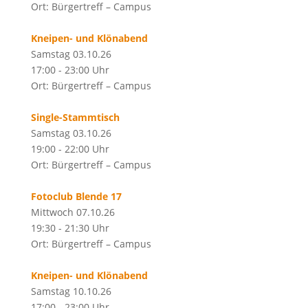
Ort: Bürgertreff – Campus
Kneipen- und Klönabend
Samstag 03.10.26
17:00 - 23:00 Uhr
Ort: Bürgertreff – Campus
Single-Stammtisch
Samstag 03.10.26
19:00 - 22:00 Uhr
Ort: Bürgertreff – Campus
Fotoclub Blende 17
Mittwoch 07.10.26
19:30 - 21:30 Uhr
Ort: Bürgertreff – Campus
Kneipen- und Klönabend
Samstag 10.10.26
17:00 - 23:00 Uhr