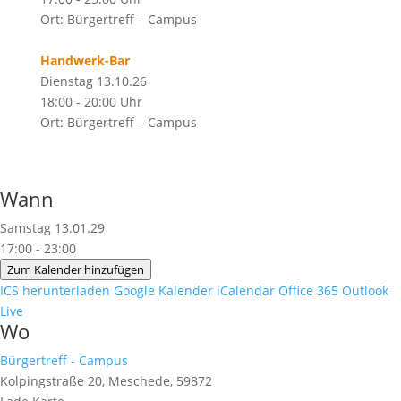
Ort: Bürgertreff – Campus
Handwerk-Bar
Dienstag 13.10.26
18:00 - 20:00 Uhr
Ort: Bürgertreff – Campus
Wann
Samstag 13.01.29
17:00 - 23:00
Zum Kalender hinzufügen
ICS herunterladen
Google Kalender
iCalendar
Office 365
Outlook
Live
Wo
Bürgertreff - Campus
Kolpingstraße 20, Meschede, 59872