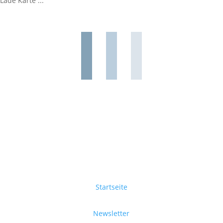
Lade Karte ...
Startseite
Newsletter