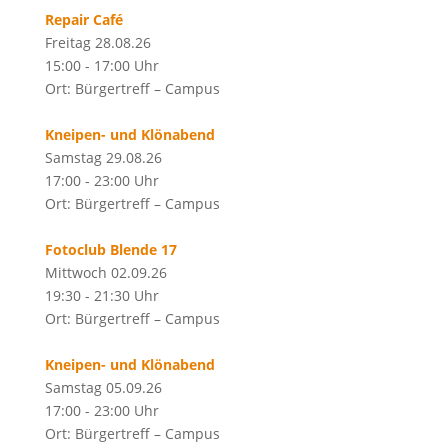
Repair Café
Freitag 28.08.26
15:00 - 17:00 Uhr
Ort: Bürgertreff – Campus
Kneipen- und Klönabend
Samstag 29.08.26
17:00 - 23:00 Uhr
Ort: Bürgertreff – Campus
Fotoclub Blende 17
Mittwoch 02.09.26
19:30 - 21:30 Uhr
Ort: Bürgertreff – Campus
Kneipen- und Klönabend
Samstag 05.09.26
17:00 - 23:00 Uhr
Ort: Bürgertreff – Campus