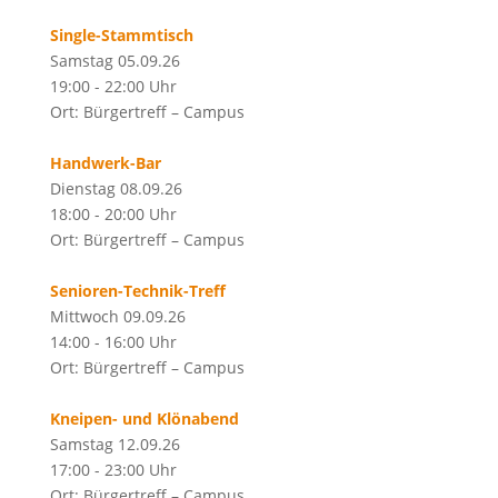
Single-Stammtisch
Samstag 05.09.26
19:00 - 22:00 Uhr
Ort: Bürgertreff – Campus
Handwerk-Bar
Dienstag 08.09.26
18:00 - 20:00 Uhr
Ort: Bürgertreff – Campus
Senioren-Technik-Treff
Mittwoch 09.09.26
14:00 - 16:00 Uhr
Ort: Bürgertreff – Campus
Kneipen- und Klönabend
Samstag 12.09.26
17:00 - 23:00 Uhr
Ort: Bürgertreff – Campus