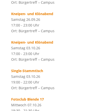
Ort: Bürgertreff – Campus
Kneipen- und Klönabend
Samstag 26.09.26
17:00 - 23:00 Uhr
Ort: Bürgertreff – Campus
Kneipen- und Klönabend
Samstag 03.10.26
17:00 - 23:00 Uhr
Ort: Bürgertreff – Campus
Single-Stammtisch
Samstag 03.10.26
19:00 - 22:00 Uhr
Ort: Bürgertreff – Campus
Fotoclub Blende 17
Mittwoch 07.10.26
19:30 - 21:30 Uhr