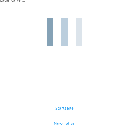
Lade Karte ...
Startseite
Newsletter