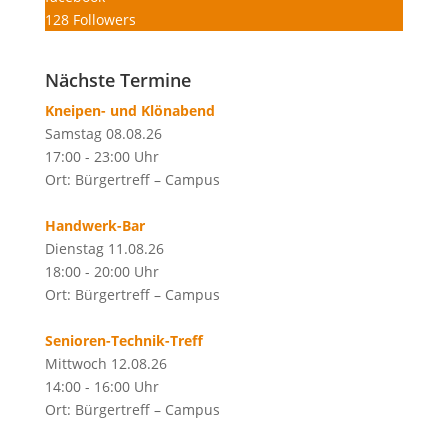
128
Followers
Nächste Termine
Kneipen- und Klönabend
Samstag 08.08.26
17:00 - 23:00 Uhr
Ort: Bürgertreff – Campus
Handwerk-Bar
Dienstag 11.08.26
18:00 - 20:00 Uhr
Ort: Bürgertreff – Campus
Senioren-Technik-Treff
Mittwoch 12.08.26
14:00 - 16:00 Uhr
Ort: Bürgertreff – Campus