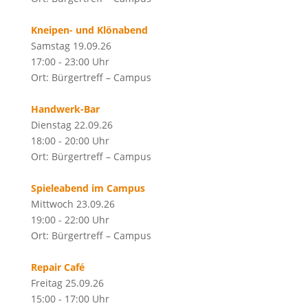
Kneipen- und Klönabend
Samstag 19.09.26
17:00 - 23:00 Uhr
Ort: Bürgertreff – Campus
Handwerk-Bar
Dienstag 22.09.26
18:00 - 20:00 Uhr
Ort: Bürgertreff – Campus
Spieleabend im Campus
Mittwoch 23.09.26
19:00 - 22:00 Uhr
Ort: Bürgertreff – Campus
Repair Café
Freitag 25.09.26
15:00 - 17:00 Uhr