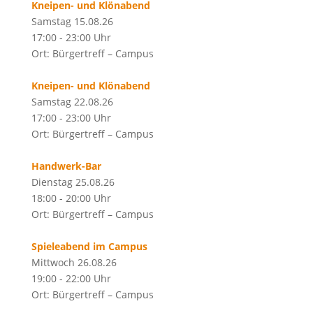
Kneipen- und Klönabend
Samstag 15.08.26
17:00 - 23:00 Uhr
Ort: Bürgertreff – Campus
Kneipen- und Klönabend
Samstag 22.08.26
17:00 - 23:00 Uhr
Ort: Bürgertreff – Campus
Handwerk-Bar
Dienstag 25.08.26
18:00 - 20:00 Uhr
Ort: Bürgertreff – Campus
Spieleabend im Campus
Mittwoch 26.08.26
19:00 - 22:00 Uhr
Ort: Bürgertreff – Campus