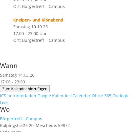
Ort: Bürgertreff – Campus
Kneipen- und Klönabend
Samstag 10.10.26
17:00 - 23:00 Uhr
Ort: Bürgertreff – Campus
Wann
Samstag 14.03.26
17:00 - 23:00
Zum Kalender hinzufügen
ICS herunterladen
Google Kalender
iCalendar
Office 365
Outlook
Live
Wo
Bürgertreff - Campus
Kolpingstraße 20, Meschede, 59872