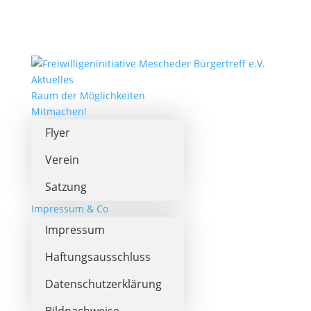
Aktuelles
Raum der Möglichkeiten
Mitmachen!
Flyer
Verein
Satzung
Impressum & Co
Impressum
Haftungsausschluss
Datenschutzerklärung