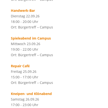
Handwerk-Bar
Dienstag 22.09.26
18:00 - 20:00 Uhr
Ort: Bürgertreff – Campus
Spieleabend im Campus
Mittwoch 23.09.26
19:00 - 22:00 Uhr
Ort: Bürgertreff – Campus
Repair Café
Freitag 25.09.26
15:00 - 17:00 Uhr
Ort: Bürgertreff – Campus
Kneipen- und Klönabend
Samstag 26.09.26
17:00 - 23:00 Uhr