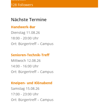
128
Followers
Nächste Termine
Handwerk-Bar
Dienstag 11.08.26
18:00 - 20:00 Uhr
Ort: Bürgertreff – Campus
Senioren-Technik-Treff
Mittwoch 12.08.26
14:00 - 16:00 Uhr
Ort: Bürgertreff – Campus
Kneipen- und Klönabend
Samstag 15.08.26
17:00 - 23:00 Uhr
Ort: Bürgertreff – Campus