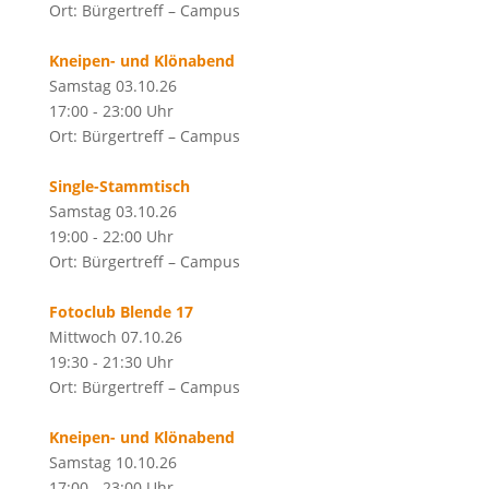
Ort: Bürgertreff – Campus
Kneipen- und Klönabend
Samstag 03.10.26
17:00 - 23:00 Uhr
Ort: Bürgertreff – Campus
Single-Stammtisch
Samstag 03.10.26
19:00 - 22:00 Uhr
Ort: Bürgertreff – Campus
Fotoclub Blende 17
Mittwoch 07.10.26
19:30 - 21:30 Uhr
Ort: Bürgertreff – Campus
Kneipen- und Klönabend
Samstag 10.10.26
17:00 - 23:00 Uhr