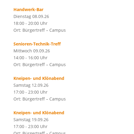
Handwerk-Bar
Dienstag 08.09.26
18:00 - 20:00 Uhr
Ort: Bürgertreff – Campus
Senioren-Technik-Treff
Mittwoch 09.09.26
14:00 - 16:00 Uhr
Ort: Bürgertreff – Campus
Kneipen- und Klönabend
Samstag 12.09.26
17:00 - 23:00 Uhr
Ort: Bürgertreff – Campus
Kneipen- und Klönabend
Samstag 19.09.26
17:00 - 23:00 Uhr
Ort: Bürgertreff – Campus