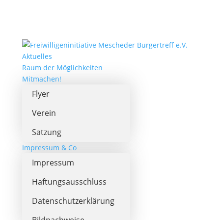
Aktuelles
Raum der Möglichkeiten
Mitmachen!
Flyer
Verein
Satzung
Impressum & Co
Impressum
Haftungsausschluss
Datenschutzerklärung