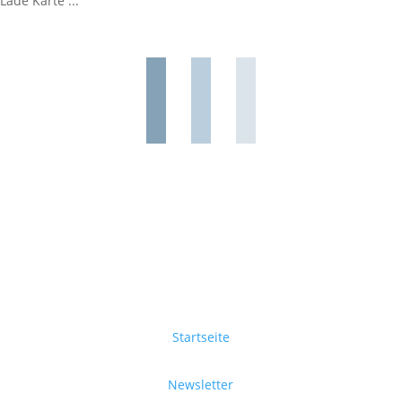
Lade Karte ...
Startseite
Newsletter