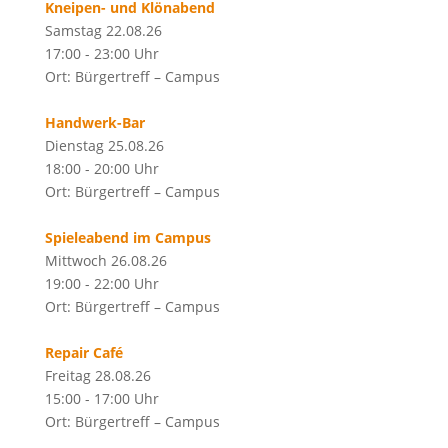
Kneipen- und Klönabend
Samstag 22.08.26
17:00 - 23:00 Uhr
Ort: Bürgertreff – Campus
Handwerk-Bar
Dienstag 25.08.26
18:00 - 20:00 Uhr
Ort: Bürgertreff – Campus
Spieleabend im Campus
Mittwoch 26.08.26
19:00 - 22:00 Uhr
Ort: Bürgertreff – Campus
Repair Café
Freitag 28.08.26
15:00 - 17:00 Uhr
Ort: Bürgertreff – Campus