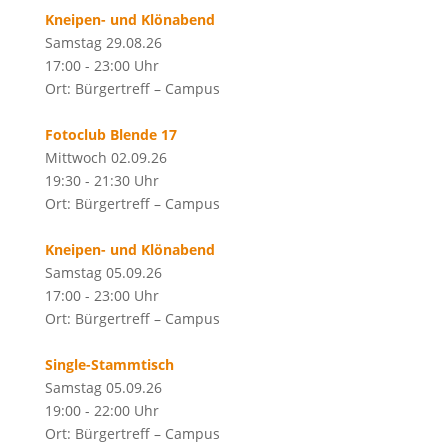
Kneipen- und Klönabend
Samstag 29.08.26
17:00 - 23:00 Uhr
Ort: Bürgertreff – Campus
Fotoclub Blende 17
Mittwoch 02.09.26
19:30 - 21:30 Uhr
Ort: Bürgertreff – Campus
Kneipen- und Klönabend
Samstag 05.09.26
17:00 - 23:00 Uhr
Ort: Bürgertreff – Campus
Single-Stammtisch
Samstag 05.09.26
19:00 - 22:00 Uhr
Ort: Bürgertreff – Campus