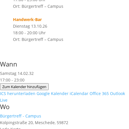
Ort: Bürgertreff – Campus
Handwerk-Bar
Dienstag 13.10.26
18:00 - 20:00 Uhr
Ort: Bürgertreff – Campus
Wann
Samstag 14.02.32
17:00 - 23:00
Zum Kalender hinzufügen
ICS herunterladen
Google Kalender
iCalendar
Office 365
Outlook
Live
Wo
Bürgertreff - Campus
Kolpingstraße 20, Meschede, 59872