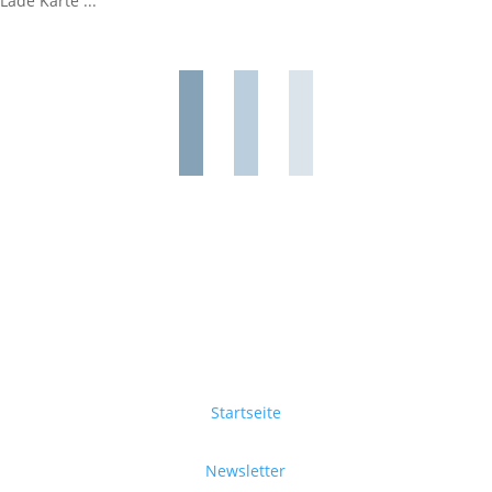
Lade Karte ...
Startseite
Newsletter