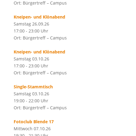
Ort: Bürgertreff – Campus
Kneipen- und Klönabend
Samstag 26.09.26
17:00 - 23:00 Uhr
Ort: Bürgertreff – Campus
Kneipen- und Klönabend
Samstag 03.10.26
17:00 - 23:00 Uhr
Ort: Bürgertreff – Campus
Single-Stammtisch
Samstag 03.10.26
19:00 - 22:00 Uhr
Ort: Bürgertreff – Campus
Fotoclub Blende 17
Mittwoch 07.10.26
19:30 - 21:30 Uhr