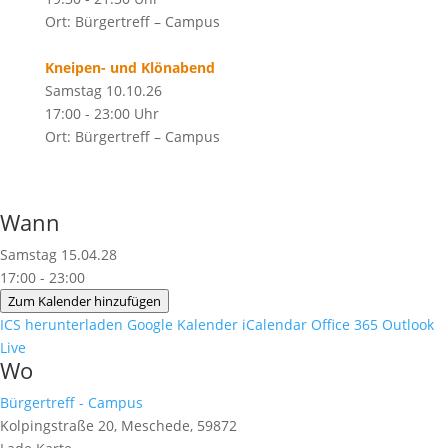
Ort: Bürgertreff – Campus
Kneipen- und Klönabend
Samstag 10.10.26
17:00 - 23:00 Uhr
Ort: Bürgertreff – Campus
Wann
Samstag 15.04.28
17:00 - 23:00
Zum Kalender hinzufügen
ICS herunterladen
Google Kalender
iCalendar
Office 365
Outlook
Live
Wo
Bürgertreff - Campus
Kolpingstraße 20, Meschede, 59872