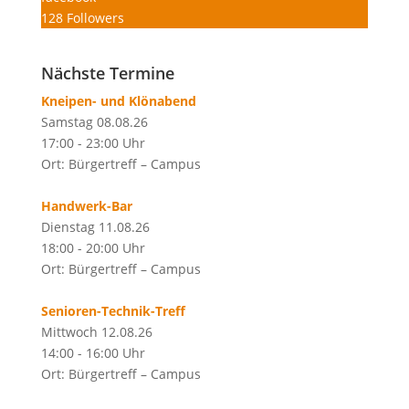
128
Followers
Nächste Termine
Kneipen- und Klönabend
Samstag 08.08.26
17:00 - 23:00 Uhr
Ort: Bürgertreff – Campus
Handwerk-Bar
Dienstag 11.08.26
18:00 - 20:00 Uhr
Ort: Bürgertreff – Campus
Senioren-Technik-Treff
Mittwoch 12.08.26
14:00 - 16:00 Uhr
Ort: Bürgertreff – Campus