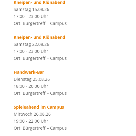
Kneipen- und Klönabend
Samstag 15.08.26
17:00 - 23:00 Uhr
Ort: Bürgertreff – Campus
Kneipen- und Klönabend
Samstag 22.08.26
17:00 - 23:00 Uhr
Ort: Bürgertreff – Campus
Handwerk-Bar
Dienstag 25.08.26
18:00 - 20:00 Uhr
Ort: Bürgertreff – Campus
Spieleabend im Campus
Mittwoch 26.08.26
19:00 - 22:00 Uhr
Ort: Bürgertreff – Campus