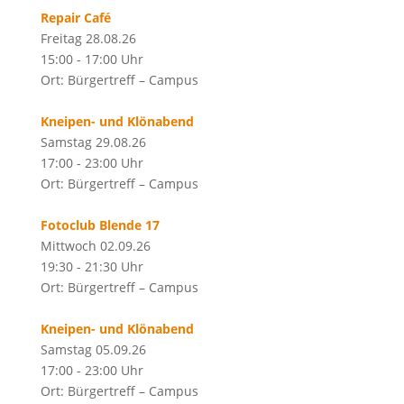
Repair Café
Freitag 28.08.26
15:00 - 17:00 Uhr
Ort: Bürgertreff – Campus
Kneipen- und Klönabend
Samstag 29.08.26
17:00 - 23:00 Uhr
Ort: Bürgertreff – Campus
Fotoclub Blende 17
Mittwoch 02.09.26
19:30 - 21:30 Uhr
Ort: Bürgertreff – Campus
Kneipen- und Klönabend
Samstag 05.09.26
17:00 - 23:00 Uhr
Ort: Bürgertreff – Campus