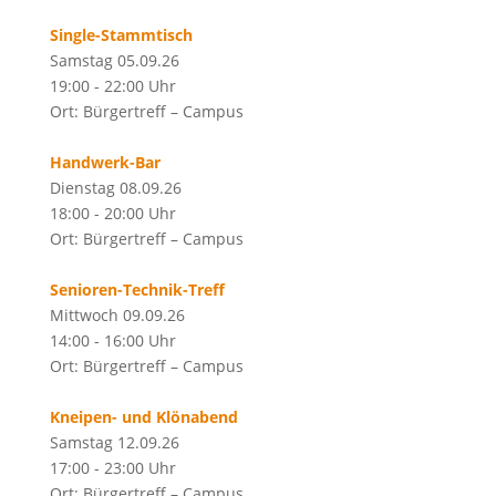
Single-Stammtisch
Samstag 05.09.26
19:00 - 22:00 Uhr
Ort: Bürgertreff – Campus
Handwerk-Bar
Dienstag 08.09.26
18:00 - 20:00 Uhr
Ort: Bürgertreff – Campus
Senioren-Technik-Treff
Mittwoch 09.09.26
14:00 - 16:00 Uhr
Ort: Bürgertreff – Campus
Kneipen- und Klönabend
Samstag 12.09.26
17:00 - 23:00 Uhr
Ort: Bürgertreff – Campus