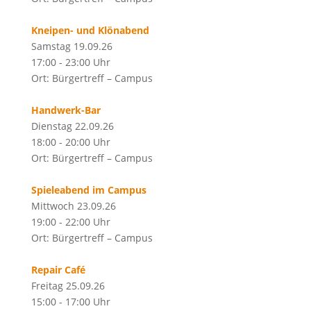
Kneipen- und Klönabend
Samstag 19.09.26
17:00 - 23:00 Uhr
Ort: Bürgertreff – Campus
Handwerk-Bar
Dienstag 22.09.26
18:00 - 20:00 Uhr
Ort: Bürgertreff – Campus
Spieleabend im Campus
Mittwoch 23.09.26
19:00 - 22:00 Uhr
Ort: Bürgertreff – Campus
Repair Café
Freitag 25.09.26
15:00 - 17:00 Uhr