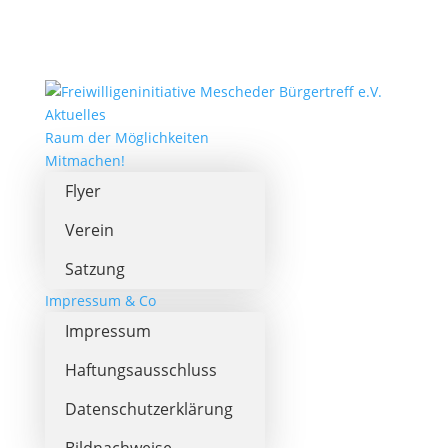
Aktuelles
Raum der Möglichkeiten
Mitmachen!
Flyer
Verein
Satzung
Impressum & Co
Impressum
Haftungsausschluss
Datenschutzerklärung