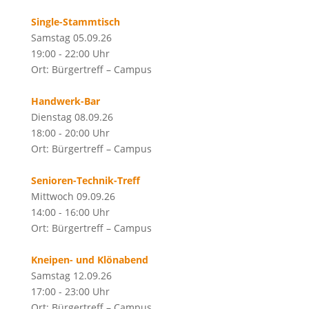
Single-Stammtisch
Samstag 05.09.26
19:00 - 22:00 Uhr
Ort: Bürgertreff – Campus
Handwerk-Bar
Dienstag 08.09.26
18:00 - 20:00 Uhr
Ort: Bürgertreff – Campus
Senioren-Technik-Treff
Mittwoch 09.09.26
14:00 - 16:00 Uhr
Ort: Bürgertreff – Campus
Kneipen- und Klönabend
Samstag 12.09.26
17:00 - 23:00 Uhr
Ort: Bürgertreff – Campus