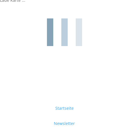
Lade Karte ...
Startseite
Newsletter