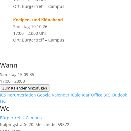
Ort: Bürgertreff – Campus
Kneipen- und Klönabend
Samstag 10.10.26
17:00 - 23:00 Uhr
Ort: Bürgertreff – Campus
Wann
Samstag 15.09.35
17:00 - 23:00
Zum Kalender hinzufügen
ICS herunterladen
Google Kalender
iCalendar
Office 365
Outlook
Live
Wo
Bürgertreff - Campus
Kolpingstraße 20, Meschede, 59872