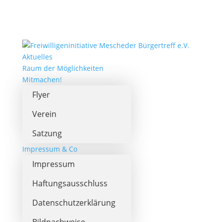
Aktuelles
Raum der Möglichkeiten
Mitmachen!
Flyer
Verein
Satzung
Impressum & Co
Impressum
Haftungsausschluss
Datenschutzerklärung