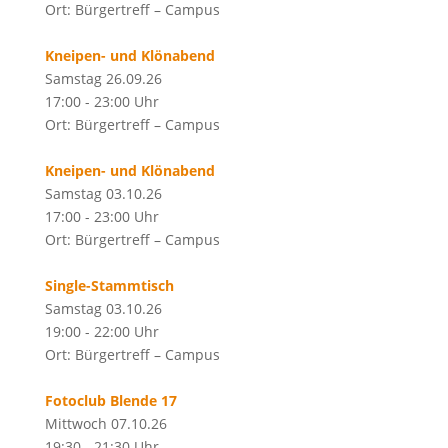
Ort: Bürgertreff – Campus
Kneipen- und Klönabend
Samstag 26.09.26
17:00 - 23:00 Uhr
Ort: Bürgertreff – Campus
Kneipen- und Klönabend
Samstag 03.10.26
17:00 - 23:00 Uhr
Ort: Bürgertreff – Campus
Single-Stammtisch
Samstag 03.10.26
19:00 - 22:00 Uhr
Ort: Bürgertreff – Campus
Fotoclub Blende 17
Mittwoch 07.10.26
19:30 - 21:30 Uhr