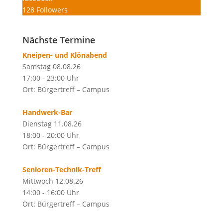
128
Followers
Nächste Termine
Kneipen- und Klönabend
Samstag 08.08.26
17:00 - 23:00 Uhr
Ort: Bürgertreff – Campus
Handwerk-Bar
Dienstag 11.08.26
18:00 - 20:00 Uhr
Ort: Bürgertreff – Campus
Senioren-Technik-Treff
Mittwoch 12.08.26
14:00 - 16:00 Uhr
Ort: Bürgertreff – Campus