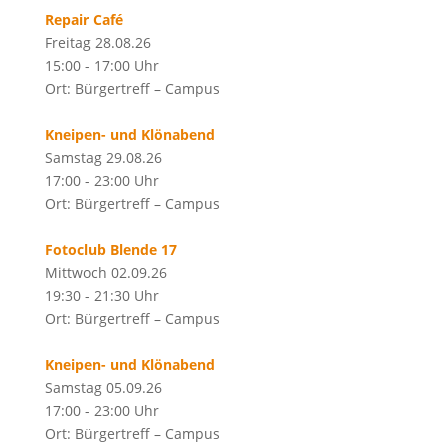
Repair Café
Freitag 28.08.26
15:00 - 17:00 Uhr
Ort: Bürgertreff – Campus
Kneipen- und Klönabend
Samstag 29.08.26
17:00 - 23:00 Uhr
Ort: Bürgertreff – Campus
Fotoclub Blende 17
Mittwoch 02.09.26
19:30 - 21:30 Uhr
Ort: Bürgertreff – Campus
Kneipen- und Klönabend
Samstag 05.09.26
17:00 - 23:00 Uhr
Ort: Bürgertreff – Campus