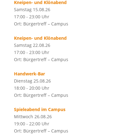
Kneipen- und Klönabend
Samstag 15.08.26
17:00 - 23:00 Uhr
Ort: Bürgertreff – Campus
Kneipen- und Klönabend
Samstag 22.08.26
17:00 - 23:00 Uhr
Ort: Bürgertreff – Campus
Handwerk-Bar
Dienstag 25.08.26
18:00 - 20:00 Uhr
Ort: Bürgertreff – Campus
Spieleabend im Campus
Mittwoch 26.08.26
19:00 - 22:00 Uhr
Ort: Bürgertreff – Campus