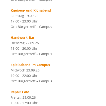
Kneipen- und Klönabend
Samstag 19.09.26
17:00 - 23:00 Uhr
Ort: Bürgertreff – Campus
Handwerk-Bar
Dienstag 22.09.26
18:00 - 20:00 Uhr
Ort: Bürgertreff – Campus
Spieleabend im Campus
Mittwoch 23.09.26
19:00 - 22:00 Uhr
Ort: Bürgertreff – Campus
Repair Café
Freitag 25.09.26
15:00 - 17:00 Uhr