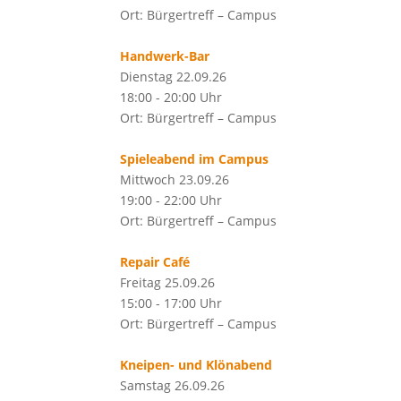
Ort: Bürgertreff – Campus
Handwerk-Bar
Dienstag 22.09.26
18:00 - 20:00 Uhr
Ort: Bürgertreff – Campus
Spieleabend im Campus
Mittwoch 23.09.26
19:00 - 22:00 Uhr
Ort: Bürgertreff – Campus
Repair Café
Freitag 25.09.26
15:00 - 17:00 Uhr
Ort: Bürgertreff – Campus
Kneipen- und Klönabend
Samstag 26.09.26