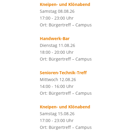
Kneipen- und Klönabend
Samstag 08.08.26
17:00 - 23:00 Uhr
Ort: Bürgertreff – Campus
Handwerk-Bar
Dienstag 11.08.26
18:00 - 20:00 Uhr
Ort: Bürgertreff – Campus
Senioren-Technik-Treff
Mittwoch 12.08.26
14:00 - 16:00 Uhr
Ort: Bürgertreff – Campus
Kneipen- und Klönabend
Samstag 15.08.26
17:00 - 23:00 Uhr
Ort: Bürgertreff – Campus