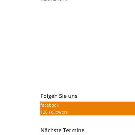
Folgen Sie uns
facebook
128
Followers
Nächste Termine