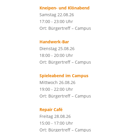
Kneipen- und Klönabend
Samstag 22.08.26
17:00 - 23:00 Uhr
Ort: Bürgertreff – Campus
Handwerk-Bar
Dienstag 25.08.26
18:00 - 20:00 Uhr
Ort: Bürgertreff – Campus
Spieleabend im Campus
Mittwoch 26.08.26
19:00 - 22:00 Uhr
Ort: Bürgertreff – Campus
Repair Café
Freitag 28.08.26
15:00 - 17:00 Uhr
Ort: Bürgertreff – Campus