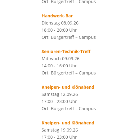
Ort: Bürgertreff – Campus
Handwerk-Bar
Dienstag 08.09.26
18:00 - 20:00 Uhr
Ort: Bürgertreff – Campus
Senioren-Technik-Treff
Mittwoch 09.09.26
14:00 - 16:00 Uhr
Ort: Bürgertreff – Campus
Kneipen- und Klönabend
Samstag 12.09.26
17:00 - 23:00 Uhr
Ort: Bürgertreff – Campus
Kneipen- und Klönabend
Samstag 19.09.26
17:00 - 23:00 Uhr