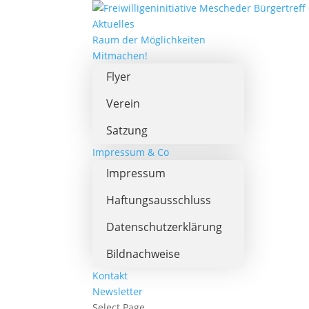
Aktuelles
Raum der Möglichkeiten
Mitmachen!
Flyer
Verein
Satzung
Impressum & Co
Impressum
Haftungsausschluss
Datenschutzerklärung
Bildnachweise
Kontakt
Newsletter
Select Page