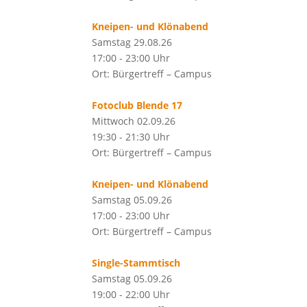
Kneipen- und Klönabend
Samstag 29.08.26
17:00 - 23:00 Uhr
Ort: Bürgertreff – Campus
Fotoclub Blende 17
Mittwoch 02.09.26
19:30 - 21:30 Uhr
Ort: Bürgertreff – Campus
Kneipen- und Klönabend
Samstag 05.09.26
17:00 - 23:00 Uhr
Ort: Bürgertreff – Campus
Single-Stammtisch
Samstag 05.09.26
19:00 - 22:00 Uhr