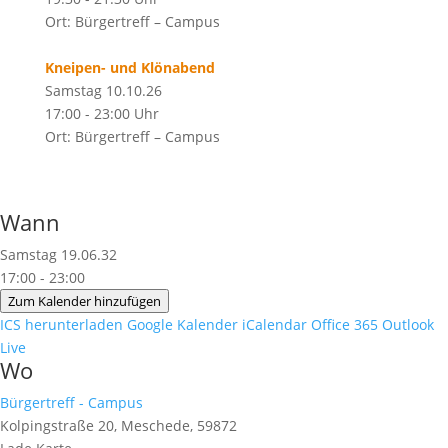
Ort: Bürgertreff – Campus
Kneipen- und Klönabend
Samstag 10.10.26
17:00 - 23:00 Uhr
Ort: Bürgertreff – Campus
Wann
Samstag 19.06.32
17:00 - 23:00
Zum Kalender hinzufügen
ICS herunterladen
Google Kalender
iCalendar
Office 365
Outlook
Live
Wo
Bürgertreff - Campus
Kolpingstraße 20, Meschede, 59872