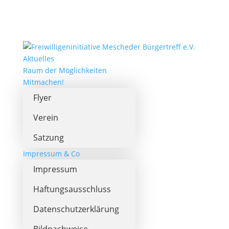
Aktuelles
Raum der Möglichkeiten
Mitmachen!
Flyer
Verein
Satzung
Impressum & Co
Impressum
Haftungsausschluss
Datenschutzerklärung