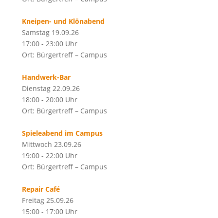
Kneipen- und Klönabend
Samstag 19.09.26
17:00 - 23:00 Uhr
Ort: Bürgertreff – Campus
Handwerk-Bar
Dienstag 22.09.26
18:00 - 20:00 Uhr
Ort: Bürgertreff – Campus
Spieleabend im Campus
Mittwoch 23.09.26
19:00 - 22:00 Uhr
Ort: Bürgertreff – Campus
Repair Café
Freitag 25.09.26
15:00 - 17:00 Uhr