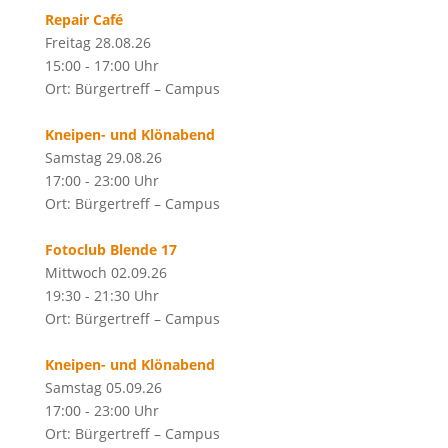
Repair Café
Freitag 28.08.26
15:00 - 17:00 Uhr
Ort: Bürgertreff – Campus
Kneipen- und Klönabend
Samstag 29.08.26
17:00 - 23:00 Uhr
Ort: Bürgertreff – Campus
Fotoclub Blende 17
Mittwoch 02.09.26
19:30 - 21:30 Uhr
Ort: Bürgertreff – Campus
Kneipen- und Klönabend
Samstag 05.09.26
17:00 - 23:00 Uhr
Ort: Bürgertreff – Campus