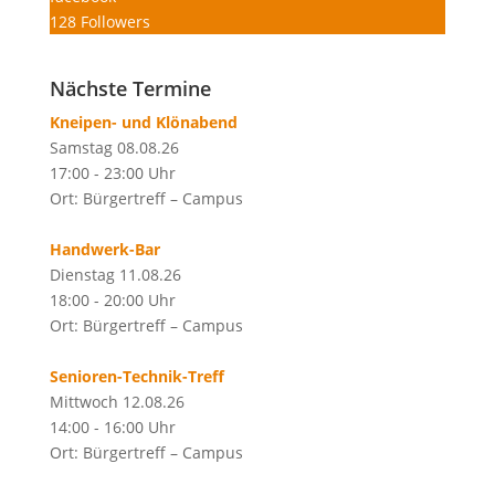
128
Followers
Nächste Termine
Kneipen- und Klönabend
Samstag 08.08.26
17:00 - 23:00 Uhr
Ort: Bürgertreff – Campus
Handwerk-Bar
Dienstag 11.08.26
18:00 - 20:00 Uhr
Ort: Bürgertreff – Campus
Senioren-Technik-Treff
Mittwoch 12.08.26
14:00 - 16:00 Uhr
Ort: Bürgertreff – Campus