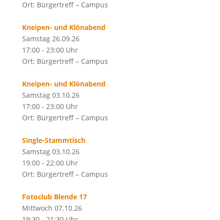
Ort: Bürgertreff – Campus
Kneipen- und Klönabend
Samstag 26.09.26
17:00 - 23:00 Uhr
Ort: Bürgertreff – Campus
Kneipen- und Klönabend
Samstag 03.10.26
17:00 - 23:00 Uhr
Ort: Bürgertreff – Campus
Single-Stammtisch
Samstag 03.10.26
19:00 - 22:00 Uhr
Ort: Bürgertreff – Campus
Fotoclub Blende 17
Mittwoch 07.10.26
19:30 - 21:30 Uhr