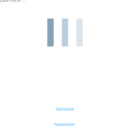
Lade Karte ...
Startseite
Newsletter