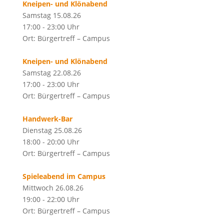
Kneipen- und Klönabend
Samstag 15.08.26
17:00 - 23:00 Uhr
Ort: Bürgertreff – Campus
Kneipen- und Klönabend
Samstag 22.08.26
17:00 - 23:00 Uhr
Ort: Bürgertreff – Campus
Handwerk-Bar
Dienstag 25.08.26
18:00 - 20:00 Uhr
Ort: Bürgertreff – Campus
Spieleabend im Campus
Mittwoch 26.08.26
19:00 - 22:00 Uhr
Ort: Bürgertreff – Campus