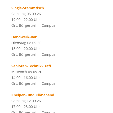
Single-Stammtisch
Samstag 05.09.26
19:00 - 22:00 Uhr
Ort: Bürgertreff – Campus
Handwerk-Bar
Dienstag 08.09.26
18:00 - 20:00 Uhr
Ort: Bürgertreff – Campus
Senioren-Technik-Treff
Mittwoch 09.09.26
14:00 - 16:00 Uhr
Ort: Bürgertreff – Campus
Kneipen- und Klönabend
Samstag 12.09.26
17:00 - 23:00 Uhr
Ort: Bürgertreff – Campus