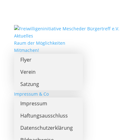
Aktuelles
Raum der Möglichkeiten
Mitmachen!
Flyer
Verein
Satzung
Impressum & Co
Impressum
Haftungsausschluss
Datenschutzerklärung