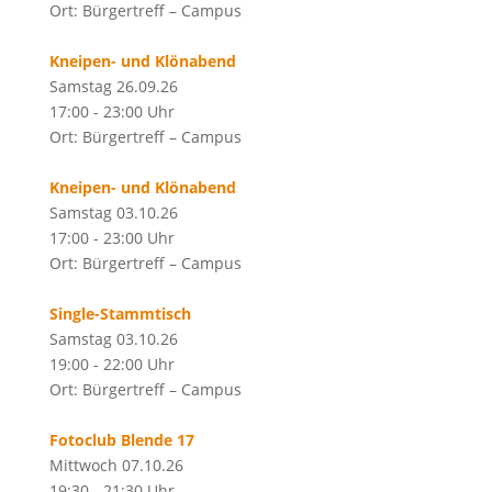
Ort: Bürgertreff – Campus
Kneipen- und Klönabend
Samstag 26.09.26
17:00 - 23:00 Uhr
Ort: Bürgertreff – Campus
Kneipen- und Klönabend
Samstag 03.10.26
17:00 - 23:00 Uhr
Ort: Bürgertreff – Campus
Single-Stammtisch
Samstag 03.10.26
19:00 - 22:00 Uhr
Ort: Bürgertreff – Campus
Fotoclub Blende 17
Mittwoch 07.10.26
19:30 - 21:30 Uhr