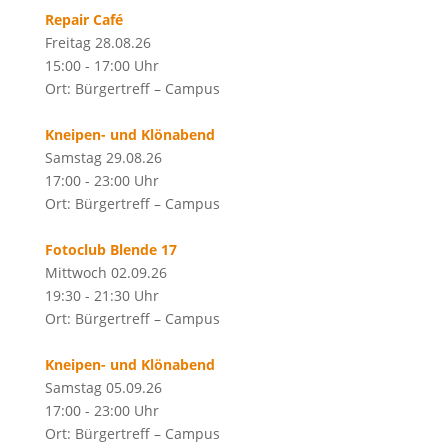
Repair Café
Freitag 28.08.26
15:00 - 17:00 Uhr
Ort: Bürgertreff – Campus
Kneipen- und Klönabend
Samstag 29.08.26
17:00 - 23:00 Uhr
Ort: Bürgertreff – Campus
Fotoclub Blende 17
Mittwoch 02.09.26
19:30 - 21:30 Uhr
Ort: Bürgertreff – Campus
Kneipen- und Klönabend
Samstag 05.09.26
17:00 - 23:00 Uhr
Ort: Bürgertreff – Campus