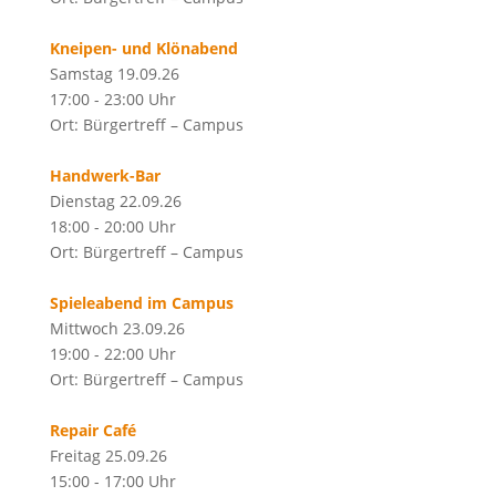
Kneipen- und Klönabend
Samstag 19.09.26
17:00 - 23:00 Uhr
Ort: Bürgertreff – Campus
Handwerk-Bar
Dienstag 22.09.26
18:00 - 20:00 Uhr
Ort: Bürgertreff – Campus
Spieleabend im Campus
Mittwoch 23.09.26
19:00 - 22:00 Uhr
Ort: Bürgertreff – Campus
Repair Café
Freitag 25.09.26
15:00 - 17:00 Uhr