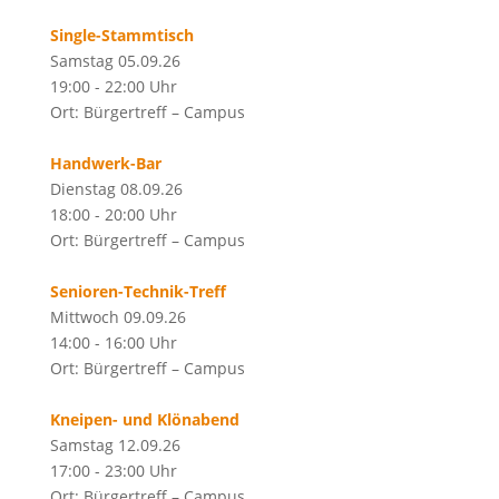
Single-Stammtisch
Samstag 05.09.26
19:00 - 22:00 Uhr
Ort: Bürgertreff – Campus
Handwerk-Bar
Dienstag 08.09.26
18:00 - 20:00 Uhr
Ort: Bürgertreff – Campus
Senioren-Technik-Treff
Mittwoch 09.09.26
14:00 - 16:00 Uhr
Ort: Bürgertreff – Campus
Kneipen- und Klönabend
Samstag 12.09.26
17:00 - 23:00 Uhr
Ort: Bürgertreff – Campus