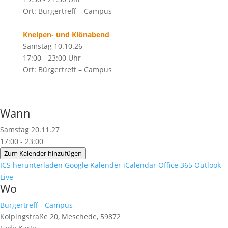
Ort: Bürgertreff – Campus
Kneipen- und Klönabend
Samstag 10.10.26
17:00 - 23:00 Uhr
Ort: Bürgertreff – Campus
Wann
Samstag 20.11.27
17:00 - 23:00
Zum Kalender hinzufügen
ICS herunterladen
Google Kalender
iCalendar
Office 365
Outlook
Live
Wo
Bürgertreff - Campus
Kolpingstraße 20, Meschede, 59872