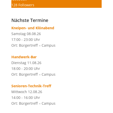
128
Followers
Nächste Termine
Kneipen- und Klönabend
Samstag 08.08.26
17:00 - 23:00 Uhr
Ort: Bürgertreff – Campus
Handwerk-Bar
Dienstag 11.08.26
18:00 - 20:00 Uhr
Ort: Bürgertreff – Campus
Senioren-Technik-Treff
Mittwoch 12.08.26
14:00 - 16:00 Uhr
Ort: Bürgertreff – Campus