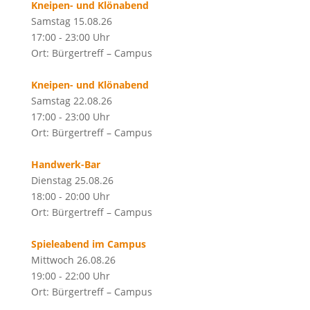
Kneipen- und Klönabend
Samstag 15.08.26
17:00 - 23:00 Uhr
Ort: Bürgertreff – Campus
Kneipen- und Klönabend
Samstag 22.08.26
17:00 - 23:00 Uhr
Ort: Bürgertreff – Campus
Handwerk-Bar
Dienstag 25.08.26
18:00 - 20:00 Uhr
Ort: Bürgertreff – Campus
Spieleabend im Campus
Mittwoch 26.08.26
19:00 - 22:00 Uhr
Ort: Bürgertreff – Campus