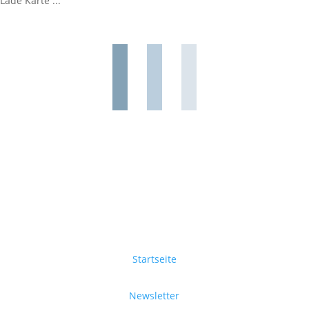
Lade Karte ...
Startseite
Newsletter