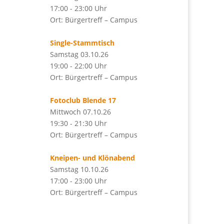
17:00 - 23:00 Uhr
Ort: Bürgertreff – Campus
Single-Stammtisch
Samstag 03.10.26
19:00 - 22:00 Uhr
Ort: Bürgertreff – Campus
Fotoclub Blende 17
Mittwoch 07.10.26
19:30 - 21:30 Uhr
Ort: Bürgertreff – Campus
Kneipen- und Klönabend
Samstag 10.10.26
17:00 - 23:00 Uhr
Ort: Bürgertreff – Campus