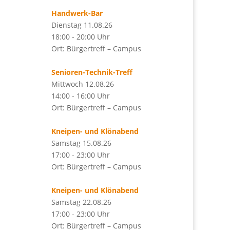
Handwerk-Bar
Dienstag 11.08.26
18:00 - 20:00 Uhr
Ort: Bürgertreff – Campus
Senioren-Technik-Treff
Mittwoch 12.08.26
14:00 - 16:00 Uhr
Ort: Bürgertreff – Campus
Kneipen- und Klönabend
Samstag 15.08.26
17:00 - 23:00 Uhr
Ort: Bürgertreff – Campus
Kneipen- und Klönabend
Samstag 22.08.26
17:00 - 23:00 Uhr
Ort: Bürgertreff – Campus