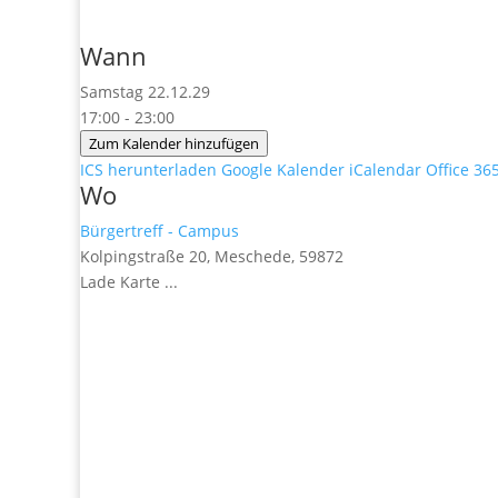
Wann
Samstag 22.12.29
17:00 - 23:00
Zum Kalender hinzufügen
ICS herunterladen
Google Kalender
iCalendar
Office 36
Wo
Bürgertreff - Campus
Kolpingstraße 20, Meschede, 59872
Lade Karte ...