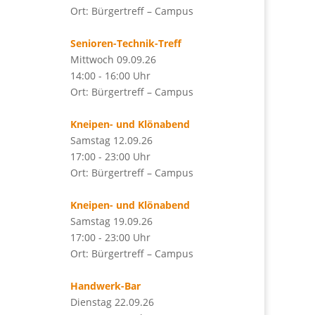
Ort: Bürgertreff – Campus
Senioren-Technik-Treff
Mittwoch 09.09.26
14:00 - 16:00 Uhr
Ort: Bürgertreff – Campus
Kneipen- und Klönabend
Samstag 12.09.26
17:00 - 23:00 Uhr
Ort: Bürgertreff – Campus
Kneipen- und Klönabend
Samstag 19.09.26
17:00 - 23:00 Uhr
Ort: Bürgertreff – Campus
Handwerk-Bar
Dienstag 22.09.26