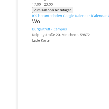
17:00 - 23:00
Zum Kalender hinzufügen
ICS herunterladen
Google Kalender
iCalendar
Wo
Bürgertreff - Campus
Kolpingstraße 20, Meschede, 59872
Lade Karte ...