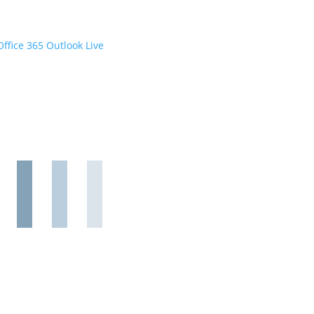
Office 365
Outlook Live