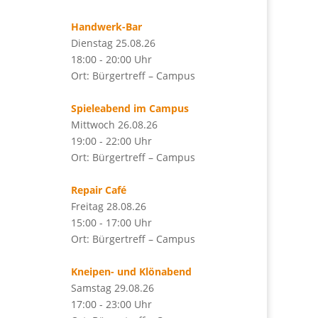
Handwerk-Bar
Dienstag 25.08.26
18:00 - 20:00 Uhr
Ort: Bürgertreff – Campus
Spieleabend im Campus
Mittwoch 26.08.26
19:00 - 22:00 Uhr
Ort: Bürgertreff – Campus
Repair Café
Freitag 28.08.26
15:00 - 17:00 Uhr
Ort: Bürgertreff – Campus
Kneipen- und Klönabend
Samstag 29.08.26
17:00 - 23:00 Uhr