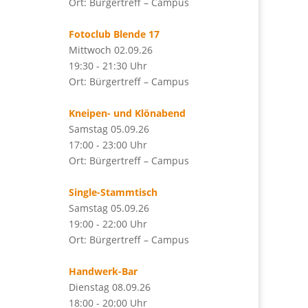
Ort: Bürgertreff – Campus
Fotoclub Blende 17
Mittwoch 02.09.26
19:30 - 21:30 Uhr
Ort: Bürgertreff – Campus
Kneipen- und Klönabend
Samstag 05.09.26
17:00 - 23:00 Uhr
Ort: Bürgertreff – Campus
Single-Stammtisch
Samstag 05.09.26
19:00 - 22:00 Uhr
Ort: Bürgertreff – Campus
Handwerk-Bar
Dienstag 08.09.26
18:00 - 20:00 Uhr