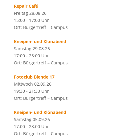
Repair Café
Freitag 28.08.26
15:00 - 17:00 Uhr
Ort: Bürgertreff – Campus
Kneipen- und Klönabend
Samstag 29.08.26
17:00 - 23:00 Uhr
Ort: Bürgertreff – Campus
Fotoclub Blende 17
Mittwoch 02.09.26
19:30 - 21:30 Uhr
Ort: Bürgertreff – Campus
Kneipen- und Klönabend
Samstag 05.09.26
17:00 - 23:00 Uhr
Ort: Bürgertreff – Campus