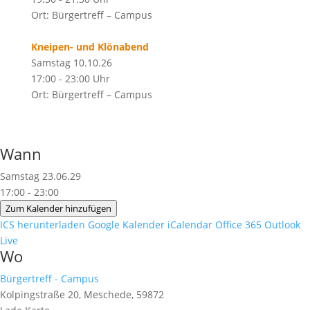
Ort: Bürgertreff – Campus
Kneipen- und Klönabend
Samstag 10.10.26
17:00 - 23:00 Uhr
Ort: Bürgertreff – Campus
Wann
Samstag 23.06.29
17:00 - 23:00
Zum Kalender hinzufügen
ICS herunterladen
Google Kalender
iCalendar
Office 365
Outlook
Live
Wo
Bürgertreff - Campus
Kolpingstraße 20, Meschede, 59872