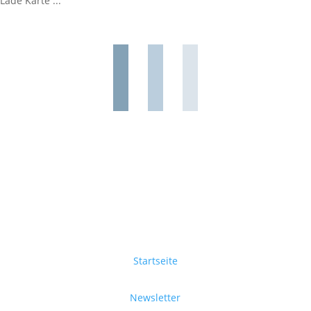
Lade Karte ...
Startseite
Newsletter