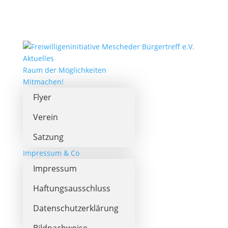
Aktuelles
Raum der Möglichkeiten
Mitmachen!
Flyer
Verein
Satzung
Impressum & Co
Impressum
Haftungsausschluss
Datenschutzerklärung