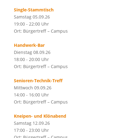
Single-Stammtisch
Samstag 05.09.26
19:00 - 22:00 Uhr
Ort: Bürgertreff – Campus
Handwerk-Bar
Dienstag 08.09.26
18:00 - 20:00 Uhr
Ort: Bürgertreff – Campus
Senioren-Technik-Treff
Mittwoch 09.09.26
14:00 - 16:00 Uhr
Ort: Bürgertreff – Campus
Kneipen- und Klönabend
Samstag 12.09.26
17:00 - 23:00 Uhr
Ort: Bürgertreff – Campus