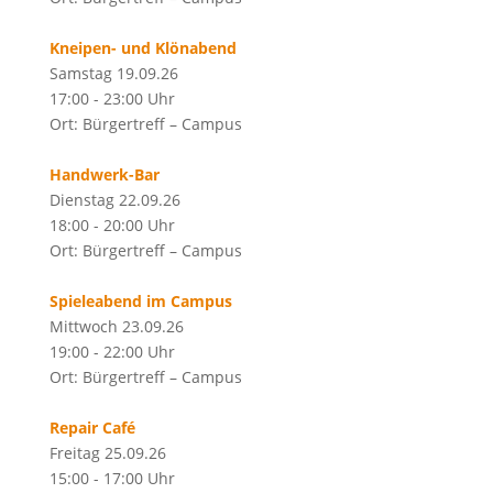
Kneipen- und Klönabend
Samstag 19.09.26
17:00 - 23:00 Uhr
Ort: Bürgertreff – Campus
Handwerk-Bar
Dienstag 22.09.26
18:00 - 20:00 Uhr
Ort: Bürgertreff – Campus
Spieleabend im Campus
Mittwoch 23.09.26
19:00 - 22:00 Uhr
Ort: Bürgertreff – Campus
Repair Café
Freitag 25.09.26
15:00 - 17:00 Uhr