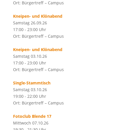
Ort: Bürgertreff – Campus
Kneipen- und Klönabend
Samstag 26.09.26
17:00 - 23:00 Uhr
Ort: Bürgertreff – Campus
Kneipen- und Klönabend
Samstag 03.10.26
17:00 - 23:00 Uhr
Ort: Bürgertreff – Campus
Single-Stammtisch
Samstag 03.10.26
19:00 - 22:00 Uhr
Ort: Bürgertreff – Campus
Fotoclub Blende 17
Mittwoch 07.10.26
19:30 - 21:30 Uhr