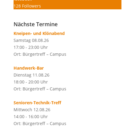
128
Followers
Nächste Termine
Kneipen- und Klönabend
Samstag 08.08.26
17:00 - 23:00 Uhr
Ort: Bürgertreff – Campus
Handwerk-Bar
Dienstag 11.08.26
18:00 - 20:00 Uhr
Ort: Bürgertreff – Campus
Senioren-Technik-Treff
Mittwoch 12.08.26
14:00 - 16:00 Uhr
Ort: Bürgertreff – Campus