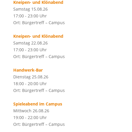
Kneipen- und Klönabend
Samstag 15.08.26
17:00 - 23:00 Uhr
Ort: Bürgertreff – Campus
Kneipen- und Klönabend
Samstag 22.08.26
17:00 - 23:00 Uhr
Ort: Bürgertreff – Campus
Handwerk-Bar
Dienstag 25.08.26
18:00 - 20:00 Uhr
Ort: Bürgertreff – Campus
Spieleabend im Campus
Mittwoch 26.08.26
19:00 - 22:00 Uhr
Ort: Bürgertreff – Campus