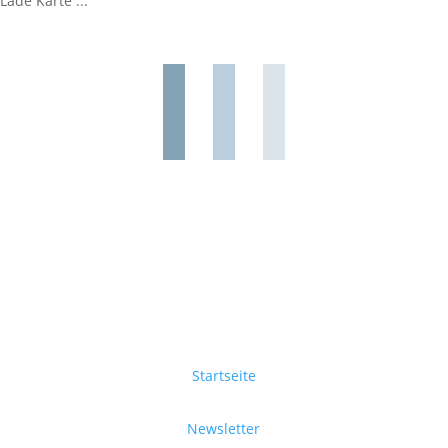
Lade Karte ...
Startseite
Newsletter