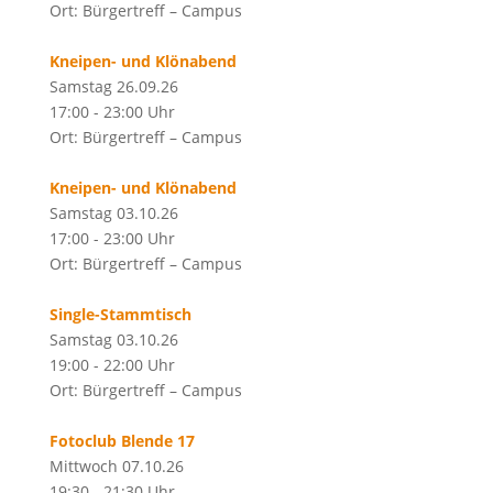
Ort: Bürgertreff – Campus
Kneipen- und Klönabend
Samstag 26.09.26
17:00 - 23:00 Uhr
Ort: Bürgertreff – Campus
Kneipen- und Klönabend
Samstag 03.10.26
17:00 - 23:00 Uhr
Ort: Bürgertreff – Campus
Single-Stammtisch
Samstag 03.10.26
19:00 - 22:00 Uhr
Ort: Bürgertreff – Campus
Fotoclub Blende 17
Mittwoch 07.10.26
19:30 - 21:30 Uhr