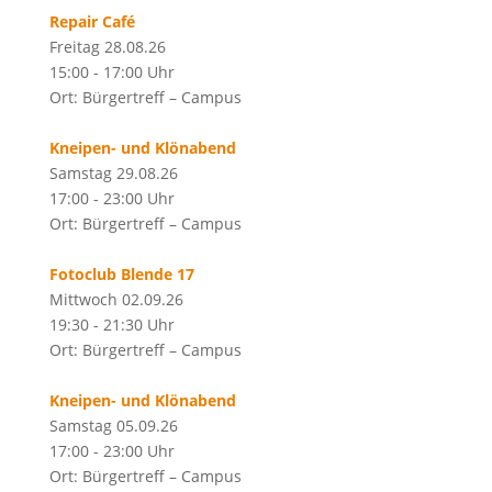
Repair Café
Freitag 28.08.26
15:00 - 17:00 Uhr
Ort: Bürgertreff – Campus
Kneipen- und Klönabend
Samstag 29.08.26
17:00 - 23:00 Uhr
Ort: Bürgertreff – Campus
Fotoclub Blende 17
Mittwoch 02.09.26
19:30 - 21:30 Uhr
Ort: Bürgertreff – Campus
Kneipen- und Klönabend
Samstag 05.09.26
17:00 - 23:00 Uhr
Ort: Bürgertreff – Campus