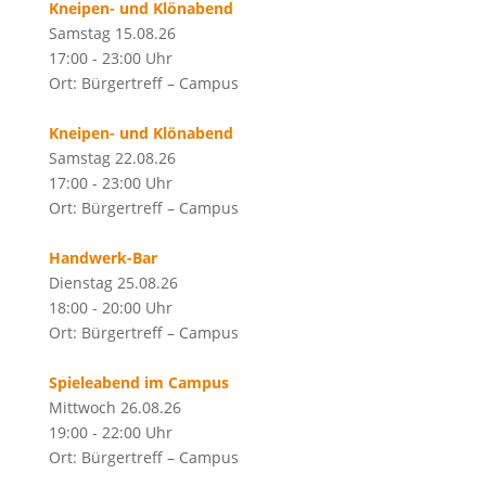
Kneipen- und Klönabend
Samstag 15.08.26
17:00 - 23:00 Uhr
Ort: Bürgertreff – Campus
Kneipen- und Klönabend
Samstag 22.08.26
17:00 - 23:00 Uhr
Ort: Bürgertreff – Campus
Handwerk-Bar
Dienstag 25.08.26
18:00 - 20:00 Uhr
Ort: Bürgertreff – Campus
Spieleabend im Campus
Mittwoch 26.08.26
19:00 - 22:00 Uhr
Ort: Bürgertreff – Campus