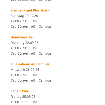
Kneipen- und Klönabend
Samstag 19.09.26
17:00 - 23:00 Uhr
Ort: Bürgertreff – Campus
Handwerk-Bar
Dienstag 22.09.26
18:00 - 20:00 Uhr
Ort: Bürgertreff – Campus
Spieleabend im Campus
Mittwoch 23.09.26
19:00 - 22:00 Uhr
Ort: Bürgertreff – Campus
Repair Café
Freitag 25.09.26
15:00 - 17:00 Uhr