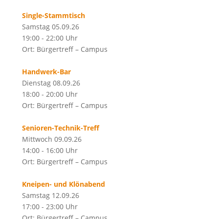
Single-Stammtisch
Samstag 05.09.26
19:00 - 22:00 Uhr
Ort: Bürgertreff – Campus
Handwerk-Bar
Dienstag 08.09.26
18:00 - 20:00 Uhr
Ort: Bürgertreff – Campus
Senioren-Technik-Treff
Mittwoch 09.09.26
14:00 - 16:00 Uhr
Ort: Bürgertreff – Campus
Kneipen- und Klönabend
Samstag 12.09.26
17:00 - 23:00 Uhr
Ort: Bürgertreff – Campus