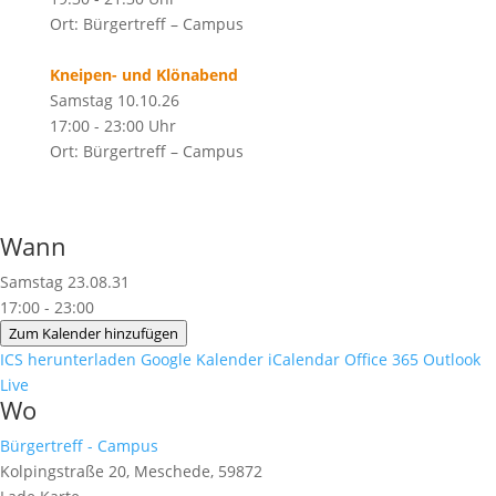
Ort: Bürgertreff – Campus
Kneipen- und Klönabend
Samstag 10.10.26
17:00 - 23:00 Uhr
Ort: Bürgertreff – Campus
Wann
Samstag 23.08.31
17:00 - 23:00
Zum Kalender hinzufügen
ICS herunterladen
Google Kalender
iCalendar
Office 365
Outlook
Live
Wo
Bürgertreff - Campus
Kolpingstraße 20, Meschede, 59872