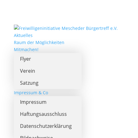
Aktuelles
Raum der Möglichkeiten
Mitmachen!
Flyer
Verein
Satzung
Impressum & Co
Impressum
Haftungsausschluss
Datenschutzerklärung