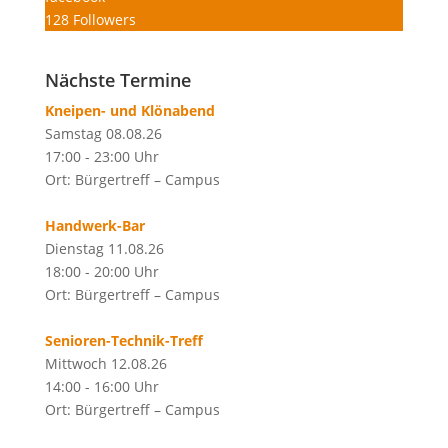
128
Followers
Nächste Termine
Kneipen- und Klönabend
Samstag 08.08.26
17:00 - 23:00 Uhr
Ort: Bürgertreff – Campus
Handwerk-Bar
Dienstag 11.08.26
18:00 - 20:00 Uhr
Ort: Bürgertreff – Campus
Senioren-Technik-Treff
Mittwoch 12.08.26
14:00 - 16:00 Uhr
Ort: Bürgertreff – Campus