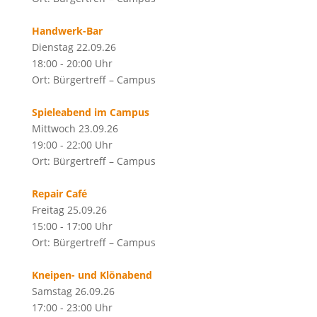
Handwerk-Bar
Dienstag 22.09.26
18:00 - 20:00 Uhr
Ort: Bürgertreff – Campus
Spieleabend im Campus
Mittwoch 23.09.26
19:00 - 22:00 Uhr
Ort: Bürgertreff – Campus
Repair Café
Freitag 25.09.26
15:00 - 17:00 Uhr
Ort: Bürgertreff – Campus
Kneipen- und Klönabend
Samstag 26.09.26
17:00 - 23:00 Uhr