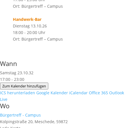
Ort: Bürgertreff – Campus
Handwerk-Bar
Dienstag 13.10.26
18:00 - 20:00 Uhr
Ort: Bürgertreff – Campus
Wann
Samstag 23.10.32
17:00 - 23:00
Zum Kalender hinzufügen
ICS herunterladen
Google Kalender
iCalendar
Office 365
Outlook
Live
Wo
Bürgertreff - Campus
Kolpingstraße 20, Meschede, 59872