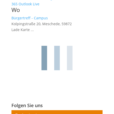
365
Outlook Live
Wo
Bürgertreff - Campus
Kolpingstraße 20, Meschede, 59872
Lade Karte ...
Folgen Sie uns