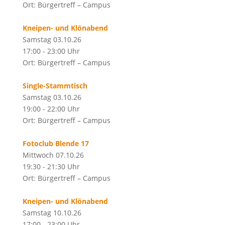
Ort: Bürgertreff – Campus
Kneipen- und Klönabend
Samstag 03.10.26
17:00 - 23:00 Uhr
Ort: Bürgertreff – Campus
Single-Stammtisch
Samstag 03.10.26
19:00 - 22:00 Uhr
Ort: Bürgertreff – Campus
Fotoclub Blende 17
Mittwoch 07.10.26
19:30 - 21:30 Uhr
Ort: Bürgertreff – Campus
Kneipen- und Klönabend
Samstag 10.10.26
17:00 - 23:00 Uhr