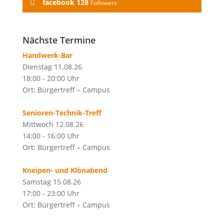
facebook
128
Followers
Nächste Termine
Handwerk-Bar
Dienstag 11.08.26
18:00 - 20:00 Uhr
Ort: Bürgertreff – Campus
Senioren-Technik-Treff
Mittwoch 12.08.26
14:00 - 16:00 Uhr
Ort: Bürgertreff – Campus
Kneipen- und Klönabend
Samstag 15.08.26
17:00 - 23:00 Uhr
Ort: Bürgertreff – Campus