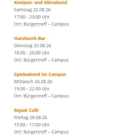
Kneipen- und Klönabend
Samstag 22.08.26
17:00 - 23:00 Uhr
Ort: Bürgertreff – Campus
Handwerk-Bar
Dienstag 25.08.26
18:00 - 20:00 Uhr
Ort: Bürgertreff – Campus
Spieleabend im Campus
Mittwoch 26.08.26
19:00 - 22:00 Uhr
Ort: Bürgertreff – Campus
Repair Café
Freitag 28.08.26
15:00 - 17:00 Uhr
Ort: Bürgertreff – Campus