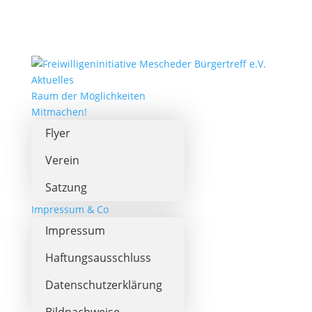
Aktuelles
Raum der Möglichkeiten
Mitmachen!
Flyer
Verein
Satzung
Impressum & Co
Impressum
Haftungsausschluss
Datenschutzerklärung