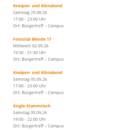
Kneipen- und Klönabend
Samstag 29.08.26
17:00 - 23:00 Uhr
Ort: Bürgertreff – Campus
Fotoclub Blende 17
Mittwoch 02.09.26
19:30 - 21:30 Uhr
Ort: Bürgertreff – Campus
Kneipen- und Klönabend
Samstag 05.09.26
17:00 - 23:00 Uhr
Ort: Bürgertreff – Campus
Single-Stammtisch
Samstag 05.09.26
19:00 - 22:00 Uhr
Ort: Bürgertreff – Campus