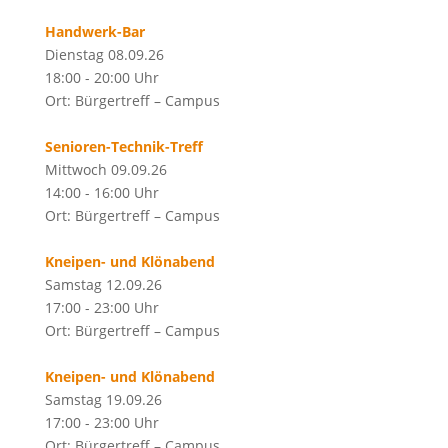
Handwerk-Bar
Dienstag 08.09.26
18:00 - 20:00 Uhr
Ort: Bürgertreff – Campus
Senioren-Technik-Treff
Mittwoch 09.09.26
14:00 - 16:00 Uhr
Ort: Bürgertreff – Campus
Kneipen- und Klönabend
Samstag 12.09.26
17:00 - 23:00 Uhr
Ort: Bürgertreff – Campus
Kneipen- und Klönabend
Samstag 19.09.26
17:00 - 23:00 Uhr
Ort: Bürgertreff – Campus