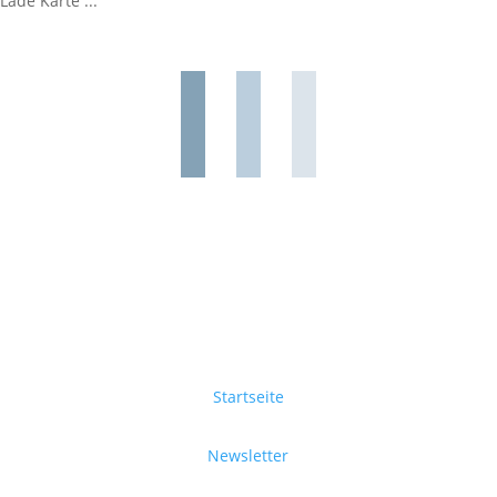
Lade Karte ...
Startseite
Newsletter