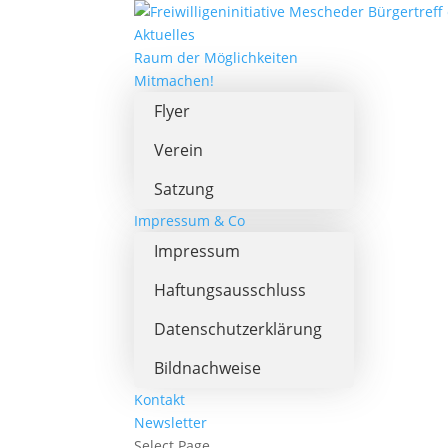
Aktuelles
Raum der Möglichkeiten
Mitmachen!
Flyer
Verein
Satzung
Impressum & Co
Impressum
Haftungsausschluss
Datenschutzerklärung
Bildnachweise
Kontakt
Newsletter
Select Page