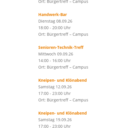
Ort: Bürgertreff – Campus
Handwerk-Bar
Dienstag 08.09.26
18:00 - 20:00 Uhr
Ort: Bürgertreff – Campus
Senioren-Technik-Treff
Mittwoch 09.09.26
14:00 - 16:00 Uhr
Ort: Bürgertreff – Campus
Kneipen- und Klönabend
Samstag 12.09.26
17:00 - 23:00 Uhr
Ort: Bürgertreff – Campus
Kneipen- und Klönabend
Samstag 19.09.26
17:00 - 23:00 Uhr