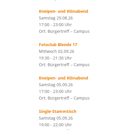
Kneipen- und Klönabend
Samstag 29.08.26
17:00 - 23:00 Uhr
Ort: Bürgertreff – Campus
Fotoclub Blende 17
Mittwoch 02.09.26
19:30 - 21:30 Uhr
Ort: Bürgertreff – Campus
Kneipen- und Klönabend
Samstag 05.09.26
17:00 - 23:00 Uhr
Ort: Bürgertreff – Campus
Single-Stammtisch
Samstag 05.09.26
19:00 - 22:00 Uhr