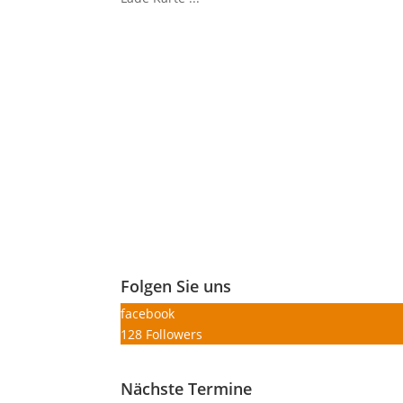
Folgen Sie uns
facebook
128
Followers
Nächste Termine