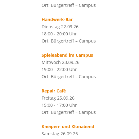
Ort: Bürgertreff – Campus
Handwerk-Bar
Dienstag 22.09.26
18:00 - 20:00 Uhr
Ort: Bürgertreff – Campus
Spieleabend im Campus
Mittwoch 23.09.26
19:00 - 22:00 Uhr
Ort: Bürgertreff – Campus
Repair Café
Freitag 25.09.26
15:00 - 17:00 Uhr
Ort: Bürgertreff – Campus
Kneipen- und Klönabend
Samstag 26.09.26