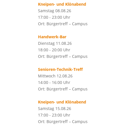
Kneipen- und Klönabend
Samstag 08.08.26
17:00 - 23:00 Uhr
Ort: Bürgertreff – Campus
Handwerk-Bar
Dienstag 11.08.26
18:00 - 20:00 Uhr
Ort: Bürgertreff – Campus
Senioren-Technik-Treff
Mittwoch 12.08.26
14:00 - 16:00 Uhr
Ort: Bürgertreff – Campus
Kneipen- und Klönabend
Samstag 15.08.26
17:00 - 23:00 Uhr
Ort: Bürgertreff – Campus