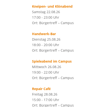
Kneipen- und Klönabend
Samstag 22.08.26
17:00 - 23:00 Uhr
Ort: Bürgertreff – Campus
Handwerk-Bar
Dienstag 25.08.26
18:00 - 20:00 Uhr
Ort: Bürgertreff – Campus
Spieleabend im Campus
Mittwoch 26.08.26
19:00 - 22:00 Uhr
Ort: Bürgertreff – Campus
Repair Café
Freitag 28.08.26
15:00 - 17:00 Uhr
Ort: Bürgertreff – Campus