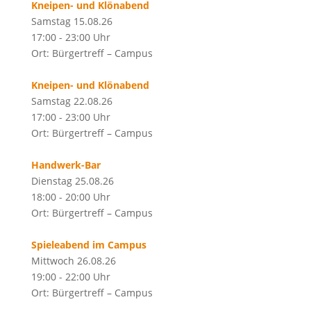
Kneipen- und Klönabend
Samstag 15.08.26
17:00 - 23:00 Uhr
Ort: Bürgertreff – Campus
Kneipen- und Klönabend
Samstag 22.08.26
17:00 - 23:00 Uhr
Ort: Bürgertreff – Campus
Handwerk-Bar
Dienstag 25.08.26
18:00 - 20:00 Uhr
Ort: Bürgertreff – Campus
Spieleabend im Campus
Mittwoch 26.08.26
19:00 - 22:00 Uhr
Ort: Bürgertreff – Campus