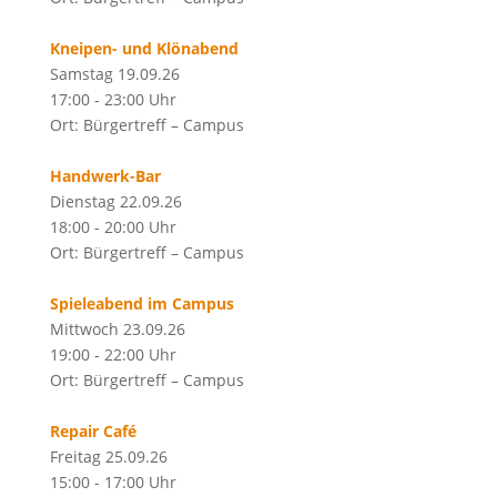
Kneipen- und Klönabend
Samstag 19.09.26
17:00 - 23:00 Uhr
Ort: Bürgertreff – Campus
Handwerk-Bar
Dienstag 22.09.26
18:00 - 20:00 Uhr
Ort: Bürgertreff – Campus
Spieleabend im Campus
Mittwoch 23.09.26
19:00 - 22:00 Uhr
Ort: Bürgertreff – Campus
Repair Café
Freitag 25.09.26
15:00 - 17:00 Uhr