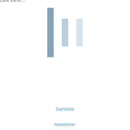
Lade Karte ...
Startseite
Newsletter