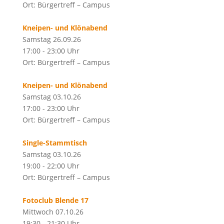
Ort: Bürgertreff – Campus
Kneipen- und Klönabend
Samstag 26.09.26
17:00 - 23:00 Uhr
Ort: Bürgertreff – Campus
Kneipen- und Klönabend
Samstag 03.10.26
17:00 - 23:00 Uhr
Ort: Bürgertreff – Campus
Single-Stammtisch
Samstag 03.10.26
19:00 - 22:00 Uhr
Ort: Bürgertreff – Campus
Fotoclub Blende 17
Mittwoch 07.10.26
19:30 - 21:30 Uhr