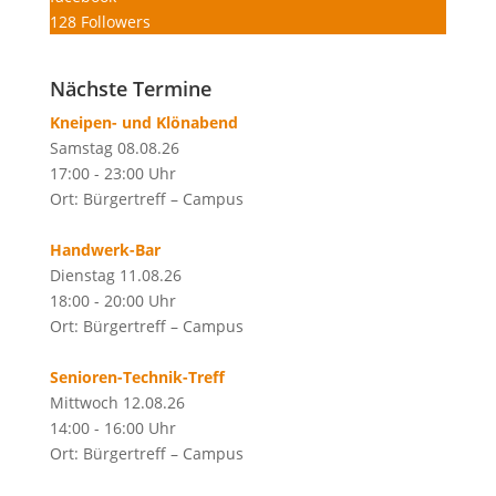
128
Followers
Nächste Termine
Kneipen- und Klönabend
Samstag 08.08.26
17:00 - 23:00 Uhr
Ort: Bürgertreff – Campus
Handwerk-Bar
Dienstag 11.08.26
18:00 - 20:00 Uhr
Ort: Bürgertreff – Campus
Senioren-Technik-Treff
Mittwoch 12.08.26
14:00 - 16:00 Uhr
Ort: Bürgertreff – Campus