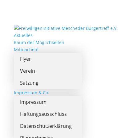
Aktuelles
Raum der Möglichkeiten
Mitmachen!
Flyer
Verein
Satzung
Impressum & Co
Impressum
Haftungsausschluss
Datenschutzerklärung