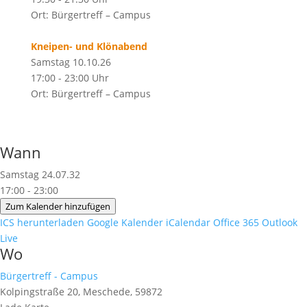
Ort: Bürgertreff – Campus
Kneipen- und Klönabend
Samstag 10.10.26
17:00 - 23:00 Uhr
Ort: Bürgertreff – Campus
Wann
Samstag 24.07.32
17:00 - 23:00
Zum Kalender hinzufügen
ICS herunterladen
Google Kalender
iCalendar
Office 365
Outlook
Live
Wo
Bürgertreff - Campus
Kolpingstraße 20, Meschede, 59872