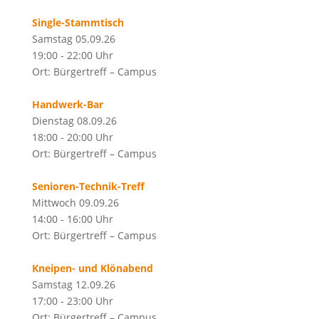
Single-Stammtisch
Samstag 05.09.26
19:00 - 22:00 Uhr
Ort: Bürgertreff – Campus
Handwerk-Bar
Dienstag 08.09.26
18:00 - 20:00 Uhr
Ort: Bürgertreff – Campus
Senioren-Technik-Treff
Mittwoch 09.09.26
14:00 - 16:00 Uhr
Ort: Bürgertreff – Campus
Kneipen- und Klönabend
Samstag 12.09.26
17:00 - 23:00 Uhr
Ort: Bürgertreff – Campus