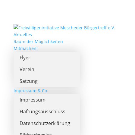
Aktuelles
Raum der Möglichkeiten
Mitmachen!
Flyer
Verein
Satzung
Impressum & Co
Impressum
Haftungsausschluss
Datenschutzerklärung