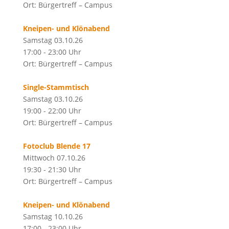
Ort: Bürgertreff – Campus
Kneipen- und Klönabend
Samstag 03.10.26
17:00 - 23:00 Uhr
Ort: Bürgertreff – Campus
Single-Stammtisch
Samstag 03.10.26
19:00 - 22:00 Uhr
Ort: Bürgertreff – Campus
Fotoclub Blende 17
Mittwoch 07.10.26
19:30 - 21:30 Uhr
Ort: Bürgertreff – Campus
Kneipen- und Klönabend
Samstag 10.10.26
17:00 - 23:00 Uhr