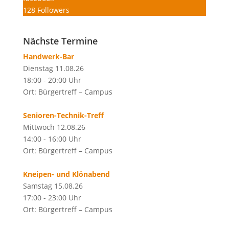
128
Followers
Nächste Termine
Handwerk-Bar
Dienstag 11.08.26
18:00 - 20:00 Uhr
Ort: Bürgertreff – Campus
Senioren-Technik-Treff
Mittwoch 12.08.26
14:00 - 16:00 Uhr
Ort: Bürgertreff – Campus
Kneipen- und Klönabend
Samstag 15.08.26
17:00 - 23:00 Uhr
Ort: Bürgertreff – Campus