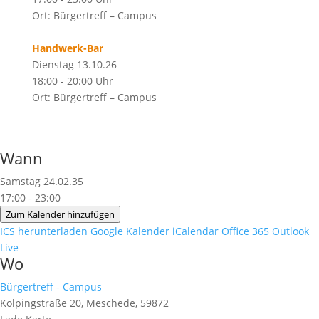
Ort: Bürgertreff – Campus
Handwerk-Bar
Dienstag 13.10.26
18:00 - 20:00 Uhr
Ort: Bürgertreff – Campus
Wann
Samstag 24.02.35
17:00 - 23:00
Zum Kalender hinzufügen
ICS herunterladen
Google Kalender
iCalendar
Office 365
Outlook
Live
Wo
Bürgertreff - Campus
Kolpingstraße 20, Meschede, 59872