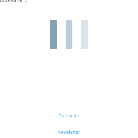
Lade Karte ...
Startseite
Newsletter