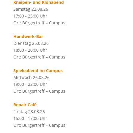
Kneipen- und Klönabend
Samstag 22.08.26
17:00 - 23:00 Uhr
Ort: Bürgertreff – Campus
Handwerk-Bar
Dienstag 25.08.26
18:00 - 20:00 Uhr
Ort: Bürgertreff – Campus
Spieleabend im Campus
Mittwoch 26.08.26
19:00 - 22:00 Uhr
Ort: Bürgertreff – Campus
Repair Café
Freitag 28.08.26
15:00 - 17:00 Uhr
Ort: Bürgertreff – Campus