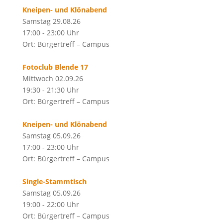
Kneipen- und Klönabend
Samstag 29.08.26
17:00 - 23:00 Uhr
Ort: Bürgertreff – Campus
Fotoclub Blende 17
Mittwoch 02.09.26
19:30 - 21:30 Uhr
Ort: Bürgertreff – Campus
Kneipen- und Klönabend
Samstag 05.09.26
17:00 - 23:00 Uhr
Ort: Bürgertreff – Campus
Single-Stammtisch
Samstag 05.09.26
19:00 - 22:00 Uhr
Ort: Bürgertreff – Campus