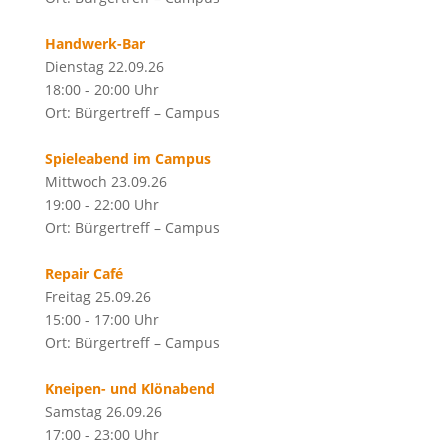
Handwerk-Bar
Dienstag 22.09.26
18:00 - 20:00 Uhr
Ort: Bürgertreff – Campus
Spieleabend im Campus
Mittwoch 23.09.26
19:00 - 22:00 Uhr
Ort: Bürgertreff – Campus
Repair Café
Freitag 25.09.26
15:00 - 17:00 Uhr
Ort: Bürgertreff – Campus
Kneipen- und Klönabend
Samstag 26.09.26
17:00 - 23:00 Uhr