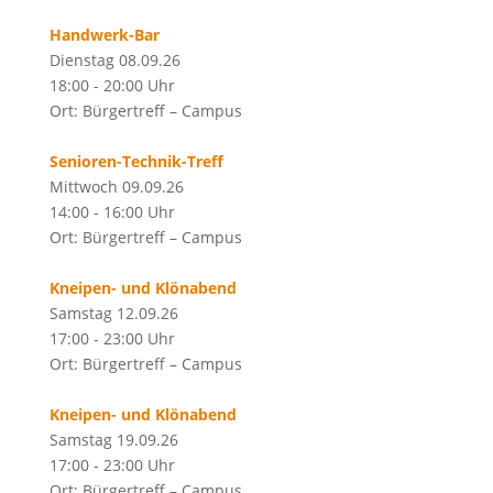
Handwerk-Bar
Dienstag 08.09.26
18:00 - 20:00 Uhr
Ort: Bürgertreff – Campus
Senioren-Technik-Treff
Mittwoch 09.09.26
14:00 - 16:00 Uhr
Ort: Bürgertreff – Campus
Kneipen- und Klönabend
Samstag 12.09.26
17:00 - 23:00 Uhr
Ort: Bürgertreff – Campus
Kneipen- und Klönabend
Samstag 19.09.26
17:00 - 23:00 Uhr
Ort: Bürgertreff – Campus