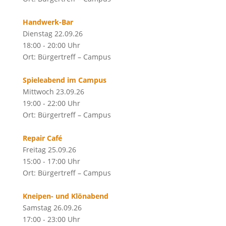
Handwerk-Bar
Dienstag 22.09.26
18:00 - 20:00 Uhr
Ort: Bürgertreff – Campus
Spieleabend im Campus
Mittwoch 23.09.26
19:00 - 22:00 Uhr
Ort: Bürgertreff – Campus
Repair Café
Freitag 25.09.26
15:00 - 17:00 Uhr
Ort: Bürgertreff – Campus
Kneipen- und Klönabend
Samstag 26.09.26
17:00 - 23:00 Uhr