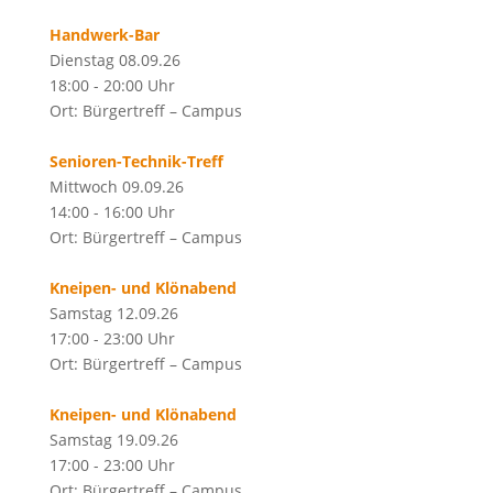
Handwerk-Bar
Dienstag 08.09.26
18:00 - 20:00 Uhr
Ort: Bürgertreff – Campus
Senioren-Technik-Treff
Mittwoch 09.09.26
14:00 - 16:00 Uhr
Ort: Bürgertreff – Campus
Kneipen- und Klönabend
Samstag 12.09.26
17:00 - 23:00 Uhr
Ort: Bürgertreff – Campus
Kneipen- und Klönabend
Samstag 19.09.26
17:00 - 23:00 Uhr
Ort: Bürgertreff – Campus