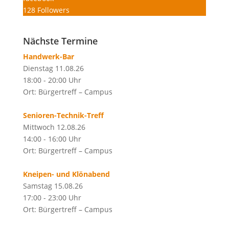
128
Followers
Nächste Termine
Handwerk-Bar
Dienstag 11.08.26
18:00 - 20:00 Uhr
Ort: Bürgertreff – Campus
Senioren-Technik-Treff
Mittwoch 12.08.26
14:00 - 16:00 Uhr
Ort: Bürgertreff – Campus
Kneipen- und Klönabend
Samstag 15.08.26
17:00 - 23:00 Uhr
Ort: Bürgertreff – Campus