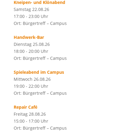
Kneipen- und Klönabend
Samstag 22.08.26
17:00 - 23:00 Uhr
Ort: Bürgertreff – Campus
Handwerk-Bar
Dienstag 25.08.26
18:00 - 20:00 Uhr
Ort: Bürgertreff – Campus
Spieleabend im Campus
Mittwoch 26.08.26
19:00 - 22:00 Uhr
Ort: Bürgertreff – Campus
Repair Café
Freitag 28.08.26
15:00 - 17:00 Uhr
Ort: Bürgertreff – Campus