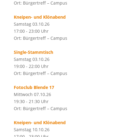
Ort: Bürgertreff – Campus
Kneipen- und Klönabend
Samstag 03.10.26
17:00 - 23:00 Uhr
Ort: Bürgertreff – Campus
Single-Stammtisch
Samstag 03.10.26
19:00 - 22:00 Uhr
Ort: Bürgertreff – Campus
Fotoclub Blende 17
Mittwoch 07.10.26
19:30 - 21:30 Uhr
Ort: Bürgertreff – Campus
Kneipen- und Klönabend
Samstag 10.10.26
17:00 - 23:00 Uhr