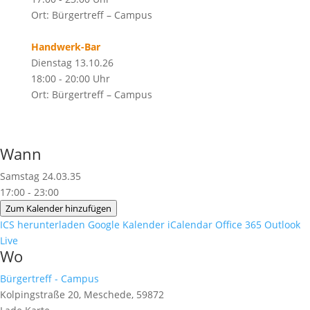
Ort: Bürgertreff – Campus
Handwerk-Bar
Dienstag 13.10.26
18:00 - 20:00 Uhr
Ort: Bürgertreff – Campus
Wann
Samstag 24.03.35
17:00 - 23:00
Zum Kalender hinzufügen
ICS herunterladen
Google Kalender
iCalendar
Office 365
Outlook
Live
Wo
Bürgertreff - Campus
Kolpingstraße 20, Meschede, 59872