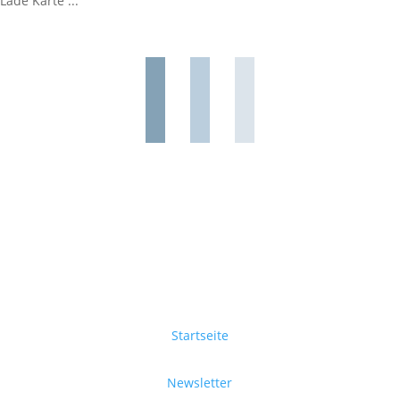
Lade Karte ...
Startseite
Newsletter