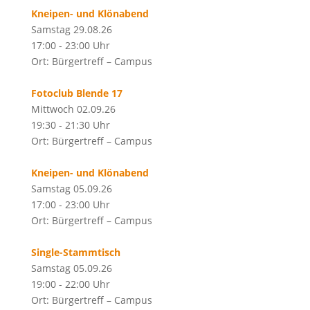
Kneipen- und Klönabend
Samstag 29.08.26
17:00 - 23:00 Uhr
Ort: Bürgertreff – Campus
Fotoclub Blende 17
Mittwoch 02.09.26
19:30 - 21:30 Uhr
Ort: Bürgertreff – Campus
Kneipen- und Klönabend
Samstag 05.09.26
17:00 - 23:00 Uhr
Ort: Bürgertreff – Campus
Single-Stammtisch
Samstag 05.09.26
19:00 - 22:00 Uhr
Ort: Bürgertreff – Campus