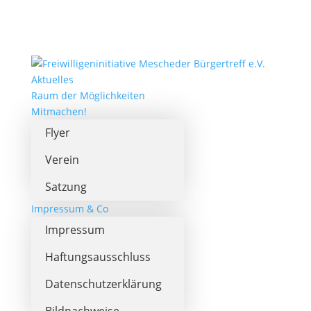
Aktuelles
Raum der Möglichkeiten
Mitmachen!
Flyer
Verein
Satzung
Impressum & Co
Impressum
Haftungsausschluss
Datenschutzerklärung