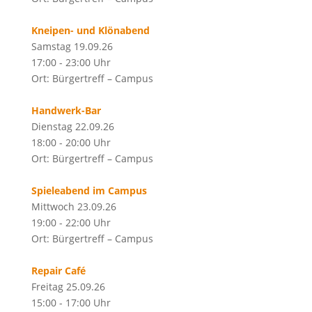
Kneipen- und Klönabend
Samstag 19.09.26
17:00 - 23:00 Uhr
Ort: Bürgertreff – Campus
Handwerk-Bar
Dienstag 22.09.26
18:00 - 20:00 Uhr
Ort: Bürgertreff – Campus
Spieleabend im Campus
Mittwoch 23.09.26
19:00 - 22:00 Uhr
Ort: Bürgertreff – Campus
Repair Café
Freitag 25.09.26
15:00 - 17:00 Uhr