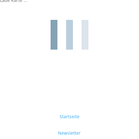
Lade Karte ...
Startseite
Newsletter