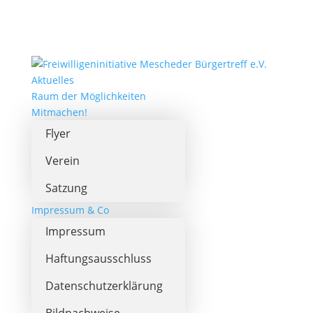
Aktuelles
Raum der Möglichkeiten
Mitmachen!
Flyer
Verein
Satzung
Impressum & Co
Impressum
Haftungsausschluss
Datenschutzerklärung