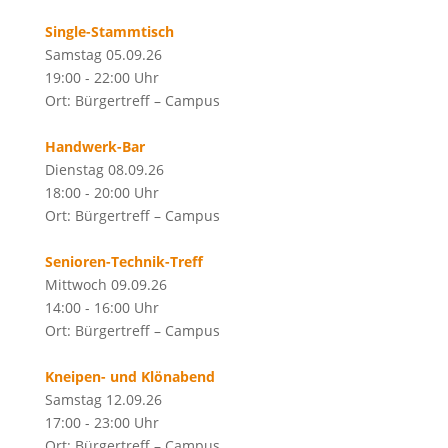
Single-Stammtisch
Samstag 05.09.26
19:00 - 22:00 Uhr
Ort: Bürgertreff – Campus
Handwerk-Bar
Dienstag 08.09.26
18:00 - 20:00 Uhr
Ort: Bürgertreff – Campus
Senioren-Technik-Treff
Mittwoch 09.09.26
14:00 - 16:00 Uhr
Ort: Bürgertreff – Campus
Kneipen- und Klönabend
Samstag 12.09.26
17:00 - 23:00 Uhr
Ort: Bürgertreff – Campus