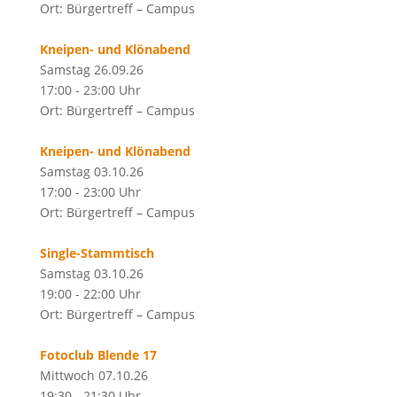
Ort: Bürgertreff – Campus
Kneipen- und Klönabend
Samstag 26.09.26
17:00 - 23:00 Uhr
Ort: Bürgertreff – Campus
Kneipen- und Klönabend
Samstag 03.10.26
17:00 - 23:00 Uhr
Ort: Bürgertreff – Campus
Single-Stammtisch
Samstag 03.10.26
19:00 - 22:00 Uhr
Ort: Bürgertreff – Campus
Fotoclub Blende 17
Mittwoch 07.10.26
19:30 - 21:30 Uhr