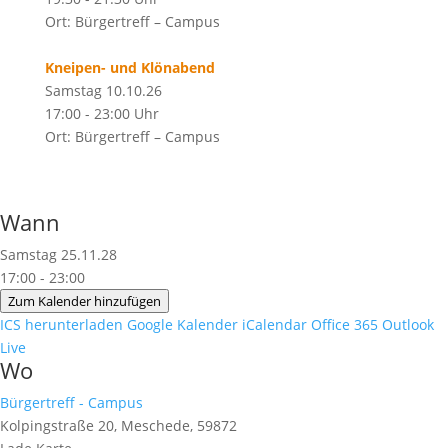
Ort: Bürgertreff – Campus
Kneipen- und Klönabend
Samstag 10.10.26
17:00 - 23:00 Uhr
Ort: Bürgertreff – Campus
Wann
Samstag 25.11.28
17:00 - 23:00
Zum Kalender hinzufügen
ICS herunterladen
Google Kalender
iCalendar
Office 365
Outlook
Live
Wo
Bürgertreff - Campus
Kolpingstraße 20, Meschede, 59872