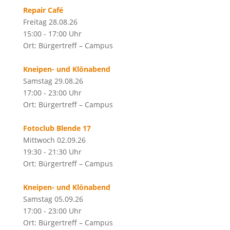
Repair Café
Freitag 28.08.26
15:00 - 17:00 Uhr
Ort: Bürgertreff – Campus
Kneipen- und Klönabend
Samstag 29.08.26
17:00 - 23:00 Uhr
Ort: Bürgertreff – Campus
Fotoclub Blende 17
Mittwoch 02.09.26
19:30 - 21:30 Uhr
Ort: Bürgertreff – Campus
Kneipen- und Klönabend
Samstag 05.09.26
17:00 - 23:00 Uhr
Ort: Bürgertreff – Campus