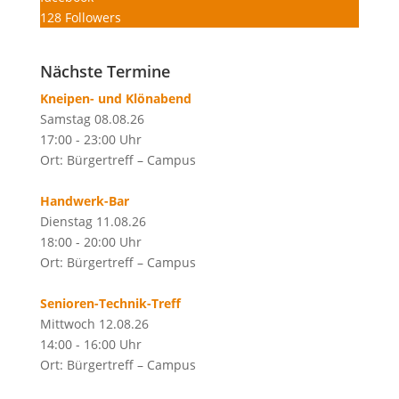
128
Followers
Nächste Termine
Kneipen- und Klönabend
Samstag 08.08.26
17:00 - 23:00 Uhr
Ort: Bürgertreff – Campus
Handwerk-Bar
Dienstag 11.08.26
18:00 - 20:00 Uhr
Ort: Bürgertreff – Campus
Senioren-Technik-Treff
Mittwoch 12.08.26
14:00 - 16:00 Uhr
Ort: Bürgertreff – Campus