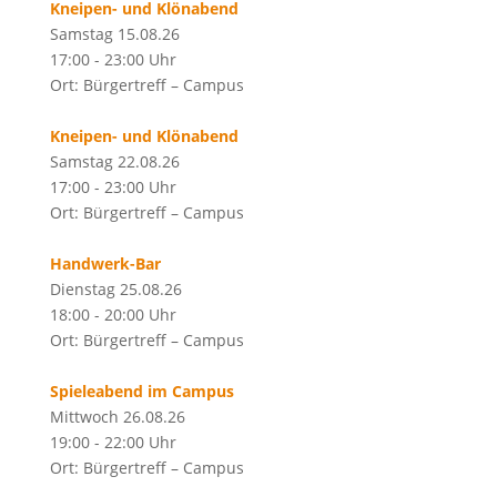
Kneipen- und Klönabend
Samstag 15.08.26
17:00 - 23:00 Uhr
Ort: Bürgertreff – Campus
Kneipen- und Klönabend
Samstag 22.08.26
17:00 - 23:00 Uhr
Ort: Bürgertreff – Campus
Handwerk-Bar
Dienstag 25.08.26
18:00 - 20:00 Uhr
Ort: Bürgertreff – Campus
Spieleabend im Campus
Mittwoch 26.08.26
19:00 - 22:00 Uhr
Ort: Bürgertreff – Campus