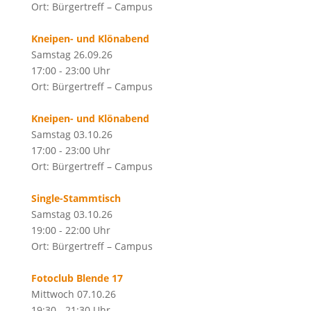
Ort: Bürgertreff – Campus
Kneipen- und Klönabend
Samstag 26.09.26
17:00 - 23:00 Uhr
Ort: Bürgertreff – Campus
Kneipen- und Klönabend
Samstag 03.10.26
17:00 - 23:00 Uhr
Ort: Bürgertreff – Campus
Single-Stammtisch
Samstag 03.10.26
19:00 - 22:00 Uhr
Ort: Bürgertreff – Campus
Fotoclub Blende 17
Mittwoch 07.10.26
19:30 - 21:30 Uhr