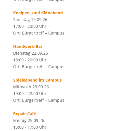
Kneipen- und Klönabend
Samstag 19.09.26
17:00 - 23:00 Uhr
Ort: Bürgertreff – Campus
Handwerk-Bar
Dienstag 22.09.26
18:00 - 20:00 Uhr
Ort: Bürgertreff – Campus
Spieleabend im Campus
Mittwoch 23.09.26
19:00 - 22:00 Uhr
Ort: Bürgertreff – Campus
Repair Café
Freitag 25.09.26
15:00 - 17:00 Uhr