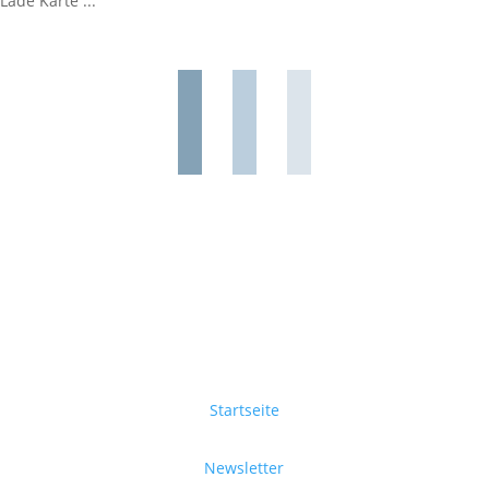
Lade Karte ...
Startseite
Newsletter