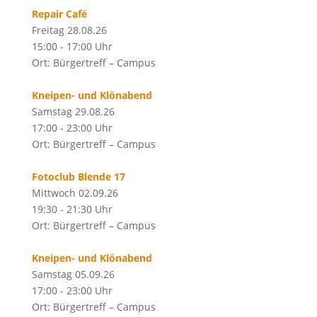
Repair Café
Freitag 28.08.26
15:00 - 17:00 Uhr
Ort: Bürgertreff – Campus
Kneipen- und Klönabend
Samstag 29.08.26
17:00 - 23:00 Uhr
Ort: Bürgertreff – Campus
Fotoclub Blende 17
Mittwoch 02.09.26
19:30 - 21:30 Uhr
Ort: Bürgertreff – Campus
Kneipen- und Klönabend
Samstag 05.09.26
17:00 - 23:00 Uhr
Ort: Bürgertreff – Campus