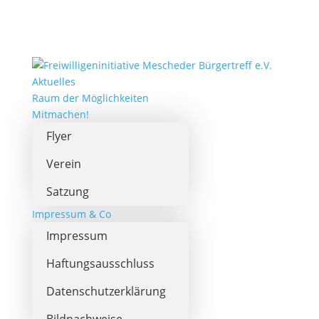
Aktuelles
Raum der Möglichkeiten
Mitmachen!
Flyer
Verein
Satzung
Impressum & Co
Impressum
Haftungsausschluss
Datenschutzerklärung