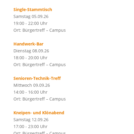
Single-Stammtisch
Samstag 05.09.26
19:00 - 22:00 Uhr
Ort: Bürgertreff – Campus
Handwerk-Bar
Dienstag 08.09.26
18:00 - 20:00 Uhr
Ort: Bürgertreff – Campus
Senioren-Technik-Treff
Mittwoch 09.09.26
14:00 - 16:00 Uhr
Ort: Bürgertreff – Campus
Kneipen- und Klönabend
Samstag 12.09.26
17:00 - 23:00 Uhr
Ort: Bürgertreff – Campus