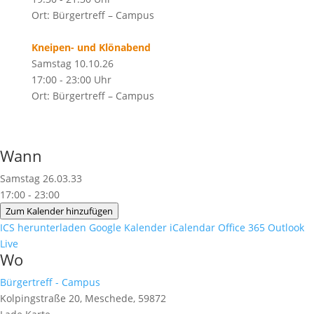
Ort: Bürgertreff – Campus
Kneipen- und Klönabend
Samstag 10.10.26
17:00 - 23:00 Uhr
Ort: Bürgertreff – Campus
Wann
Samstag 26.03.33
17:00 - 23:00
Zum Kalender hinzufügen
ICS herunterladen
Google Kalender
iCalendar
Office 365
Outlook
Live
Wo
Bürgertreff - Campus
Kolpingstraße 20, Meschede, 59872