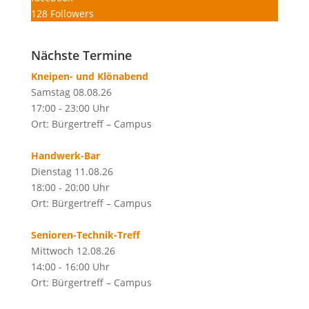
128
Followers
Nächste Termine
Kneipen- und Klönabend
Samstag 08.08.26
17:00 - 23:00 Uhr
Ort: Bürgertreff – Campus
Handwerk-Bar
Dienstag 11.08.26
18:00 - 20:00 Uhr
Ort: Bürgertreff – Campus
Senioren-Technik-Treff
Mittwoch 12.08.26
14:00 - 16:00 Uhr
Ort: Bürgertreff – Campus