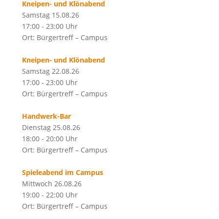
Kneipen- und Klönabend
Samstag 15.08.26
17:00 - 23:00 Uhr
Ort: Bürgertreff – Campus
Kneipen- und Klönabend
Samstag 22.08.26
17:00 - 23:00 Uhr
Ort: Bürgertreff – Campus
Handwerk-Bar
Dienstag 25.08.26
18:00 - 20:00 Uhr
Ort: Bürgertreff – Campus
Spieleabend im Campus
Mittwoch 26.08.26
19:00 - 22:00 Uhr
Ort: Bürgertreff – Campus