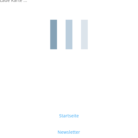
Lade Karte ...
Startseite
Newsletter