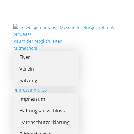
Aktuelles
Raum der Möglichkeiten
Mitmachen!
Flyer
Verein
Satzung
Impressum & Co
Impressum
Haftungsausschluss
Datenschutzerklärung