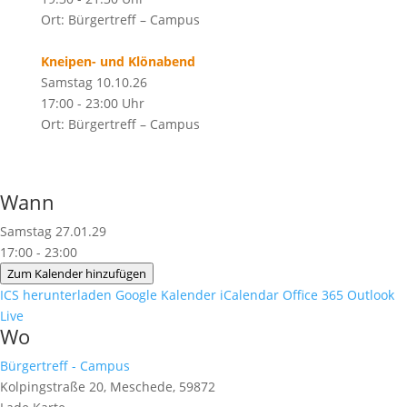
Ort: Bürgertreff – Campus
Kneipen- und Klönabend
Samstag 10.10.26
17:00 - 23:00 Uhr
Ort: Bürgertreff – Campus
Wann
Samstag 27.01.29
17:00 - 23:00
Zum Kalender hinzufügen
ICS herunterladen
Google Kalender
iCalendar
Office 365
Outlook
Live
Wo
Bürgertreff - Campus
Kolpingstraße 20, Meschede, 59872