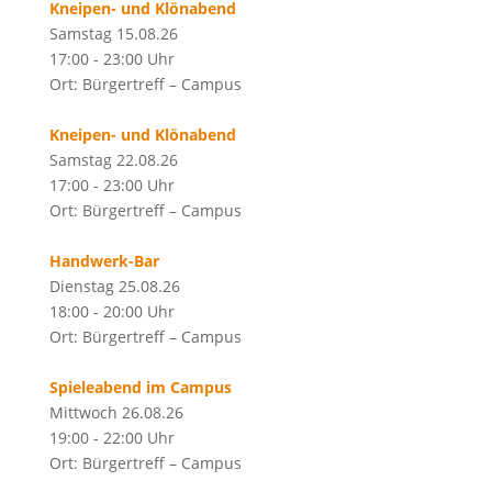
Kneipen- und Klönabend
Samstag 15.08.26
17:00 - 23:00 Uhr
Ort: Bürgertreff – Campus
Kneipen- und Klönabend
Samstag 22.08.26
17:00 - 23:00 Uhr
Ort: Bürgertreff – Campus
Handwerk-Bar
Dienstag 25.08.26
18:00 - 20:00 Uhr
Ort: Bürgertreff – Campus
Spieleabend im Campus
Mittwoch 26.08.26
19:00 - 22:00 Uhr
Ort: Bürgertreff – Campus