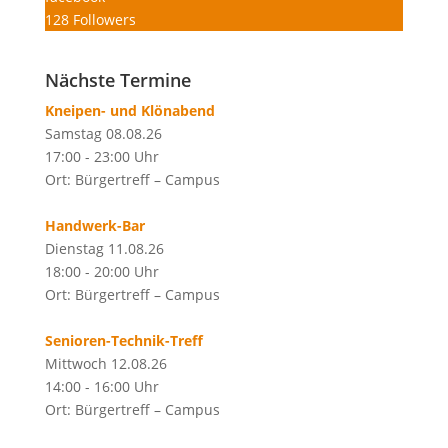
128
Followers
Nächste Termine
Kneipen- und Klönabend
Samstag 08.08.26
17:00 - 23:00 Uhr
Ort: Bürgertreff – Campus
Handwerk-Bar
Dienstag 11.08.26
18:00 - 20:00 Uhr
Ort: Bürgertreff – Campus
Senioren-Technik-Treff
Mittwoch 12.08.26
14:00 - 16:00 Uhr
Ort: Bürgertreff – Campus