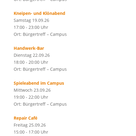
Kneipen- und Klönabend
Samstag 19.09.26
17:00 - 23:00 Uhr
Ort: Bürgertreff – Campus
Handwerk-Bar
Dienstag 22.09.26
18:00 - 20:00 Uhr
Ort: Bürgertreff – Campus
Spieleabend im Campus
Mittwoch 23.09.26
19:00 - 22:00 Uhr
Ort: Bürgertreff – Campus
Repair Café
Freitag 25.09.26
15:00 - 17:00 Uhr