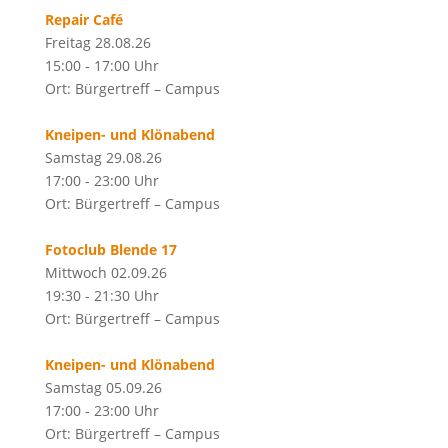
Repair Café
Freitag 28.08.26
15:00 - 17:00 Uhr
Ort: Bürgertreff – Campus
Kneipen- und Klönabend
Samstag 29.08.26
17:00 - 23:00 Uhr
Ort: Bürgertreff – Campus
Fotoclub Blende 17
Mittwoch 02.09.26
19:30 - 21:30 Uhr
Ort: Bürgertreff – Campus
Kneipen- und Klönabend
Samstag 05.09.26
17:00 - 23:00 Uhr
Ort: Bürgertreff – Campus