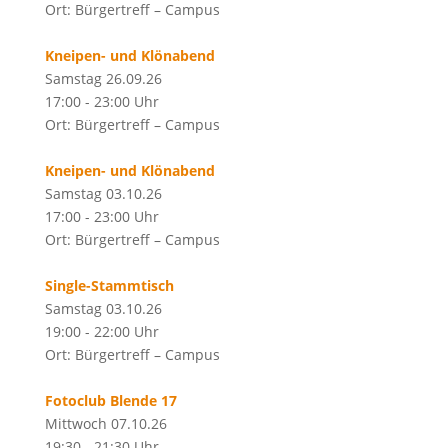
Ort: Bürgertreff – Campus
Kneipen- und Klönabend
Samstag 26.09.26
17:00 - 23:00 Uhr
Ort: Bürgertreff – Campus
Kneipen- und Klönabend
Samstag 03.10.26
17:00 - 23:00 Uhr
Ort: Bürgertreff – Campus
Single-Stammtisch
Samstag 03.10.26
19:00 - 22:00 Uhr
Ort: Bürgertreff – Campus
Fotoclub Blende 17
Mittwoch 07.10.26
19:30 - 21:30 Uhr