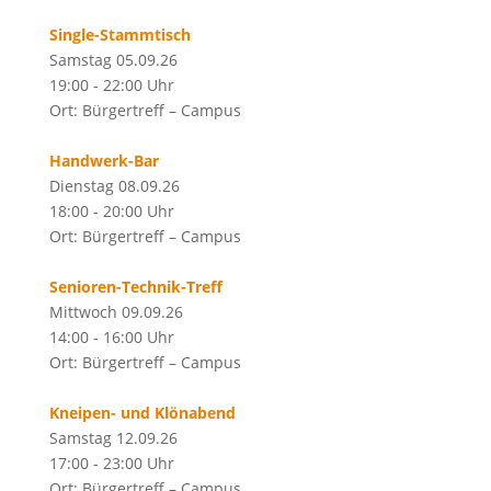
Single-Stammtisch
Samstag 05.09.26
19:00 - 22:00 Uhr
Ort: Bürgertreff – Campus
Handwerk-Bar
Dienstag 08.09.26
18:00 - 20:00 Uhr
Ort: Bürgertreff – Campus
Senioren-Technik-Treff
Mittwoch 09.09.26
14:00 - 16:00 Uhr
Ort: Bürgertreff – Campus
Kneipen- und Klönabend
Samstag 12.09.26
17:00 - 23:00 Uhr
Ort: Bürgertreff – Campus