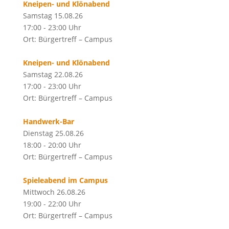
Kneipen- und Klönabend
Samstag 15.08.26
17:00 - 23:00 Uhr
Ort: Bürgertreff – Campus
Kneipen- und Klönabend
Samstag 22.08.26
17:00 - 23:00 Uhr
Ort: Bürgertreff – Campus
Handwerk-Bar
Dienstag 25.08.26
18:00 - 20:00 Uhr
Ort: Bürgertreff – Campus
Spieleabend im Campus
Mittwoch 26.08.26
19:00 - 22:00 Uhr
Ort: Bürgertreff – Campus