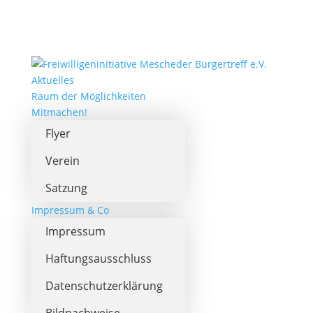
Aktuelles
Raum der Möglichkeiten
Mitmachen!
Flyer
Verein
Satzung
Impressum & Co
Impressum
Haftungsausschluss
Datenschutzerklärung