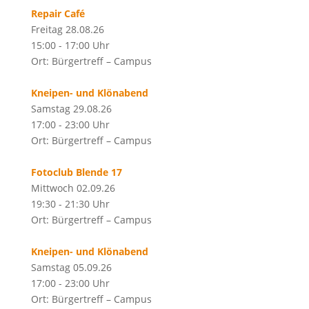
Repair Café
Freitag 28.08.26
15:00 - 17:00 Uhr
Ort: Bürgertreff – Campus
Kneipen- und Klönabend
Samstag 29.08.26
17:00 - 23:00 Uhr
Ort: Bürgertreff – Campus
Fotoclub Blende 17
Mittwoch 02.09.26
19:30 - 21:30 Uhr
Ort: Bürgertreff – Campus
Kneipen- und Klönabend
Samstag 05.09.26
17:00 - 23:00 Uhr
Ort: Bürgertreff – Campus