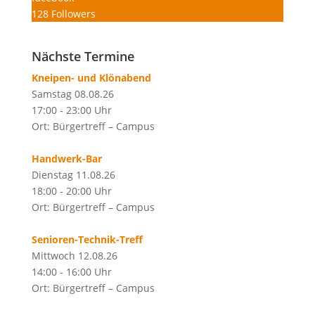
128
Followers
Nächste Termine
Kneipen- und Klönabend
Samstag 08.08.26
17:00 - 23:00 Uhr
Ort: Bürgertreff – Campus
Handwerk-Bar
Dienstag 11.08.26
18:00 - 20:00 Uhr
Ort: Bürgertreff – Campus
Senioren-Technik-Treff
Mittwoch 12.08.26
14:00 - 16:00 Uhr
Ort: Bürgertreff – Campus