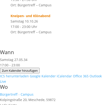
Ort: Bürgertreff – Campus
Kneipen- und Klönabend
Samstag 10.10.26
17:00 - 23:00 Uhr
Ort: Bürgertreff – Campus
Wann
Samstag 27.05.34
17:00 - 23:00
Zum Kalender hinzufügen
ICS herunterladen
Google Kalender
iCalendar
Office 365
Outlook
Live
Wo
Bürgertreff - Campus
Kolpingstraße 20, Meschede, 59872