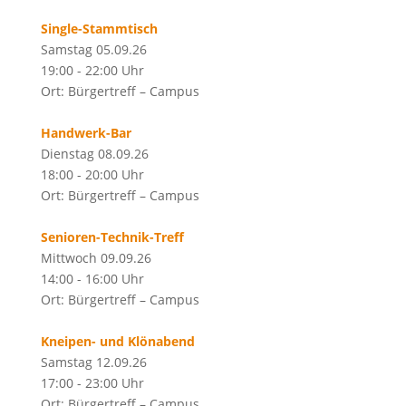
Single-Stammtisch
Samstag 05.09.26
19:00 - 22:00 Uhr
Ort: Bürgertreff – Campus
Handwerk-Bar
Dienstag 08.09.26
18:00 - 20:00 Uhr
Ort: Bürgertreff – Campus
Senioren-Technik-Treff
Mittwoch 09.09.26
14:00 - 16:00 Uhr
Ort: Bürgertreff – Campus
Kneipen- und Klönabend
Samstag 12.09.26
17:00 - 23:00 Uhr
Ort: Bürgertreff – Campus