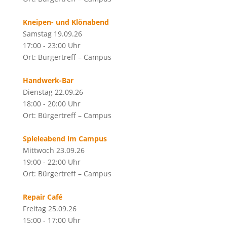
Kneipen- und Klönabend
Samstag 19.09.26
17:00 - 23:00 Uhr
Ort: Bürgertreff – Campus
Handwerk-Bar
Dienstag 22.09.26
18:00 - 20:00 Uhr
Ort: Bürgertreff – Campus
Spieleabend im Campus
Mittwoch 23.09.26
19:00 - 22:00 Uhr
Ort: Bürgertreff – Campus
Repair Café
Freitag 25.09.26
15:00 - 17:00 Uhr