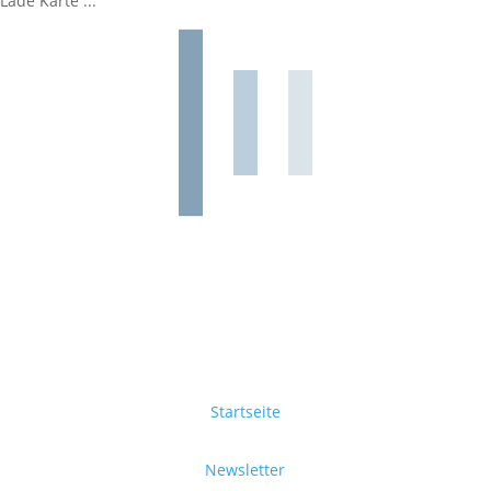
Lade Karte ...
Startseite
Newsletter