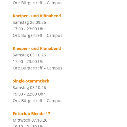
Ort: Bürgertreff – Campus
Kneipen- und Klönabend
Samstag 26.09.26
17:00 - 23:00 Uhr
Ort: Bürgertreff – Campus
Kneipen- und Klönabend
Samstag 03.10.26
17:00 - 23:00 Uhr
Ort: Bürgertreff – Campus
Single-Stammtisch
Samstag 03.10.26
19:00 - 22:00 Uhr
Ort: Bürgertreff – Campus
Fotoclub Blende 17
Mittwoch 07.10.26
19:30 - 21:30 Uhr