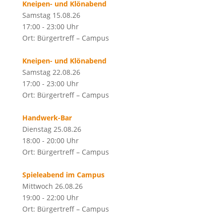
Kneipen- und Klönabend
Samstag 15.08.26
17:00 - 23:00 Uhr
Ort: Bürgertreff – Campus
Kneipen- und Klönabend
Samstag 22.08.26
17:00 - 23:00 Uhr
Ort: Bürgertreff – Campus
Handwerk-Bar
Dienstag 25.08.26
18:00 - 20:00 Uhr
Ort: Bürgertreff – Campus
Spieleabend im Campus
Mittwoch 26.08.26
19:00 - 22:00 Uhr
Ort: Bürgertreff – Campus