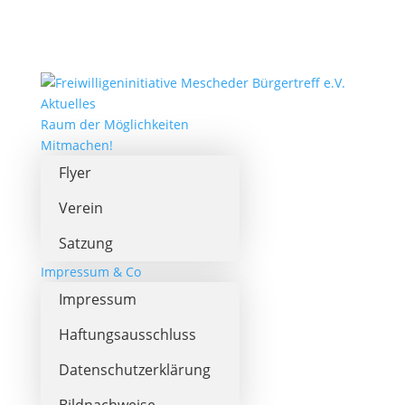
Aktuelles
Raum der Möglichkeiten
Mitmachen!
Flyer
Verein
Satzung
Impressum & Co
Impressum
Haftungsausschluss
Datenschutzerklärung