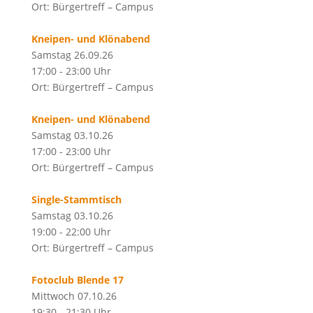
Ort: Bürgertreff – Campus
Kneipen- und Klönabend
Samstag 26.09.26
17:00 - 23:00 Uhr
Ort: Bürgertreff – Campus
Kneipen- und Klönabend
Samstag 03.10.26
17:00 - 23:00 Uhr
Ort: Bürgertreff – Campus
Single-Stammtisch
Samstag 03.10.26
19:00 - 22:00 Uhr
Ort: Bürgertreff – Campus
Fotoclub Blende 17
Mittwoch 07.10.26
19:30 - 21:30 Uhr