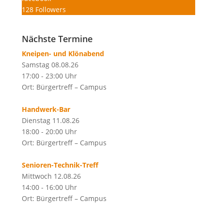
128
Followers
Nächste Termine
Kneipen- und Klönabend
Samstag 08.08.26
17:00 - 23:00 Uhr
Ort: Bürgertreff – Campus
Handwerk-Bar
Dienstag 11.08.26
18:00 - 20:00 Uhr
Ort: Bürgertreff – Campus
Senioren-Technik-Treff
Mittwoch 12.08.26
14:00 - 16:00 Uhr
Ort: Bürgertreff – Campus