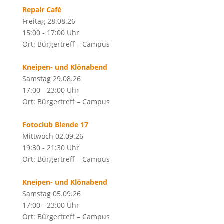
Repair Café
Freitag 28.08.26
15:00 - 17:00 Uhr
Ort: Bürgertreff – Campus
Kneipen- und Klönabend
Samstag 29.08.26
17:00 - 23:00 Uhr
Ort: Bürgertreff – Campus
Fotoclub Blende 17
Mittwoch 02.09.26
19:30 - 21:30 Uhr
Ort: Bürgertreff – Campus
Kneipen- und Klönabend
Samstag 05.09.26
17:00 - 23:00 Uhr
Ort: Bürgertreff – Campus