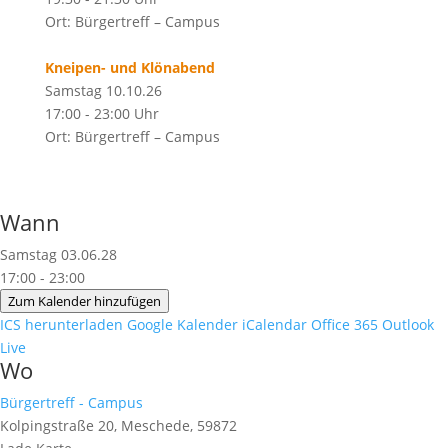
Ort: Bürgertreff – Campus
Kneipen- und Klönabend
Samstag 10.10.26
17:00 - 23:00 Uhr
Ort: Bürgertreff – Campus
Wann
Samstag 03.06.28
17:00 - 23:00
Zum Kalender hinzufügen
ICS herunterladen
Google Kalender
iCalendar
Office 365
Outlook
Live
Wo
Bürgertreff - Campus
Kolpingstraße 20, Meschede, 59872