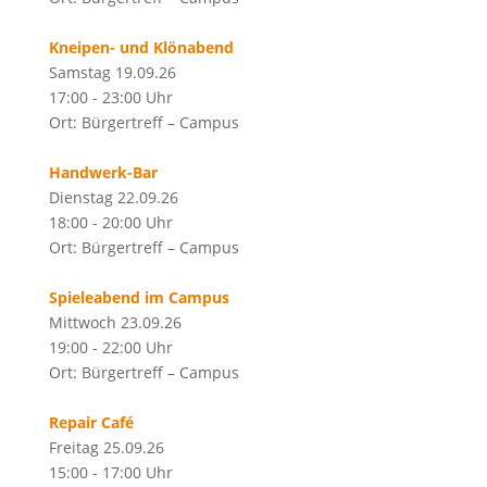
Kneipen- und Klönabend
Samstag 19.09.26
17:00 - 23:00 Uhr
Ort: Bürgertreff – Campus
Handwerk-Bar
Dienstag 22.09.26
18:00 - 20:00 Uhr
Ort: Bürgertreff – Campus
Spieleabend im Campus
Mittwoch 23.09.26
19:00 - 22:00 Uhr
Ort: Bürgertreff – Campus
Repair Café
Freitag 25.09.26
15:00 - 17:00 Uhr