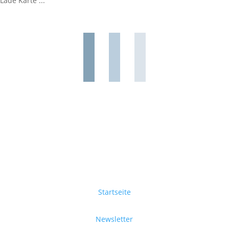
Lade Karte ...
Startseite
Newsletter