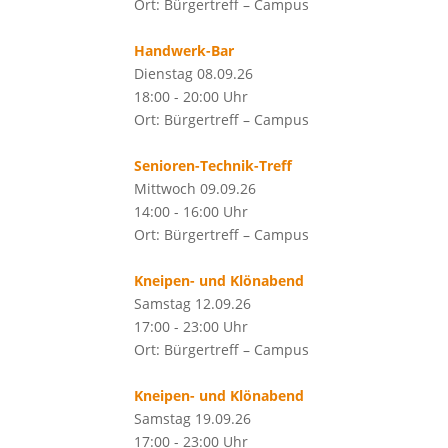
Ort: Bürgertreff – Campus
Handwerk-Bar
Dienstag 08.09.26
18:00 - 20:00 Uhr
Ort: Bürgertreff – Campus
Senioren-Technik-Treff
Mittwoch 09.09.26
14:00 - 16:00 Uhr
Ort: Bürgertreff – Campus
Kneipen- und Klönabend
Samstag 12.09.26
17:00 - 23:00 Uhr
Ort: Bürgertreff – Campus
Kneipen- und Klönabend
Samstag 19.09.26
17:00 - 23:00 Uhr