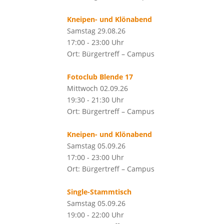
Kneipen- und Klönabend
Samstag 29.08.26
17:00 - 23:00 Uhr
Ort: Bürgertreff – Campus
Fotoclub Blende 17
Mittwoch 02.09.26
19:30 - 21:30 Uhr
Ort: Bürgertreff – Campus
Kneipen- und Klönabend
Samstag 05.09.26
17:00 - 23:00 Uhr
Ort: Bürgertreff – Campus
Single-Stammtisch
Samstag 05.09.26
19:00 - 22:00 Uhr