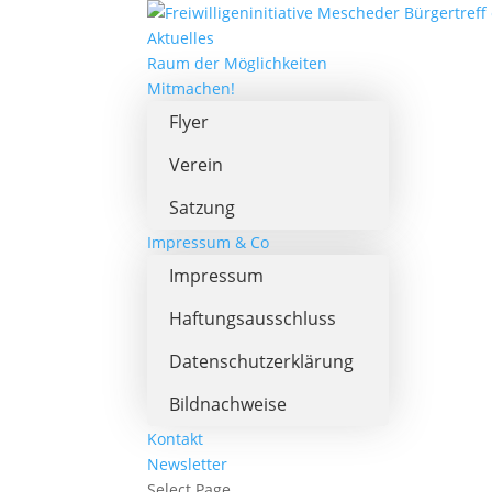
Aktuelles
Raum der Möglichkeiten
Mitmachen!
Flyer
Verein
Satzung
Impressum & Co
Impressum
Haftungsausschluss
Datenschutzerklärung
Bildnachweise
Kontakt
Newsletter
Select Page