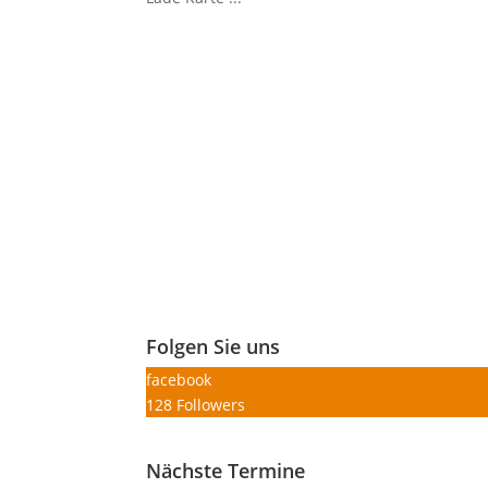
Folgen Sie uns
facebook
128
Followers
Nächste Termine