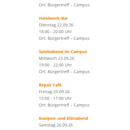
Ort: Bürgertreff – Campus
Handwerk-Bar
Dienstag 22.09.26
18:00 - 20:00 Uhr
Ort: Bürgertreff – Campus
Spieleabend im Campus
Mittwoch 23.09.26
19:00 - 22:00 Uhr
Ort: Bürgertreff – Campus
Repair Café
Freitag 25.09.26
15:00 - 17:00 Uhr
Ort: Bürgertreff – Campus
Kneipen- und Klönabend
Samstag 26.09.26