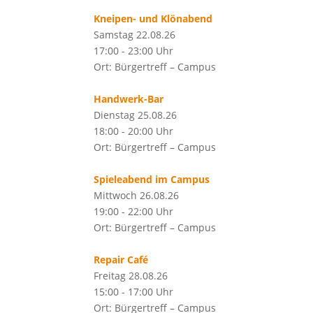
Kneipen- und Klönabend
Samstag 22.08.26
17:00 - 23:00 Uhr
Ort: Bürgertreff – Campus
Handwerk-Bar
Dienstag 25.08.26
18:00 - 20:00 Uhr
Ort: Bürgertreff – Campus
Spieleabend im Campus
Mittwoch 26.08.26
19:00 - 22:00 Uhr
Ort: Bürgertreff – Campus
Repair Café
Freitag 28.08.26
15:00 - 17:00 Uhr
Ort: Bürgertreff – Campus