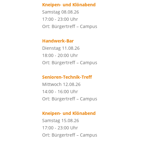
Kneipen- und Klönabend
Samstag 08.08.26
17:00 - 23:00 Uhr
Ort: Bürgertreff – Campus
Handwerk-Bar
Dienstag 11.08.26
18:00 - 20:00 Uhr
Ort: Bürgertreff – Campus
Senioren-Technik-Treff
Mittwoch 12.08.26
14:00 - 16:00 Uhr
Ort: Bürgertreff – Campus
Kneipen- und Klönabend
Samstag 15.08.26
17:00 - 23:00 Uhr
Ort: Bürgertreff – Campus