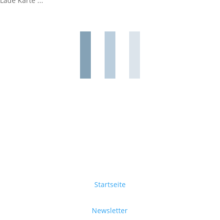
Lade Karte ...
Startseite
Newsletter