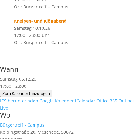
Ort: Bürgertreff – Campus
Kneipen- und Klönabend
Samstag 10.10.26
17:00 - 23:00 Uhr
Ort: Bürgertreff – Campus
Wann
Samstag 05.12.26
17:00 - 23:00
Zum Kalender hinzufügen
ICS herunterladen
Google Kalender
iCalendar
Office 365
Outlook
Live
Wo
Bürgertreff - Campus
Kolpingstraße 20, Meschede, 59872