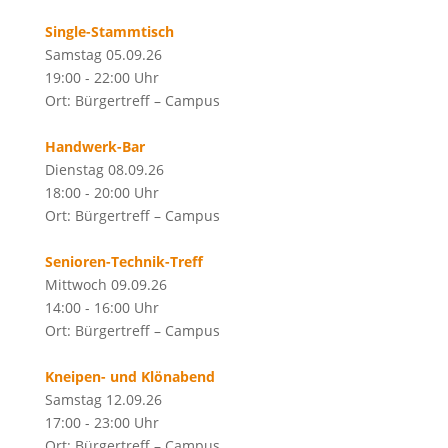
Single-Stammtisch
Samstag 05.09.26
19:00 - 22:00 Uhr
Ort: Bürgertreff – Campus
Handwerk-Bar
Dienstag 08.09.26
18:00 - 20:00 Uhr
Ort: Bürgertreff – Campus
Senioren-Technik-Treff
Mittwoch 09.09.26
14:00 - 16:00 Uhr
Ort: Bürgertreff – Campus
Kneipen- und Klönabend
Samstag 12.09.26
17:00 - 23:00 Uhr
Ort: Bürgertreff – Campus