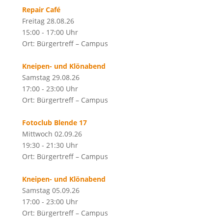
Repair Café
Freitag 28.08.26
15:00 - 17:00 Uhr
Ort: Bürgertreff – Campus
Kneipen- und Klönabend
Samstag 29.08.26
17:00 - 23:00 Uhr
Ort: Bürgertreff – Campus
Fotoclub Blende 17
Mittwoch 02.09.26
19:30 - 21:30 Uhr
Ort: Bürgertreff – Campus
Kneipen- und Klönabend
Samstag 05.09.26
17:00 - 23:00 Uhr
Ort: Bürgertreff – Campus