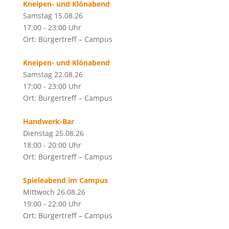
Kneipen- und Klönabend
Samstag 15.08.26
17:00 - 23:00 Uhr
Ort: Bürgertreff – Campus
Kneipen- und Klönabend
Samstag 22.08.26
17:00 - 23:00 Uhr
Ort: Bürgertreff – Campus
Handwerk-Bar
Dienstag 25.08.26
18:00 - 20:00 Uhr
Ort: Bürgertreff – Campus
Spieleabend im Campus
Mittwoch 26.08.26
19:00 - 22:00 Uhr
Ort: Bürgertreff – Campus