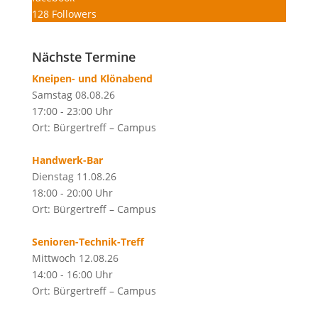
128
Followers
Nächste Termine
Kneipen- und Klönabend
Samstag 08.08.26
17:00 - 23:00 Uhr
Ort: Bürgertreff – Campus
Handwerk-Bar
Dienstag 11.08.26
18:00 - 20:00 Uhr
Ort: Bürgertreff – Campus
Senioren-Technik-Treff
Mittwoch 12.08.26
14:00 - 16:00 Uhr
Ort: Bürgertreff – Campus