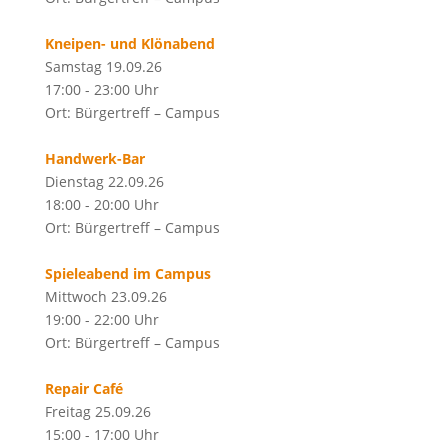
Kneipen- und Klönabend
Samstag 19.09.26
17:00 - 23:00 Uhr
Ort: Bürgertreff – Campus
Handwerk-Bar
Dienstag 22.09.26
18:00 - 20:00 Uhr
Ort: Bürgertreff – Campus
Spieleabend im Campus
Mittwoch 23.09.26
19:00 - 22:00 Uhr
Ort: Bürgertreff – Campus
Repair Café
Freitag 25.09.26
15:00 - 17:00 Uhr