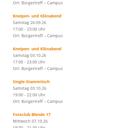
Ort: Bürgertreff – Campus
Kneipen- und Klönabend
Samstag 26.09.26
17:00 - 23:00 Uhr
Ort: Bürgertreff – Campus
Kneipen- und Klönabend
Samstag 03.10.26
17:00 - 23:00 Uhr
Ort: Bürgertreff – Campus
Single-Stammtisch
Samstag 03.10.26
19:00 - 22:00 Uhr
Ort: Bürgertreff – Campus
Fotoclub Blende 17
Mittwoch 07.10.26
19:30 - 21:30 Uhr