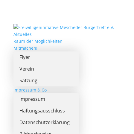
Aktuelles
Raum der Möglichkeiten
Mitmachen!
Flyer
Verein
Satzung
Impressum & Co
Impressum
Haftungsausschluss
Datenschutzerklärung